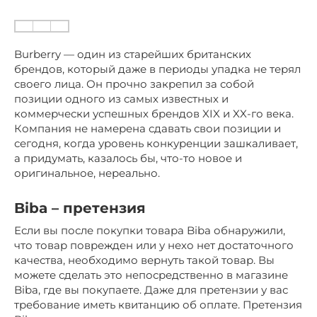
Burberry — один из старейших британских
брендов, который даже в периоды упадка не терял
своего лица. Он прочно закрепил за собой
позиции одного из самых известных и
коммерчески успешных брендов XIX и XX-го века.
Компания не намерена сдавать свои позиции и
сегодня, когда уровень конкуренции зашкаливает,
а придумать, казалось бы, что-то новое и
оригинальное, нереально.
Biba – претензия
Если вы после покупки товара Biba обнаружили,
что товар поврежден или у нехо нет достаточного
качества, необходимо вернуть такой товар. Вы
можете сделать это непосредственно в магазине
Biba, где вы покупаете. Даже для претензии у вас
требование иметь квитанцию ​​об оплате. Претензия