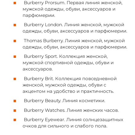
Burberry Prorsum. Первая линия женской,
мужской одежды, обуви, аксессуаров и
парфюмерии.
Burberry London. Линия женской, мужской
одежды, обуви, аксессуаров и парфюмерии.
Thomas Burberry. Линия женской, мужской
одежды, обуви, аксессуаров и парфюмерии.
Burberry Sport. Коллекция женской,
мужской спортивной одежды, обуви и
аксессуаров.
Burberry Brit. Коллекция повседневной
женской, мужской одежды, обуви с
акцентом на удобство и практичность.
Burberry Beauty. Линия косметики.
Burberry Watches. Линия женских часов.
Burberry Eyewear. Линия солнцезащитных
очков для сильного и слабого пола.