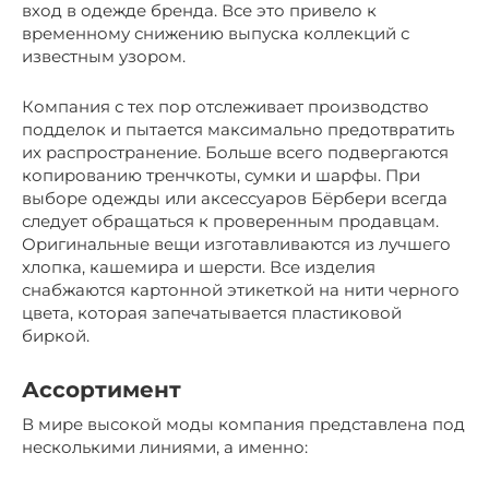
вход в одежде бренда. Все это привело к
временному снижению выпуска коллекций с
известным узором.
Компания с тех пор отслеживает производство
подделок и пытается максимально предотвратить
их распространение. Больше всего подвергаются
копированию тренчкоты, сумки и шарфы. При
выборе одежды или аксессуаров Бёрбери всегда
следует обращаться к проверенным продавцам.
Оригинальные вещи изготавливаются из лучшего
хлопка, кашемира и шерсти. Все изделия
снабжаются картонной этикеткой на нити черного
цвета, которая запечатывается пластиковой
биркой.
Ассортимент
В мире высокой моды компания представлена под
несколькими линиями, а именно: