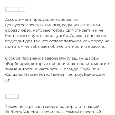
Ассортимент продукции нацелен на
целеустремленных, смелых, ведущих активный
образ людей, которые готовы для открытий и не
боятся взглянуть в лицо судьбе. Одежда идеально
подходит для тех, кто отдает должное комфорту, но
при этом не забывает об элегантности и красоте.
Особое признание завоевали плащи и шарфы
«Барберри», которые предпочитают носить многие
знаменитости, в частности, Орландо Блум, Зои
Салдана, Наоми Уоттс, Гвинет Пелтроу, Бейонсе и
др.
Также не скрывали своего восторга от плащей
Burberry Уинстон Черчилль — самый известный