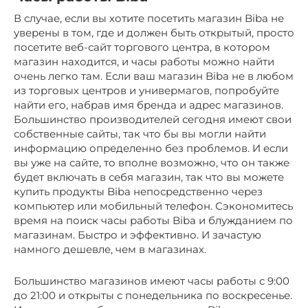
В случае, если вы хотите посетить магазин Biba не
уверены в том, где и должен быть открытый, просто
посетите веб-сайт торгового центра, в котором
магазин находится, и часы работы можно найти
очень легко там. Если ваш магазин Biba не в любом
из торговых центров и универмагов, попробуйте
найти его, набрав имя бренда и адрес магазинов.
Большинство производителей сегодня имеют свои
собственные сайты, так что бы вы могли найти
информацию определенно без проблемов. И если
вы уже на сайте, то вполне возможно, что он также
будет включать в себя магазин, так что вы можете
купить продукты Biba непосредственно через
компьютер или мобильный телефон. Сэкономитесь
время на поиск часы работы Biba и блужданием по
магазинам. Быстро и эффективно. И зачастую
намного дешевле, чем в магазинах.
Большинство магазинов имеют часы работы с 9:00
до 21:00 и открыты с понедельника по воскресенье.