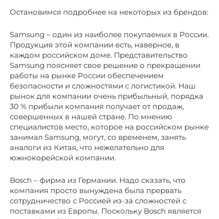
Остановимся подробнее на некоторых из брендов:
Samsung – один из наиболее покупаемых в России.
Продукция этой компании есть, наверное, в
каждом российском доме. Представительство
Samsung поясняет свое решение о прекращении
работы на рынке России обеспечением
безопасности и сложностями с логистикой. Наш
рынок для компании очень прибыльный, порядка
30 % прибыли компания получает от продаж,
совершенных в нашей стране. По мнению
специалистов место, которое на российском рынке
занимал Samsung, могут, со временем, занять
аналоги из Китая, что нежелательно для
южнокорейской компании.
Bosch – фирма из Германии. Надо сказать, что
компания просто вынуждена была прервать
сотрудничество с Россией из-за сложностей с
поставками из Европы. Поскольку Bosch является