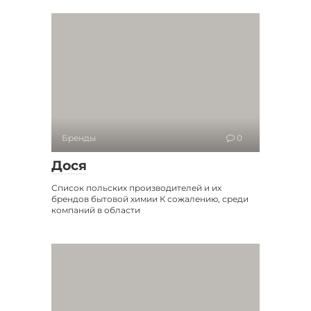
Бренды
0
Дося
Список польских производителей и их
брендов бытовой химии К сожалению, среди
компаний в области