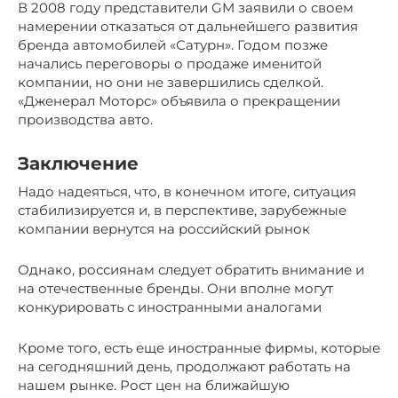
В 2008 году представители GM заявили о своем
намерении отказаться от дальнейшего развития
бренда автомобилей «Сатурн». Годом позже
начались переговоры о продаже именитой
компании, но они не завершились сделкой.
«Дженерал Моторс» объявила о прекращении
производства авто.
Заключение
Надо надеяться, что, в конечном итоге, ситуация
стабилизируется и, в перспективе, зарубежные
компании вернутся на российский рынок
Однако, россиянам следует обратить внимание и
на отечественные бренды. Они вполне могут
конкурировать с иностранными аналогами
Кроме того, есть еще иностранные фирмы, которые
на сегодняшний день, продолжают работать на
нашем рынке. Рост цен на ближайшую