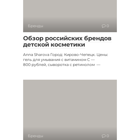
Бренды
0
Обзор российских брендов
детской косметики
Anna Sharova Город: Кирово-Чепецк. Цены:
гель для умывания с витамином С —
800 рублей, сыворотка с ретинолом —
Бренды
0