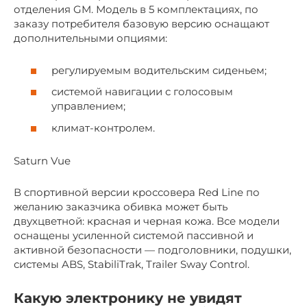
отделения GM. Модель в 5 комплектациях, по
заказу потребителя базовую версию оснащают
дополнительными опциями:
регулируемым водительским сиденьем;
системой навигации с голосовым
управлением;
климат-контролем.
Saturn Vue
В спортивной версии кроссовера Red Line по
желанию заказчика обивка может быть
двухцветной: красная и черная кожа. Все модели
оснащены усиленной системой пассивной и
активной безопасности — подголовники, подушки,
системы ABS, StabiliTrak, Trailer Sway Control.
Какую электронику не увидят