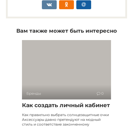
Вам также может быть интересно
Бренды
0
Как создать личный кабинет
Как правильно выбрать солнцезащитные очки
Аксессуары давно претендуют на модный
стиль и соответствие законченному