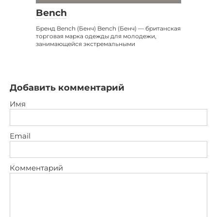
Bench
Бренд Bench (Бенч) Bench (Бенч) — британская
торговая марка одежды для молодежи,
занимающейся экстремальными
Добавить комментарий
Имя
Email
Комментарий