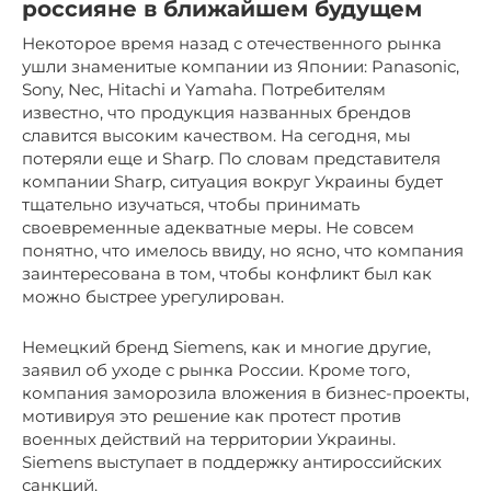
россияне в ближайшем будущем
Некоторое время назад с отечественного рынка
ушли знаменитые компании из Японии: Panasonic,
Sony, Nec, Hitachi и Yamaha. Потребителям
известно, что продукция названных брендов
славится высоким качеством. На сегодня, мы
потеряли еще и Sharp. По словам представителя
компании Sharp, ситуация вокруг Украины будет
тщательно изучаться, чтобы принимать
своевременные адекватные меры. Не совсем
понятно, что имелось ввиду, но ясно, что компания
заинтересована в том, чтобы конфликт был как
можно быстрее урегулирован.
Немецкий бренд Siemens, как и многие другие,
заявил об уходе с рынка России. Кроме того,
компания заморозила вложения в бизнес-проекты,
мотивируя это решение как протест против
военных действий на территории Украины.
Siemens выступает в поддержку антироссийских
санкций.