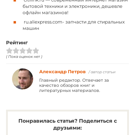
бытовой техники и электроники, дешевле
офлайн магазинов!
ru.aliexpress.com- запчасти для стиральных
машин
Рейтинг
( Пока оценок нет )
Александр Петров
/ автор статьи
Главный редактор. Отвечает за
качество обзоров книг и
литературных материалов.
Понравилась статья? Поделиться с
друзьями: