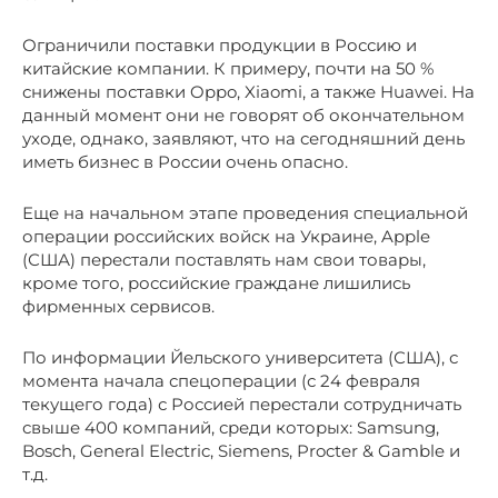
Ограничили поставки продукции в Россию и
китайские компании. К примеру, почти на 50 %
снижены поставки Oppo, Xiaomi, а также Huawei. На
данный момент они не говорят об окончательном
уходе, однако, заявляют, что на сегодняшний день
иметь бизнес в России очень опасно.
Еще на начальном этапе проведения специальной
операции российских войск на Украине, Apple
(США) перестали поставлять нам свои товары,
кроме того, российские граждане лишились
фирменных сервисов.
По информации Йельского университета (США), с
момента начала спецоперации (с 24 февраля
текущего года) с Россией перестали сотрудничать
свыше 400 компаний, среди которых: Samsung,
Bosch, General Electric, Siemens, Procter & Gamble и
т.д.