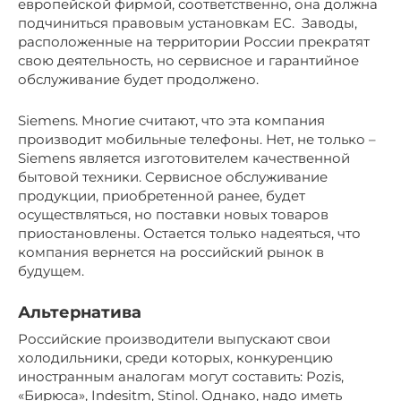
европейской фирмой, соответственно, она должна
подчиниться правовым установкам ЕС. Заводы,
расположенные на территории России прекратят
свою деятельность, но сервисное и гарантийное
обслуживание будет продолжено.
Siemens. Многие считают, что эта компания
производит мобильные телефоны. Нет, не только –
Siemens является изготовителем качественной
бытовой техники. Сервисное обслуживание
продукции, приобретенной ранее, будет
осуществляться, но поставки новых товаров
приостановлены. Остается только надеяться, что
компания вернется на российский рынок в
будущем.
Альтернатива
Российские производители выпускают свои
холодильники, среди которых, конкуренцию
иностранным аналогам могут составить: Pozis,
«Бирюса», Indesitm, Stinol. Однако, надо иметь