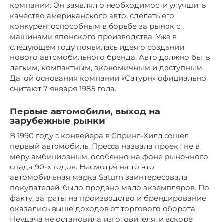
компании. Он заявлял о необходимости улучшить
качество американского авто, сделать его
конкурентоспособным в борьбе за рынок с
машинами японского производства. Уже в
следующем году появилась идея о создании
нового автомобильного бренда. Авто должно быть
легким, компактным, экономичным и доступным.
Датой основания компании «Сатурн» официально
считают 7 января 1985 года.
Первые автомобили, выход на
зарубежные рынки
В 1990 году с конвейера в Спринг-Хилл сошел
первый автомобиль. Пресса назвала проект не в
меру амбициозным, особенно на фоне рыночного
спада 90-х годов. Несмотря на то что
автомобильная марка Saturn заинтересовала
покупателей, было продано мало экземпляров. По
факту, затраты на производство и брендирование
оказались выше доходов от торгового оборота.
Неудача не остановила изготовителя, и вскоре