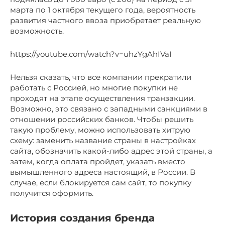
марта по 1 октября текущего года, вероятность
развития частного ввоза приобретает реальную
возможность.
https://youtube.com/watch?v=uhzYgAhIVaI
Нельзя сказать, что все компании прекратили
работать с Россией, но многие покупки не
проходят на этапе осуществления транзакции.
Возможно, это связано с западными санкциями в
отношении российских банков. Чтобы решить
такую проблему, можно использовать хитрую
схему: заменить название страны в настройках
сайта, обозначить какой-либо адрес этой страны, а
затем, когда оплата пройдет, указать вместо
вымышленного адреса настоящий, в России. В
случае, если блокируется сам сайт, то покупку
получится оформить.
История создания бренда