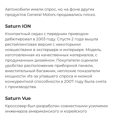
Автомобили имели спрос, но на фоне других
продуктов General Motors продавались плохо.
Saturn ION
Компактный седан с передним приводом
дебютировал в 2003 году. Спустя 2 года вышла
рестайлинговая версия с некоторыми
новшествами в экстерьере и интерьере. Модель,
изготовленная из качественных материалов, с
продуманным дизайном. Покупатели оценили
удобство расположение приборной панели,
вместительный багажник, неплохие показатели
мощности. Из-за упавшего спроса и низкой
конкурентной способности в 2007 году была снята
с производства.
Saturn Vue
Кроссовер был разработан совместными усилиями
инженеров американского и корейского