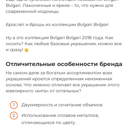
Bvlgari. Лаконичные и яркие – то, что нужно для
современной модницы.
Браслет и брошь из коллекции Bvlgari Bvlgari
Ну а это коллекция Bvlgari Bvlgari 2018 года. Как
носить? Как любые базовые украшения, можно все
и сразу!
Отличительные особенности бренда
На самом деле за богатым ассортиментом всех
украшений кроется определенная неизменная
основа. Что именно отличает все украшения этого
ювелирного «кита» от остальных?
Двухмерность и сочетание объемов.
Использование сплавов металлов,
отличающихся по цвету.