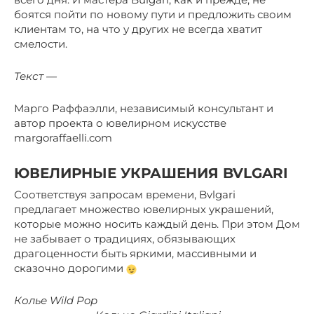
боятся пойти по новому пути и предложить своим
клиентам то, на что у других не всегда хватит
смелости.
Текст —
Марго Раффаэлли, независимый консультант и
автор проекта о ювелирном искусстве
margoraffaelli.com
ЮВЕЛИРНЫЕ УКРАШЕНИЯ BVLGARI
Соответствуя запросам времени, Bvlgari
предлагает множество ювелирных украшений,
которые можно носить каждый день. При этом Дом
не забывает о традициях, обязывающих
драгоценности быть яркими, массивными и
сказочно дорогими
Колье Wild Pop