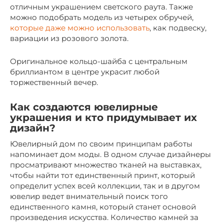
отличным украшением светского раута. Также
можно подобрать модель из четырех обручей,
которые даже можно использовать
, как подвеску,
вариации из розового золота.
Оригинальное кольцо-шайба с центральным
бриллиантом в центре украсит любой
торжественный вечер.
Как создаются ювелирные
украшения и кто придумывает их
дизайн?
Ювелирный дом по своим принципам работы
напоминает дом моды. В одном случае дизайнеры
просматривают множество тканей на выставках,
чтобы найти тот единственный принт, который
определит успех всей коллекции, так и в другом
ювелир ведет внимательный поиск того
единственного камня, который станет основой
произведения искусства. Количество камней за