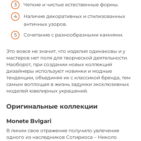
Четкие и чистые естественные формы.
Наличие декоративных и стилизованных
античных узоров.
Сочетание с разнообразными камнями.
Это вовсе не значит, что изделия одинаковы и у
мастеров нет поля для творческой деятельности.
Наоборот, при создании новых коллекций
дизайнеры используют новинки и модные
тенденции, объединяя их с классикой бренда, тем
самым воплощая в жизнь задумки эксклюзивных
моделей ювелирных украшений.
Оригинальные коллекции
Monete Bvlgari
В линии свое отражение получило увлечение
одного из наследников Сотириоса – Николо