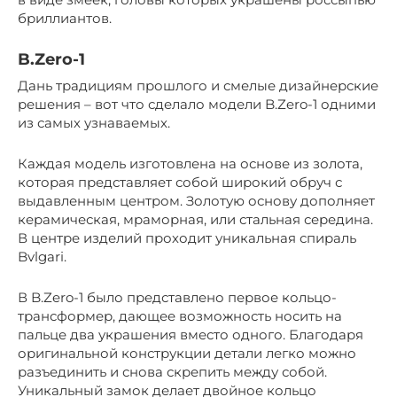
бриллиантов.
B.Zero-1
Дань традициям прошлого и смелые дизайнерские
решения – вот что сделало модели B.Zero-1 одними
из самых узнаваемых.
Каждая модель изготовлена на основе из золота,
которая представляет собой широкий обруч с
выдавленным центром. Золотую основу дополняет
керамическая, мраморная, или стальная середина.
В центре изделий проходит уникальная спираль
Bvlgari.
В B.Zero-1 было представлено первое кольцо-
трансформер, дающее возможность носить на
пальце два украшения вместо одного. Благодаря
оригинальной конструкции детали легко можно
разъединить и снова скрепить между собой.
Уникальный замок делает двойное кольцо