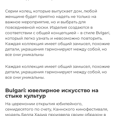
Серии колец, которые выпускает дом, любой
женщине будет приятно надеть не только на
важное мероприятие, но и выбрать для
повседневной носки. Изделия создаются в
соответствии с общей концепцией – в стиле Bvlgari,
который легко узнать и невозможно повторить.
Каждая коллекция имеет общий замысел, похожие
детали, украшения гармонируют между собой, но
все они уникальны
Каждая коллекция имеет общий замысел, похожие
детали, украшения гармонируют между собой, но
все они уникальны.
Bulgari: ювелирное искусство на
стыке культур
На церемонии открытия юбилейного,
семидесятого по счету, Каннского кинофестиваля,
модель Белла Хадид произвела своим образом в