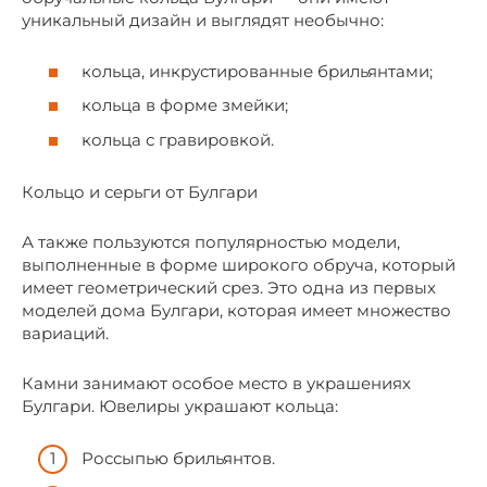
уникальный дизайн и выглядят необычно:
кольца, инкрустированные брильянтами;
кольца в форме змейки;
кольца с гравировкой.
Кольцо и серьги от Булгари
А также пользуются популярностью модели,
выполненные в форме широкого обруча, который
имеет геометрический срез. Это одна из первых
моделей дома Булгари, которая имеет множество
вариаций.
Камни занимают особое место в украшениях
Булгари. Ювелиры украшают кольца:
Россыпью брильянтов.