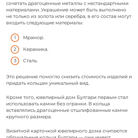
сочетать драгоценные металлы с нестандартными
материалами. Украшение может быть выполнено
не только из золота или серебра, в его состав могут
входить следующие материалы:
Мрамор.
Керамика.
Сталь.
Это решение помогло снизить стоимость изделий и
придать кольцам уникальный вид.
Кроме того, ювелирный дом Булгари первым стал
использовать камни без огранки. В кольца
вставлялись драгоценные отшлифованные камни
крупного размера.
Визитной карточкой ювелирного дома считаются
обручальные кольца Булгари — они имеют