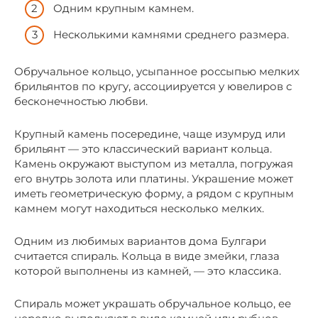
Одним крупным камнем.
Несколькими камнями среднего размера.
Обручальное кольцо, усыпанное россыпью мелких
брильянтов по кругу, ассоциируется у ювелиров с
бесконечностью любви.
Крупный камень посередине, чаще изумруд или
брильянт — это классический вариант кольца.
Камень окружают выступом из металла, погружая
его внутрь золота или платины. Украшение может
иметь геометрическую форму, а рядом с крупным
камнем могут находиться несколько мелких.
Одним из любимых вариантов дома Булгари
считается спираль. Кольца в виде змейки, глаза
которой выполнены из камней, — это классика.
Спираль может украшать обручальное кольцо, ее