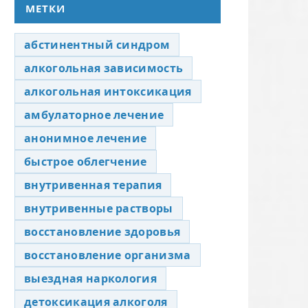
МЕТКИ
абстинентный синдром
алкогольная зависимость
алкогольная интоксикация
амбулаторное лечение
анонимное лечение
быстрое облегчение
внутривенная терапия
внутривенные растворы
восстановление здоровья
восстановление организма
выездная наркология
детоксикация алкоголя