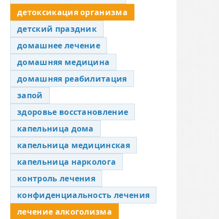
детоксикация организма
детский праздник
домашнее лечение
домашняя медицина
домашняя реабилитация
запой
здоровье восстановление
капельница дома
капельница медицинская
капельница нарколога
контроль лечения
конфиденциальность лечения
лечение алкоголизма