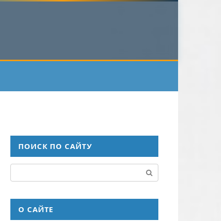
ПОИСК ПО САЙТУ
Поиск:
О САЙТЕ