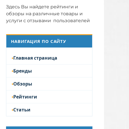
Здесь Вы найдете рейтинги и
обзоры на различные товары и
услуги с отзывами пользователей
НАВИГАЦИЯ ПО САЙТУ
Главная страница
Бренды
Обзоры
Рейтинги
Статьи