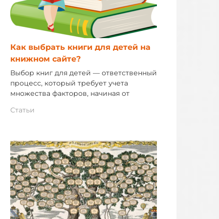
Как выбрать книги для детей на
книжном сайте?
Выбор книг для детей — ответственный
процесс, который требует учета
множества факторов, начиная от
Статьи