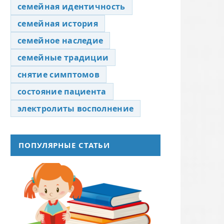
семейная идентичность
семейная история
семейное наследие
семейные традиции
снятие симптомов
состояние пациента
электролиты восполнение
ПОПУЛЯРНЫЕ СТАТЬИ