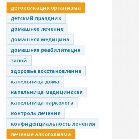
детоксикация организма
детский праздник
домашнее лечение
домашняя медицина
домашняя реабилитация
запой
здоровье восстановление
капельница дома
капельница медицинская
капельница нарколога
контроль лечения
конфиденциальность лечения
лечение алкоголизма