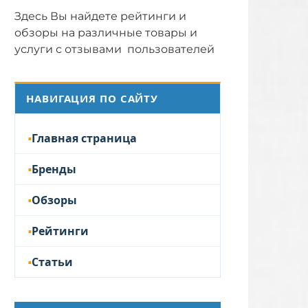
Здесь Вы найдете рейтинги и
обзоры на различные товары и
услуги с отзывами пользователей
НАВИГАЦИЯ ПО САЙТУ
Главная страница
Бренды
Обзоры
Рейтинги
Статьи