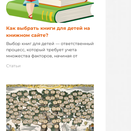
Как выбрать книги для детей на
книжном сайте?
Выбор книг для детей — ответственный
процесс, который требует учета
множества факторов, начиная от
Статьи