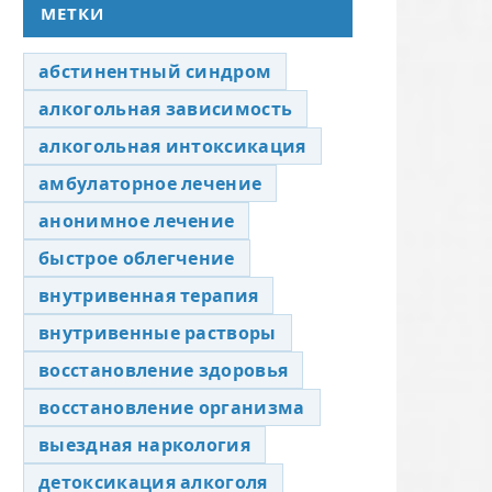
МЕТКИ
абстинентный синдром
алкогольная зависимость
алкогольная интоксикация
амбулаторное лечение
анонимное лечение
быстрое облегчение
внутривенная терапия
внутривенные растворы
восстановление здоровья
восстановление организма
выездная наркология
детоксикация алкоголя