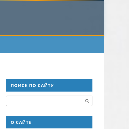
ПОИСК ПО САЙТУ
Поиск:
О САЙТЕ