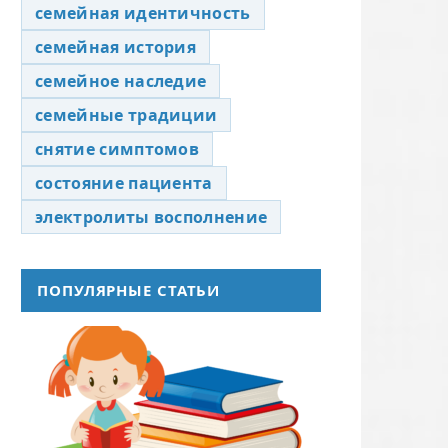
семейная идентичность
семейная история
семейное наследие
семейные традиции
снятие симптомов
состояние пациента
электролиты восполнение
ПОПУЛЯРНЫЕ СТАТЬИ