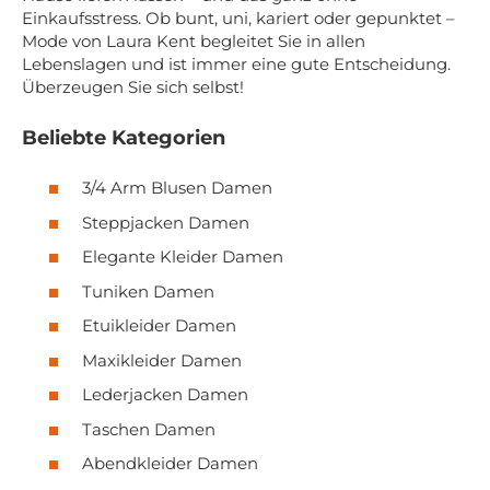
Einkaufsstress. Ob bunt, uni, kariert oder gepunktet –
Mode von Laura Kent begleitet Sie in allen
Lebenslagen und ist immer eine gute Entscheidung.
Überzeugen Sie sich selbst!
Beliebte Kategorien
3/4 Arm Blusen Damen
Steppjacken Damen
Elegante Kleider Damen
Tuniken Damen
Etuikleider Damen
Maxikleider Damen
Lederjacken Damen
Taschen Damen
Abendkleider Damen