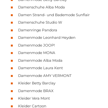
Damenschuhe Alba Moda
Damen Strand- und Bademode Sunflair
Damenschuhe Studio W
Damenringe Pandora
Damenmode Leonhard Heyden
Damenmode JOOP!
Damenmode MONA
Damenmode Alba Moda
Damenmode Laura Kent
Damenmode AMY VERMONT
Kleider Betty Barclay
Damenmode BRAX
Kleider Vera Mont
Kleider Cartoon