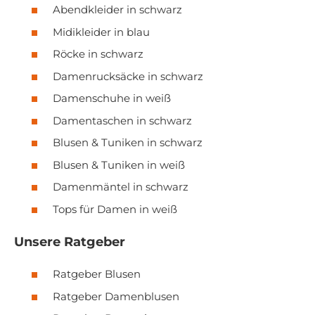
Abendkleider in schwarz
Midikleider in blau
Röcke in schwarz
Damenrucksäcke in schwarz
Damenschuhe in weiß
Damentaschen in schwarz
Blusen & Tuniken in schwarz
Blusen & Tuniken in weiß
Damenmäntel in schwarz
Tops für Damen in weiß
Unsere Ratgeber
Ratgeber Blusen
Ratgeber Damenblusen