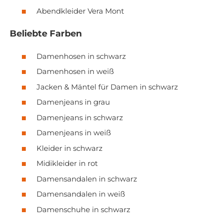
Abendkleider Vera Mont
Beliebte Farben
Damenhosen in schwarz
Damenhosen in weiß
Jacken & Mäntel für Damen in schwarz
Damenjeans in grau
Damenjeans in schwarz
Damenjeans in weiß
Kleider in schwarz
Midikleider in rot
Damensandalen in schwarz
Damensandalen in weiß
Damenschuhe in schwarz