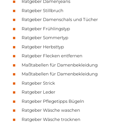
Ratgeber Damenjeans
Ratgeber Stillbruch
Ratgeber Damenschals und Tücher
Ratgeber Frühlingstyp
Ratgeber Sommertyp
Ratgeber Herbsttyp
Ratgeber Flecken entfernen
Maßtabellen für Damenbekleidung
Maßtabellen für Damenbekleidung
Ratgeber Strick
Ratgeber Leder
Ratgeber Pflegetipps Bügeln
Ratgeber Wäsche waschen
Ratgeber Wäsche trocknen