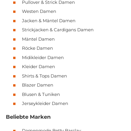
Pullover & Strick Damen
Westen Damen
Jacken & Mäntel Damen
Strickjacken & Cardigans Damen
Mäntel Damen
Röcke Damen
Midikleider Damen
Kleider Damen
Shirts & Tops Damen
Blazer Damen
Blusen & Tuniken
Jerseykleider Damen
Beliebte Marken
Damenmode Betty Barclay