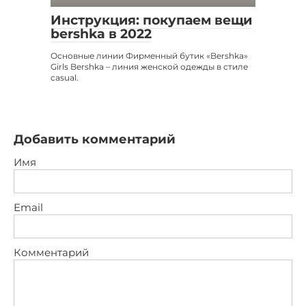
Инструкция: покупаем вещи
bershka в 2022
Основные линии Фирменный бутик «Bershka»
Girls Bershka – линия женской одежды в стиле
casual.
Добавить комментарий
Имя
Email
Комментарий