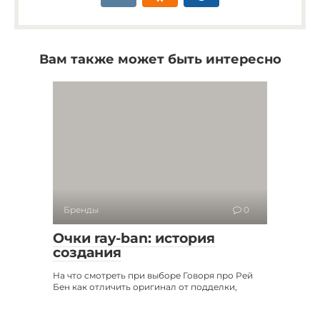
Вам также может быть интересно
Бренды
0
Очки ray-ban: история
создания
На что смотреть при выборе Говоря про Рей
Бен как отличить оригинал от подделки,