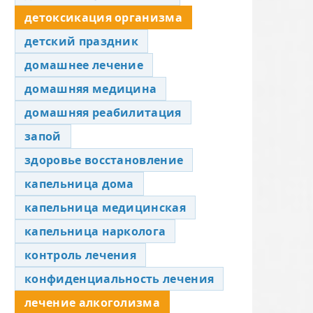
детоксикация организма
детский праздник
домашнее лечение
домашняя медицина
домашняя реабилитация
запой
здоровье восстановление
капельница дома
капельница медицинская
капельница нарколога
контроль лечения
конфиденциальность лечения
лечение алкоголизма