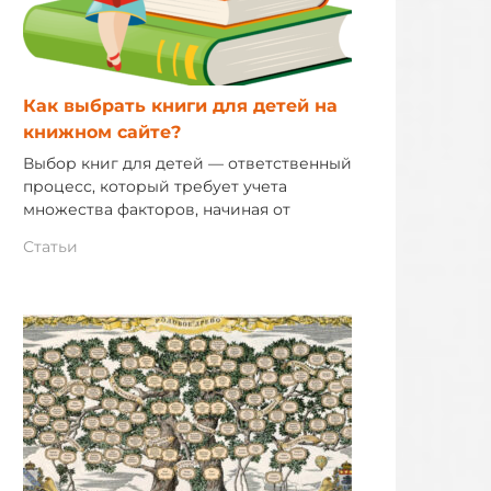
Как выбрать книги для детей на
книжном сайте?
Выбор книг для детей — ответственный
процесс, который требует учета
множества факторов, начиная от
Статьи