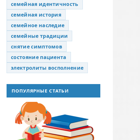
семейная идентичность
семейная история
семейное наследие
семейные традиции
снятие симптомов
состояние пациента
электролиты восполнение
ПОПУЛЯРНЫЕ СТАТЬИ