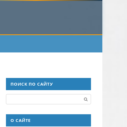
ПОИСК ПО САЙТУ
Поиск:
О САЙТЕ