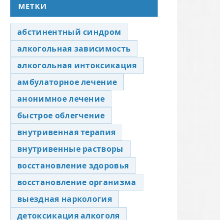
МЕТКИ
абстинентный синдром
алкогольная зависимость
алкогольная интоксикация
амбулаторное лечение
анонимное лечение
быстрое облегчение
внутривенная терапия
внутривенные растворы
восстановление здоровья
восстановление организма
выездная наркология
детоксикация алкоголя