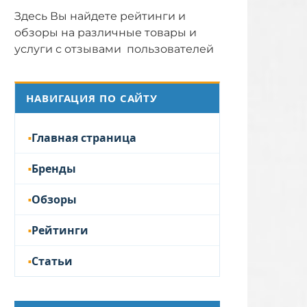
Здесь Вы найдете рейтинги и
обзоры на различные товары и
услуги с отзывами пользователей
НАВИГАЦИЯ ПО САЙТУ
Главная страница
Бренды
Обзоры
Рейтинги
Статьи