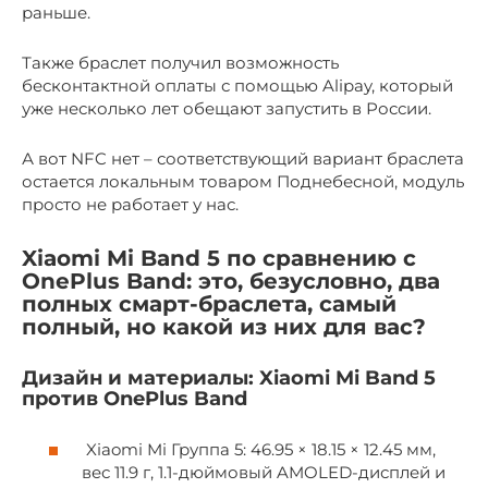
раньше.
Также браслет получил возможность
бесконтактной оплаты с помощью Alipay, который
уже несколько лет обещают запустить в России.
А вот NFC нет – соответствующий вариант браслета
остается локальным товаром Поднебесной, модуль
просто не работает у нас.
Xiaomi Mi Band 5 по сравнению с
OnePlus Band: это, безусловно, два
полных смарт-браслета, самый
полный, но какой из них для вас?
Дизайн и материалы: Xiaomi Mi Band 5
против OnePlus Band
Xiaomi Mi Группа 5: 46.95 × 18.15 × 12.45 мм,
вес 11.9 г, 1.1-дюймовый AMOLED-дисплей и