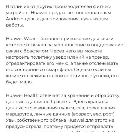
В отличие от других производителей фитнес-
устройств, Huawei предлагает пользователям
Android целых два приложения, нужных для
работы.
Huawei Wear – базовое приложение для связи,
которое отвечает за установление и поддержание
связи с браслетом. Через него вы можете
настроить политику уведомлений на трекер,
отредактировать его меню, а также отслеживать
его состояние со смартфона. Однако если вы
хотите отслеживать свои спортивные успехи, его
будет мало.
Huawei Health отвечает за хранение и обработку
данных с датчиков браслета. Здесь хранятся
данные отслеживания пульса, сна, треки ваших
маршрутов, личные данные (возраст, вес, рост).
Увы, собственного облака Huawei для этого не
предусмотрела, поэтому придётся отправлять