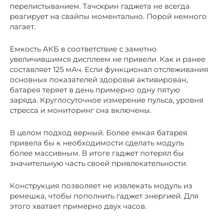
перелистыванием. Тачскрин гаджета не всегда
реагирует на свайпы моментально. Порой немного
лагает.
Емкость АКБ в соответствие с заметно
увеличившимся дисплеем не привели. Как и ранее
составляет 125 мАч. Если функционал отслеживания
основных показателей здоровья активирован,
батарея теряет в день примерно одну пятую
заряда. Круглосуточное измерение пульса, уровня
стресса и мониторинг сна включены.
В целом подход верный. Более емкая батарея
привела бы к необходимости сделать модуль
более массивным. В итоге гаджет потерял бы
значительную часть своей привлекательности.
Конструкция позволяет не извлекать модуль из
ремешка, чтобы пополнить гаджет энергией. Для
этого хватает примерно двух часов.