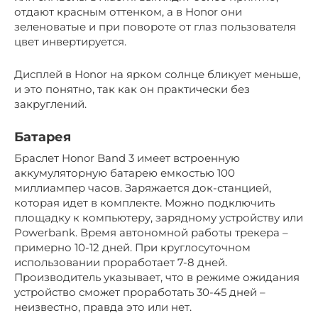
отдают красным оттенком, а в Honor они
зеленоватые и при повороте от глаз пользователя
цвет инвертируется.
Дисплей в Honor на ярком солнце бликует меньше,
и это понятно, так как он практически без
закруглений.
Батарея
Браслет Honor Band 3 имеет встроенную
аккумуляторную батарею емкостью 100
миллиампер часов. Заряжается док-станцией,
которая идет в комплекте. Можно подключить
площадку к компьютеру, зарядному устройству или
Powerbank. Время автономной работы трекера –
примерно 10-12 дней. При круглосуточном
использовании проработает 7-8 дней.
Производитель указывает, что в режиме ожидания
устройство сможет проработать 30-45 дней –
неизвестно, правда это или нет.