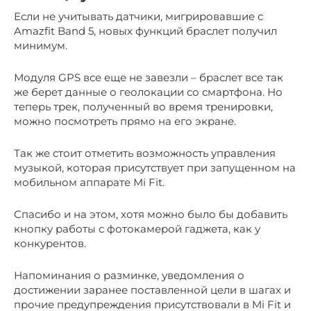
Если не учитывать датчики, мигрировавшие с
Amazfit Band 5, новых функций браслет получил
минимум.
Модуля GPS все еще не завезли – браслет все так
же берет данные о геолокации со смартфона. Но
теперь трек, полученный во время тренировки,
можно посмотреть прямо на его экране.
Так же стоит отметить возможность управления
музыкой, которая присутствует при запущенном на
мобильном аппарате Mi Fit.
Спасибо и на этом, хотя можно было бы добавить
кнопку работы с фотокамерой гаджета, как у
конкурентов.
Напоминания о разминке, уведомления о
достижении заранее поставленной цели в шагах и
прочие предупреждения присутствовали в Mi Fit и