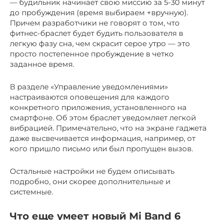
— будильник начинает свою миссию за 5-30 минут
до пробуждения (время выбираем +вручную).
Причем разработчики не говорят о том, что
фитнес-браслет будет будить пользователя в
легкую фазу сна, чем скрасит серое утро — это
просто постепенное пробуждение в четко
заданное время.
В разделе «Управление уведомлениями»
настраиваются оповещения для каждого
конкретного приложения, установленного на
смартфоне. Об этом браслет уведомляет легкой
вибрацией. Примечательно, что на экране гаджета
даже высвечивается информация, например, от
кого пришло письмо или был пропущен вызов.
Остальные настройки не будем описывать
подробно, они скорее дополнительные и
системные.
Что еще умеет новый Mi Band 6