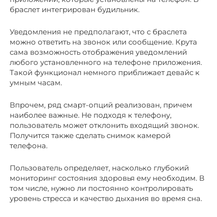
браслет интегрирован будильник.
Уведомления не предполагают, что с браслета
можно ответить на звонок или сообщение. Крута
сама возможность отображения уведомлений
любого установленного на телефоне приложения.
Такой функционал немного приближает девайс к
умным часам.
Впрочем, ряд смарт-опций реализован, причем
наиболее важные. Не подходя к телефону,
пользователь может отклонить входящий звонок.
Получится также сделать снимок камерой
телефона.
Пользователь определяет, насколько глубокий
мониторинг состояния здоровья ему необходим. В
том числе, нужно ли постоянно контролировать
уровень стресса и качество дыхания во время сна.