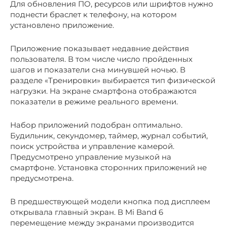
Для обновления ПО, ресурсов или шрифтов нужно
поднести браслет к телефону, на котором
установлено приложение.
Приложение показывает недавние действия
пользователя. В том числе число пройденных
шагов и показатели сна минувшей ночью. В
разделе «Тренировки» выбирается тип физической
нагрузки. На экране смартфона отображаются
показатели в режиме реального времени.
Набор приложений подобран оптимально.
Будильник, секундомер, таймер, журнал событий,
поиск устройства и управление камерой.
Предусмотрено управление музыкой на
смартфоне. Установка сторонних приложений не
предусмотрена.
В предшествующей модели кнопка под дисплеем
открывала главный экран. В Mi Band 6
перемещение между экранами производится