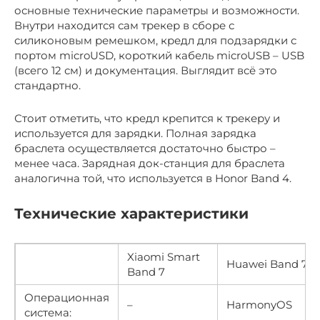
основные технические параметры и возможности.
Внутри находится сам трекер в сборе с
силиконовым ремешком, кредл для подзарядки с
портом microUSD, короткий кабель microUSB – USB
(всего 12 см) и документация. Выглядит всё это
стандартно.
Стоит отметить, что кредл крепится к трекеру и
используется для зарядки. Полная зарядка
браслета осуществляется достаточно быстро –
менее часа. Зарядная док-станция для браслета
аналогична той, что используется в Honor Band 4.
Технические характеристики
Xiaomi Smart
Huawei Band 7
Band 7
Операционная
–
HarmonyOS
система: