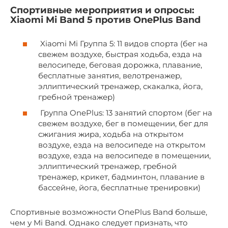
Спортивные мероприятия и опросы:
Xiaomi Mi Band 5 против OnePlus Band
Xiaomi Mi Группа 5: 11 видов спорта (бег на
свежем воздухе, быстрая ходьба, езда на
велосипеде, беговая дорожка, плавание,
бесплатные занятия, велотренажер,
эллиптический тренажер, скакалка, йога,
гребной тренажер)
Группа OnePlus: 13 занятий спортом (бег на
свежем воздухе, бег в помещении, бег для
сжигания жира, ходьба на открытом
воздухе, езда на велосипеде на открытом
воздухе, езда на велосипеде в помещении,
эллиптический тренажер, гребной
тренажер, крикет, бадминтон, плавание в
бассейне, йога, бесплатные тренировки)
Спортивные возможности OnePlus Band больше,
чем у Mi Band. Однако следует признать, что