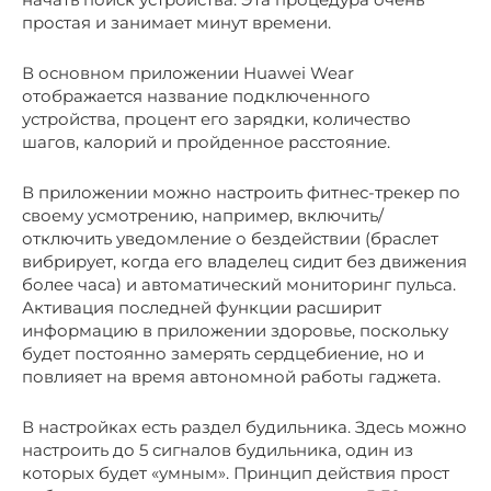
простая и занимает минут времени.
В основном приложении Huawei Wear
отображается название подключенного
устройства, процент его зарядки, количество
шагов, калорий и пройденное расстояние.
В приложении можно настроить фитнес-трекер по
своему усмотрению, например, включить/
отключить уведомление о бездействии (браслет
вибрирует, когда его владелец сидит без движения
более часа) и автоматический мониторинг пульса.
Активация последней функции расширит
информацию в приложении здоровье, поскольку
будет постоянно замерять сердцебиение, но и
повлияет на время автономной работы гаджета.
В настройках есть раздел будильника. Здесь можно
настроить до 5 сигналов будильника, один из
которых будет «умным». Принцип действия прост