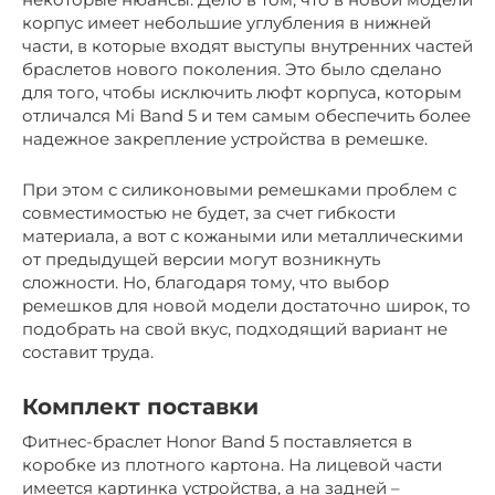
корпус имеет небольшие углубления в нижней
части, в которые входят выступы внутренних частей
браслетов нового поколения. Это было сделано
для того, чтобы исключить люфт корпуса, которым
отличался Mi Band 5 и тем самым обеспечить более
надежное закрепление устройства в ремешке.
При этом с силиконовыми ремешками проблем с
совместимостью не будет, за счет гибкости
материала, а вот с кожаными или металлическими
от предыдущей версии могут возникнуть
сложности. Но, благодаря тому, что выбор
ремешков для новой модели достаточно широк, то
подобрать на свой вкус, подходящий вариант не
составит труда.
Комплект поставки
Фитнес-браслет Honor Band 5 поставляется в
коробке из плотного картона. На лицевой части
имеется картинка устройства, а на задней –