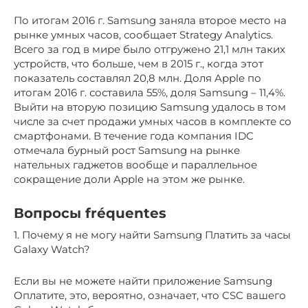
По итогам 2016 г. Samsung заняла второе место на
рынке умных часов, сообщает Strategy Analytics.
Всего за год в мире было отгружено 21,1 млн таких
устройств, что больше, чем в 2015 г., когда этот
показатель составлял 20,8 млн. Доля Apple по
итогам 2016 г. составила 55%, доля Samsung – 11,4%.
Выйти на вторую позицию Samsung удалось в том
числе за счет продажи умных часов в комплекте со
смартфонами. В течение года компания IDC
отмечала бурный рост Samsung на рынке
нательных гаджетов вообще и параллельное
сокращение доли Apple на этом же рынке.
Вопросы fréquentes
1. Почему я не могу найти Samsung Платить за часы
Galaxy Watch?
Если вы не можете найти приложение Samsung
Оплатите, это, вероятно, означает, что CSC вашего