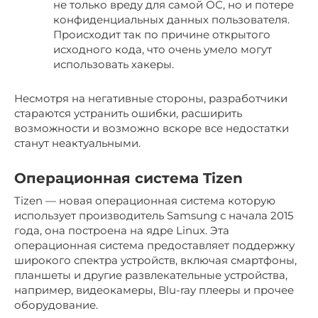
не только вреду для самой ОС, но и потере
конфиденциальных данных пользователя.
Происходит так по причине открытого
исходного кода, что очень умело могут
использовать хакеры.
Несмотря на негативные стороны, разработчики
стараются устранить ошибки, расширить
возможности и возможно вскоре все недостатки
станут неактуальными.
Операционная система Tizen
Tizen — новая операционная система которую
использует производитель Samsung с начала 2015
года, она построена на ядре Linux. Эта
операционная система предоставляет поддержку
широкого спектра устройств, включая смартфоны,
планшеты и другие развлекательные устройства,
например, видеокамеры, Blu-ray плееры и прочее
оборудование.