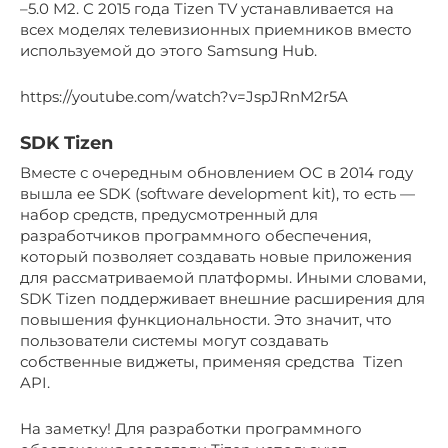
–5.0 M2. С 2015 года Tizen TV устанавливается на
всех моделях телевизионных приемников вместо
используемой до этого Samsung Hub.
https://youtube.com/watch?v=JspJRnM2r5A
SDK Tizen
Вместе с очередным обновлением ОС в 2014 году
вышла ее SDK (software development kit), то есть —
набор средств, предусмотренный для
разработчиков программного обеспечения,
который позволяет создавать новые приложения
для рассматриваемой платформы. Иными словами,
SDK Tizen поддерживает внешние расширения для
повышения функциональности. Это значит, что
пользователи системы могут создавать
собственные виджеты, применяя средства Tizen
API.
На заметку! Для разработки программного