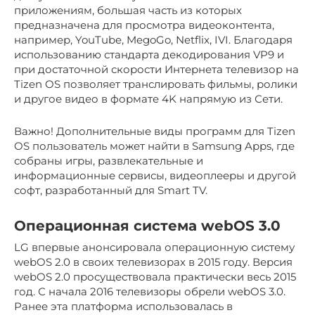
приложениям, большая часть из которых
предназначена для просмотра видеоконтента,
например, YouTube, MegoGo, Netflix, IVI. Благодаря
использованию стандарта декодирования VP9 и
при достаточной скорости Интернета телевизор на
Tizen OS позволяет транслировать фильмы, ролики
и другое видео в формате 4K напрямую из Сети.
Важно! Дополнительные виды программ для Tizen
OS пользователь может найти в Samsung Apps, где
собраны игры, развлекательные и
информационные сервисы, видеоплееры и другой
софт, разработанный для Smart TV.
Операционная система webOS 3.0
LG впервые анонсировала операционную систему
webOS 2.0 в своих телевизорах в 2015 году. Версия
webOS 2.0 просуществовала практически весь 2015
год. С начала 2016 телевизоры обрели webOS 3.0.
Ранее эта платформа использовалась в