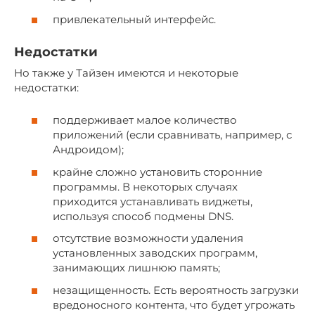
привлекательный интерфейс.
Недостатки
Но также у Тайзен имеются и некоторые
недостатки:
поддерживает малое количество
приложений (если сравнивать, например, с
Андроидом);
крайне сложно установить сторонние
программы. В некоторых случаях
приходится устанавливать виджеты,
используя способ подмены DNS.
отсутствие возможности удаления
установленных заводских программ,
занимающих лишнюю память;
незащищенность. Есть вероятность загрузки
вредоносного контента, что будет угрожать