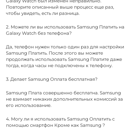
Galaxy Watch был изменен неправильно.
Повторите описанный выше процесс еще раз,
чтобы увидеть, есть ли разница.
2. Можете ли вы использовать Samsung Платить на
Galaxy Watch без телефона?
Да, телефон нужен только один раз для настройки
Samsung Платить. После этого вы можете
продолжать использовать Samsung Платите даже
тогда, когда часы не подключены к телефону.
3. Делает Samsung Оплата бесплатная?
Samsung Плата совершенно бесплатна. Samsung
не взимает никаких дополнительных комиссий за
его использование.
4. Могу ли я использовать Samsung Оплатить с
помощью смартфон Кроме как Samsung ?