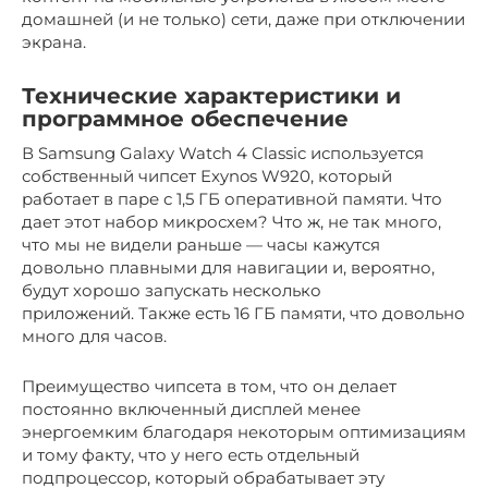
домашней (и не только) сети, даже при отключении
экрана.
Технические характеристики и
программное обеспечение
В Samsung Galaxy Watch 4 Classic используется
собственный чипсет Exynos W920, который
работает в паре с 1,5 ГБ оперативной памяти. Что
дает этот набор микросхем? Что ж, не так много,
что мы не видели раньше — часы кажутся
довольно плавными для навигации и, вероятно,
будут хорошо запускать несколько
приложений. Также есть 16 ГБ памяти, что довольно
много для часов.
Преимущество чипсета в том, что он делает
постоянно включенный дисплей менее
энергоемким благодаря некоторым оптимизациям
и тому факту, что у него есть отдельный
подпроцессор, который обрабатывает эту