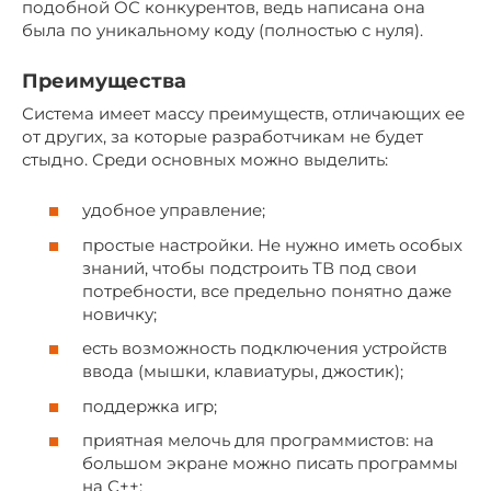
подобной ОС конкурентов, ведь написана она
была по уникальному коду (полностью с нуля).
Преимущества
Система имеет массу преимуществ, отличающих ее
от других, за которые разработчикам не будет
стыдно. Среди основных можно выделить:
удобное управление;
простые настройки. Не нужно иметь особых
знаний, чтобы подстроить ТВ под свои
потребности, все предельно понятно даже
новичку;
есть возможность подключения устройств
ввода (мышки, клавиатуры, джостик);
поддержка игр;
приятная мелочь для программистов: на
большом экране можно писать программы
на С++;