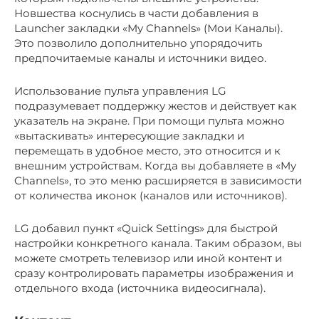
Новшества коснулись в части добавления в
Launcher закладки «My Channels» (Мои Каналы).
Это позволило дополнительно упорядочить
предпочитаемые каналы и источники видео.
Использование пульта управления LG
подразумевает поддержку жестов и действует как
указатель на экране. При помощи пульта можно
«вытаскивать» интересующие закладки и
перемещать в удобное место, это относится и к
внешним устройствам. Когда вы добавляете в «My
Channels», то это меню расширяется в зависимости
от количества иконок (каналов или источников).
LG добавил пункт «Quick Settings» для быстрой
настройки конкретного канала. Таким образом, вы
можете смотреть телевизор или иной контент и
сразу контролировать параметры изображения и
отдельного входа (источника видеосигнала).