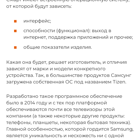
от которой будут зависеть:
интерфейс;
способности (функционал): выход в
интернет, поддержка приложений и прочее;
общие показатели изделия.
Какая она будет, решает изготовитель, и отличия
зависят от марки и модели конкретного
устройства. Так, в большинстве продуктов Самсунг
загружена собственная ОС под названием Tizen.
Разработано такое программное обеспечение
было в 2014 году и с тех пор платформой
обеспечиваются почти все телевизоры этой
компании (а также некоторые другие продукты:
телефоны, планшеты, некоторая бытовая техника).
Главной особенностью, которой гордится Samsung,
является уникальность и несхожесть ни с одной