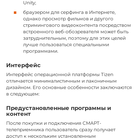
Unity;
браузером для серфинга в Интернете,
однако просмотр фильмов и другого
стримингового видеоконтента посредством
встроенного веб-обозревателя может быть
затруднительным, поэтому для этих целей
лучше пользоваться специальными
программами.
Интерфейс
Интерфейс операционной платформы Tizen
отличается минималистичным и лаконичным
дизайном. Его основные особенности заключаются
в следующем:
Предустановленные программы и
контент
После покупки и подключения СМАРТ-
телеприемника пользователь сразу получает
доступ к нескольким установленным