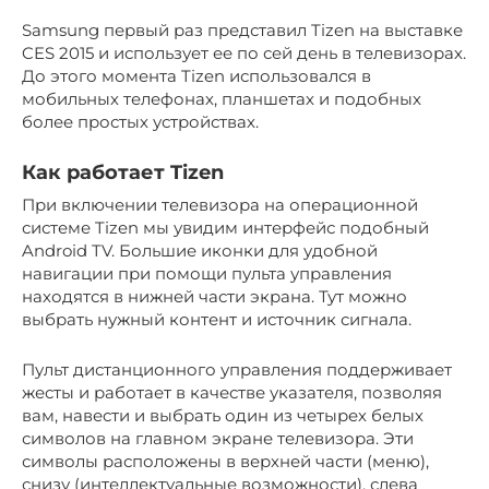
Samsung первый раз представил Tizen на выставке
CES 2015 и использует ее по сей день в телевизорах.
До этого момента Tizen использовался в
мобильных телефонах, планшетах и подобных
более простых устройствах.
Как работает Tizen
При включении телевизора на операционной
системе Tizen мы увидим интерфейс подобный
Android TV. Большие иконки для удобной
навигации при помощи пульта управления
находятся в нижней части экрана. Тут можно
выбрать нужный контент и источник сигнала.
Пульт дистанционного управления поддерживает
жесты и работает в качестве указателя, позволяя
вам, навести и выбрать один из четырех белых
символов на главном экране телевизора. Эти
символы расположены в верхней части (меню),
снизу (интеллектуальные возможности), слева