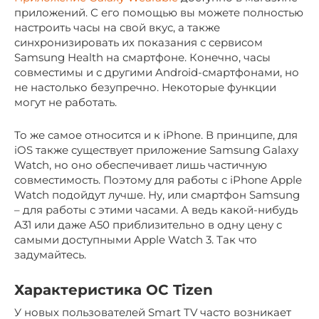
приложений. С его помощью вы можете полностью
настроить часы на свой вкус, а также
синхронизировать их показания с сервисом
Samsung Health на смартфоне. Конечно, часы
совместимы и с другими Android-смартфонами, но
не настолько безупречно. Некоторые функции
могут не работать.
То же самое относится и к iPhone. В принципе, для
iOS также существует приложение Samsung Galaxy
Watch, но оно обеспечивает лишь частичную
совместимость. Поэтому для работы с iPhone Apple
Watch подойдут лучше. Ну, или смартфон Samsung
– для работы с этими часами. А ведь какой-нибудь
A31 или даже A50 приблизительно в одну цену с
самыми доступными Apple Watch 3. Так что
задумайтесь.
Характеристика ОС Tizen
У новых пользователей Smart TV часто возникает