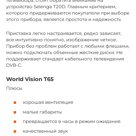
телевизора, стоит обратить внимание на
устройство Selenga T20D. Главным критерием,
которого придерживаются покупатели при выборе
этого прибора, является простота и надежность
Приставка легко настраивается, редко зависает,
все интуитивно понятно, изображение четкое.
Прибор без проблем работает с любыми флешами,
можно подключать объемные жесткие диски. Не
поддерживает стандарт кабельного телевидения
DVB-C.
World Vision T65
Плюсы
хорошая вентиляция
малые габариты
превращается в часы в режим ожидания
качественный звук