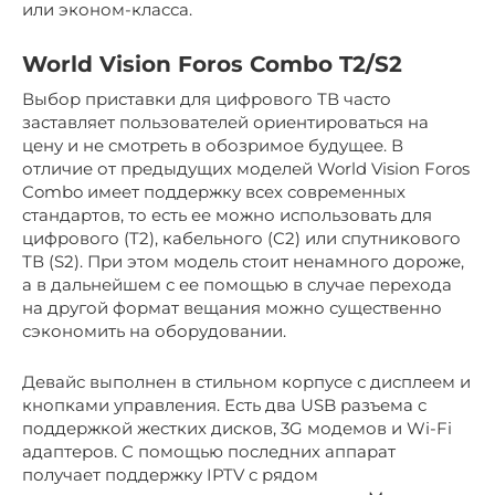
или эконом-класса.
World Vision Foros Combo T2/S2
Выбор приставки для цифрового ТВ часто
заставляет пользователей ориентироваться на
цену и не смотреть в обозримое будущее. В
отличие от предыдущих моделей World Vision Foros
Combo имеет поддержку всех современных
стандартов, то есть ее можно использовать для
цифрового (T2), кабельного (C2) или спутникового
ТВ (S2). При этом модель стоит ненамного дороже,
а в дальнейшем с ее помощью в случае перехода
на другой формат вещания можно существенно
сэкономить на оборудовании.
Девайс выполнен в стильном корпусе с дисплеем и
кнопками управления. Есть два USB разъема с
поддержкой жестких дисков, 3G модемов и Wi-Fi
адаптеров. С помощью последних аппарат
получает поддержку IPTV с рядом