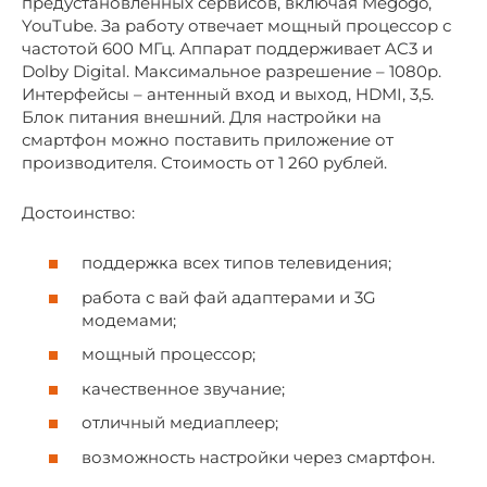
предустановленных сервисов, включая Megogo,
YouTube. За работу отвечает мощный процессор с
частотой 600 МГц. Аппарат поддерживает AC3 и
Dolby Digital. Максимальное разрешение – 1080p.
Интерфейсы – антенный вход и выход, HDMI, 3,5.
Блок питания внешний. Для настройки на
смартфон можно поставить приложение от
производителя. Стоимость от 1 260 рублей.
Достоинство:
поддержка всех типов телевидения;
работа с вай фай адаптерами и 3G
модемами;
мощный процессор;
качественное звучание;
отличный медиаплеер;
возможность настройки через смартфон.