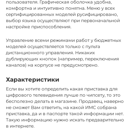
пользователя. Графическая оболочка удобна,
комфортна и интуитивно понятна. Меню у всех
сертифицированных моделей русифицировано,
выбор языка осуществляют при первоначальной
настройке приспособления.
Управление всеми режимами работ у бюджетных
моделей осуществляется только с пульта
дистанционного управления. Никаких
дублирующих кнопок (например, переключения
каналов) на корпусе не предусмотрено.
Характеристики
Если вы хотите определить какая приставка для
цифрового телевидения лучше по чипсету, то это
бесполезно делать в магазине. Продавец, наверно
не сможет Вам ответить, на какой ИМС собрана
приставка, да и в паспорте такой информации нет.
Такую информацию нужно искать предварительно
в интернете.