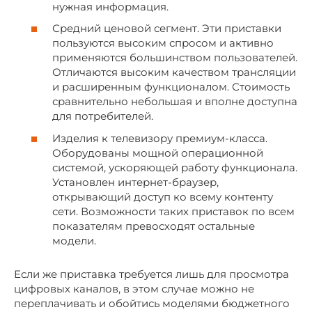
нужная информация.
Средний ценовой сегмент. Эти приставки
пользуются высоким спросом и активно
применяются большинством пользователей.
Отличаются высоким качеством трансляции
и расширенным функционалом. Стоимость
сравнительно небольшая и вполне доступна
для потребителей.
Изделия к телевизору премиум-класса.
Оборудованы мощной операционной
системой, ускоряющей работу функционала.
Установлен интернет-браузер,
открывающий доступ ко всему контенту
сети. Возможности таких приставок по всем
показателям превосходят остальные
модели.
Если же приставка требуется лишь для просмотра
цифровых каналов, в этом случае можно не
переплачивать и обойтись моделями бюджетного