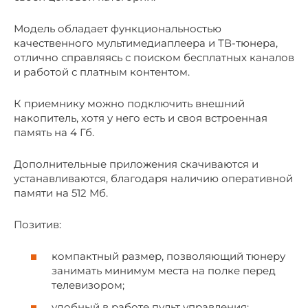
Модель обладает функциональностью
качественного мультимедиаплеера и ТВ-тюнера,
отлично справляясь с поиском бесплатных каналов
и работой с платным контентом.
К приемнику можно подключить внешний
накопитель, хотя у него есть и своя встроенная
память на 4 Гб.
Дополнительные приложения скачиваются и
устанавливаются, благодаря наличию оперативной
памяти на 512 Мб.
Позитив:
компактный размер, позволяющий тюнеру
занимать минимум места на полке перед
телевизором;
удобный в работе пульт управления;