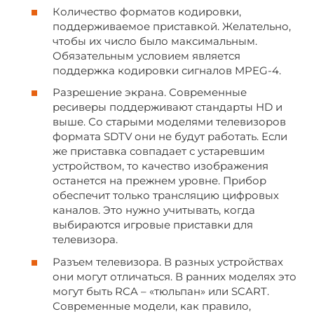
Количество форматов кодировки,
поддерживаемое приставкой. Желательно,
чтобы их число было максимальным.
Обязательным условием является
поддержка кодировки сигналов MPEG-4.
Разрешение экрана. Современные
ресиверы поддерживают стандарты HD и
выше. Со старыми моделями телевизоров
формата SDTV они не будут работать. Если
же приставка совпадает с устаревшим
устройством, то качество изображения
останется на прежнем уровне. Прибор
обеспечит только трансляцию цифровых
каналов. Это нужно учитывать, когда
выбираются игровые приставки для
телевизора.
Разъем телевизора. В разных устройствах
они могут отличаться. В ранних моделях это
могут быть RCA – «тюльпан» или SCART.
Современные модели, как правило,