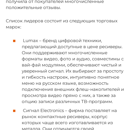
получила от покупателей многочисленные
положительные отзывы.
Список лидеров состоит из следующих торговых
марок:
Lumax – бренд цифровой техники,
предлагающий доступные в цене ресиверы.
Они поддерживают многочисленные
форматы видео, фото и аудио, совместимы с
вай-фай модулями, обеспечивают чистый и
уверенный сигнал. Их выбирают за простоту
и гибкость настроек, интуитивно понятное
меню на русском языке, возможность
подключения внешних флеш-накопителей и
просмотра видео прямо с них, а также за
опцию записи различных ТВ-программ.
Сигнал Electronics – фирма поставляет на
рынок компактные ресиверы, корпус
которых чаще всего изготавливается из
металла. Они отличаются своей