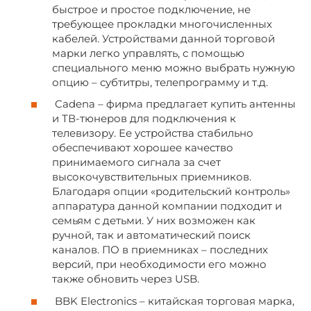
быстрое и простое подключение, не
требующее прокладки многочисленных
кабелей. Устройствами данной торговой
марки легко управлять, с помощью
специального меню можно выбрать нужную
опцию – субтитры, телепрограмму и т.д.
Cadena – фирма предлагает купить антенны
и ТВ-тюнеров для подключения к
телевизору. Ее устройства стабильно
обеспечивают хорошее качество
принимаемого сигнала за счет
высокочувствительных приемников.
Благодаря опции «родительский контроль»
аппаратура данной компании подходит и
семьям с детьми. У них возможен как
ручной, так и автоматический поиск
каналов. ПО в приемниках – последних
версий, при необходимости его можно
также обновить через USB.
BBK Electronics – китайская торговая марка,