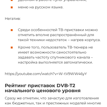
меню на русском языке.
Негатив:
Среди особенностей ТВ-приставки можно
отметить вполне распространённый для
такой техники недостаток – нагрев корпуса.
Кроме того, пользователь ТВ-тюнера не
имеет возможности самостоятельно
задавать частоту спутникового канала –
настройка выполняется автоматически.
https://youtube.com/watch?v=W-tV9WW46yY
Рейтинг приставок DVB-T2
начального ценового уровня
Сразу же отметим, что зачастую для изготовления
как бюджетных, так и престижных моделей многие