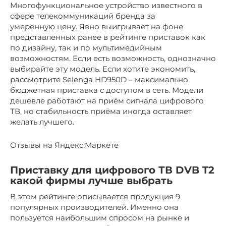
Многофункциональное устройство известного в
сфере телекоммуникаций бренда за
умеренную цену. Явно выигрывает на фоне
представленных ранее в рейтинге приставок как
по дизайну, так и по мультимедийным
возможностям. Если есть возможность, однозначно
выбирайте эту модель. Если хотите экономить,
рассмотрите Selenga HD950D – максимально
бюджетная приставка с доступом в сеть. Модели
дешевле работают на приём сигнала цифрового
ТВ, но стабильность приёма иногда оставляет
желать лучшего.
Отзывы на Яндекс.Маркете
Приставку для цифрового ТВ DVB T2
какой фирмы лучше выбрать
В этом рейтинге описывается продукция 9
популярных производителей. Именно она
пользуется наибольшим спросом на рынке и