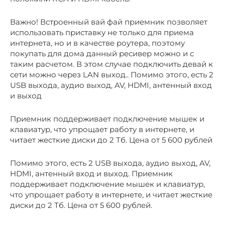
Важно! Встроенный вай фай приемник позволяет
использовать приставку не только для приема
интернета, но и в качестве роутера, поэтому
покупать для дома данный ресивер можно и с
таким расчетом. В этом случае подключить девай к
сети можно через LAN выход.. Помимо этого, есть 2
USB выхода, аудио выход, AV, HDMI, антенный вход
и выход
Приемник поддерживает подключение мышек и
клавиатур, что упрощает работу в интернете, и
читает жесткие диски до 2 Тб. Цена от 5 600 рублей
Помимо этого, есть 2 USB выхода, аудио выход, AV,
HDMI, антенный вход и выход. Приемник
поддерживает подключение мышек и клавиатур,
что упрощает работу в интернете, и читает жесткие
диски до 2 Тб. Цена от 5 600 рублей.