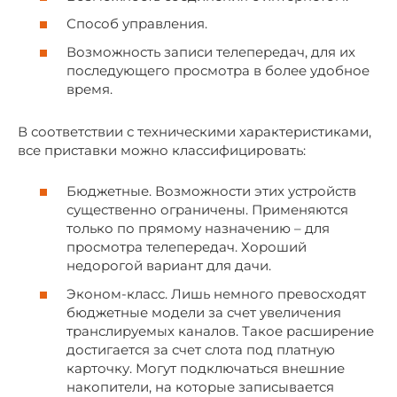
Способ управления.
Возможность записи телепередач, для их
последующего просмотра в более удобное
время.
В соответствии с техническими характеристиками,
все приставки можно классифицировать:
Бюджетные. Возможности этих устройств
существенно ограничены. Применяются
только по прямому назначению – для
просмотра телепередач. Хороший
недорогой вариант для дачи.
Эконом-класс. Лишь немного превосходят
бюджетные модели за счет увеличения
транслируемых каналов. Такое расширение
достигается за счет слота под платную
карточку. Могут подключаться внешние
накопители, на которые записывается