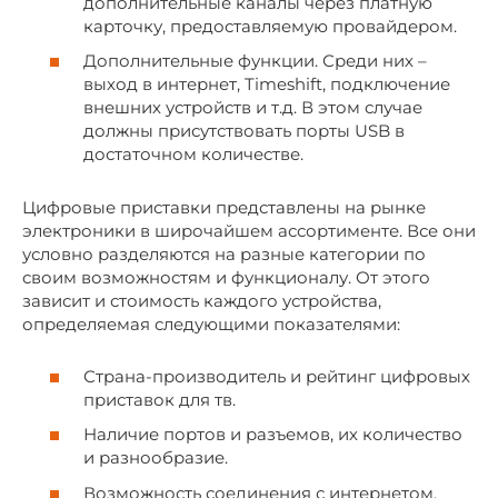
дополнительные каналы через платную
карточку, предоставляемую провайдером.
Дополнительные функции. Среди них –
выход в интернет, Timeshift, подключение
внешних устройств и т.д. В этом случае
должны присутствовать порты USB в
достаточном количестве.
Цифровые приставки представлены на рынке
электроники в широчайшем ассортименте. Все они
условно разделяются на разные категории по
своим возможностям и функционалу. От этого
зависит и стоимость каждого устройства,
определяемая следующими показателями:
Страна-производитель и рейтинг цифровых
приставок для тв.
Наличие портов и разъемов, их количество
и разнообразие.
Возможность соединения с интернетом.