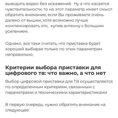
выводить видео без искажений. Ну а что касается
чувствительности, то на этот параметр имеет смысл
обратить внимание, если Вы проживаете очень
далеко от вышки, хотя возможно лучше
компенсировать это, купив антенну с большим
усилением.
Однако, все таки считать, что приставка будет
хорошей выбирая только по этим параметрам
неправильно.
Критерии выбора приставки для
цифрового тв: что важно, а что нет
Выбор цифровой приставки для ТВ осуществляется
по определенным критериям, связанным с
параметрами и техническими характеристиками
В первую очередь, нужно обратить внимание на
следующее: