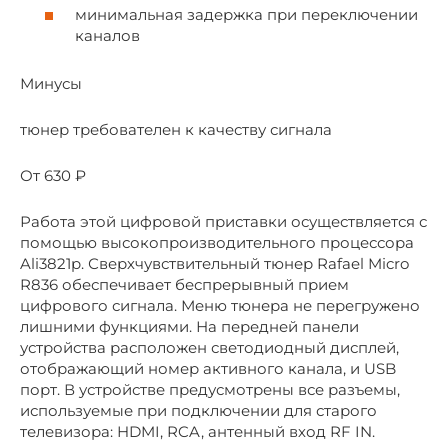
минимальная задержка при переключении
каналов
Минусы
тюнер требователен к качеству сигнала
От 630 ₽
Работа этой цифровой приставки осуществляется с
помощью высокопроизводительного процессора
Ali3821p. Сверхчувствительный тюнер Rafael Micro
R836 обеспечивает беспрерывный прием
цифрового сигнала. Меню тюнера не перегружено
лишними функциями. На передней панели
устройства расположен светодиодный дисплей,
отображающий номер активного канала, и USB
порт. В устройстве предусмотрены все разъемы,
используемые при подключении для старого
телевизора: HDMI, RCA, антенный вход RF IN.