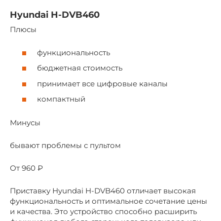
Hyundai H-DVB460
Плюсы
функциональность
бюджетная стоимость
принимает все цифровые каналы
компактный
Минусы
бывают проблемы с пультом
От 960 ₽
Приставку Hyundai H-DVB460 отличает высокая
функциональность и оптимальное сочетание цены
и качества. Это устройство способно расширить