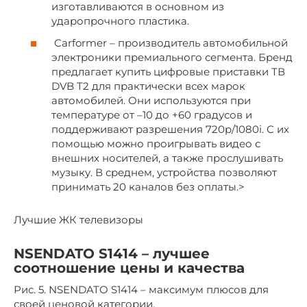
изготавливаются в основном из
ударопрочного пластика.
Carformer – производитель автомобильной
электроники премиального сегмента. Бренд
предлагает купить цифровые приставки ТВ
DVB T2 для практически всех марок
автомобилей. Они используются при
температуре от –10 до +60 градусов и
поддерживают разрешения 720p/1080i. С их
помощью можно проигрывать видео с
внешних носителей, а также прослушивать
музыку. В среднем, устройства позволяют
принимать 20 каналов без оплаты.>
Лучшие ЖК телевизоры
NSENDATO S1414 – лучшее
соотношение цены и качества
Рис. 5. NSENDATO S1414 – максимум плюсов для
своей ценовой категории.