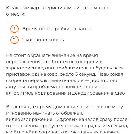
К важным характеристикам чипсета можно
отнести:
Время перестройки на канал;
Чувствительность.
Не стоит обращать внимание на время
переключения, что бы там не говорили в
характеристике, оно приблизительно будет у всех
приставок одинаково, около 3 секунд. Невысокая
скорость переключения каналов — достаточно
актуальная проблема, возникает она из-за
алгоритмов кодирования и декодирования видео
В настоящее время домашние приставки не могут
мгновенно начинать отображать
видеоизображение цифровых каналов сразу после
их включения, требуется время, порядка 2-3 секунд,
чтобы стабилизировать потоки данных и начать