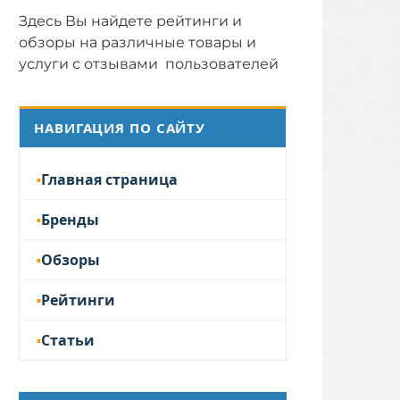
Здесь Вы найдете рейтинги и
обзоры на различные товары и
услуги с отзывами пользователей
НАВИГАЦИЯ ПО САЙТУ
Главная страница
Бренды
Обзоры
Рейтинги
Статьи