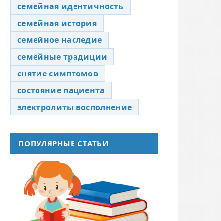
семейная идентичность
семейная история
семейное наследие
семейные традиции
снятие симптомов
состояние пациента
электролиты восполнение
ПОПУЛЯРНЫЕ СТАТЬИ