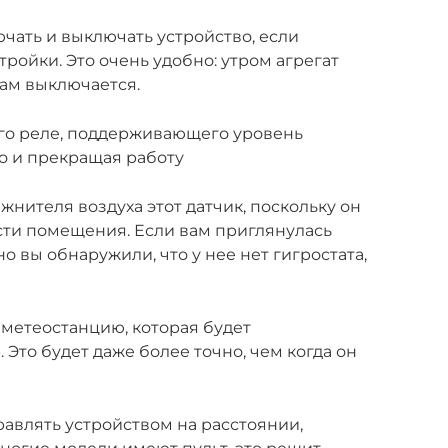
чать и выключать устройство, если
ойки. Это очень удобно: утром агрегат
сам выключается.
бого реле, поддерживающего уровень
го и прекращая работу
жнителя воздуха этот датчик, поскольку он
ти помещения. Если вам приглянулась
о вы обнаружили, что у нее нет гигростата,
метеостанцию, которая будет
Это будет даже более точно, чем когда он
равлять устройством на расстоянии,