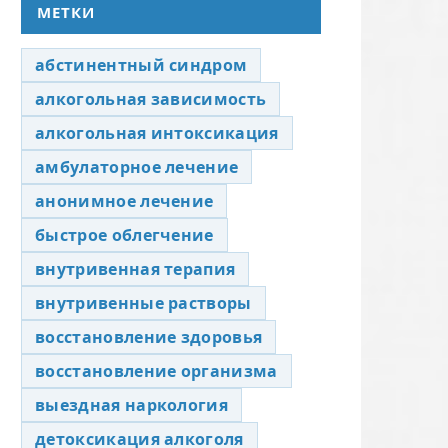
МЕТКИ
абстинентный синдром
алкогольная зависимость
алкогольная интоксикация
амбулаторное лечение
анонимное лечение
быстрое облегчение
внутривенная терапия
внутривенные растворы
восстановление здоровья
восстановление организма
выездная наркология
детоксикация алкоголя