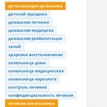
детоксикация организма
детский праздник
домашнее лечение
домашняя медицина
домашняя реабилитация
запой
здоровье восстановление
капельница дома
капельница медицинская
капельница нарколога
контроль лечения
конфиденциальность лечения
лечение алкоголизма