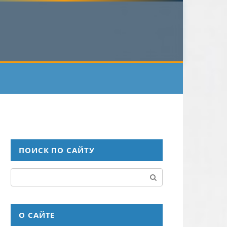
ПОИСК ПО САЙТУ
Поиск:
О САЙТЕ