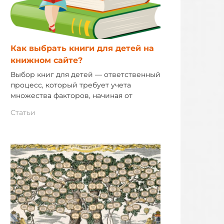
Как выбрать книги для детей на
книжном сайте?
Выбор книг для детей — ответственный
процесс, который требует учета
множества факторов, начиная от
Статьи