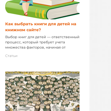
Как выбрать книги для детей на
книжном сайте?
Выбор книг для детей — ответственный
процесс, который требует учета
множества факторов, начиная от
Статьи