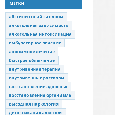
МЕТКИ
абстинентный синдром
алкогольная зависимость
алкогольная интоксикация
амбулаторное лечение
анонимное лечение
быстрое облегчение
внутривенная терапия
внутривенные растворы
восстановление здоровья
восстановление организма
выездная наркология
детоксикация алкоголя