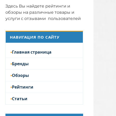
Здесь Вы найдете рейтинги и
обзоры на различные товары и
услуги с отзывами пользователей
НАВИГАЦИЯ ПО САЙТУ
Главная страница
Бренды
Обзоры
Рейтинги
Статьи