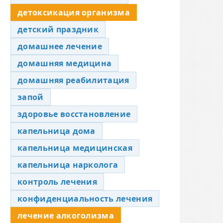
детоксикация организма
детский праздник
домашнее лечение
домашняя медицина
домашняя реабилитация
запой
здоровье восстановление
капельница дома
капельница медицинская
капельница нарколога
контроль лечения
конфиденциальность лечения
лечение алкоголизма