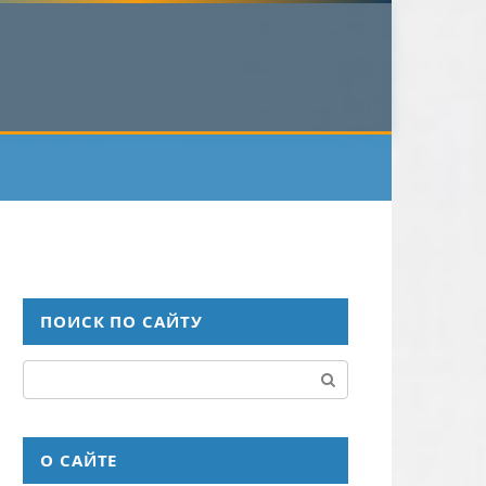
ПОИСК ПО САЙТУ
Поиск:
О САЙТЕ