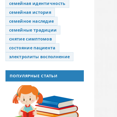
семейная идентичность
семейная история
семейное наследие
семейные традиции
снятие симптомов
состояние пациента
электролиты восполнение
ПОПУЛЯРНЫЕ СТАТЬИ