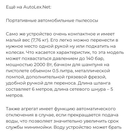
Ещё на AutoLex.Net:
Портативные автомобильные пылесосы
Само же устройство очень компактное и имеет
малый вес (7,76 кг). Его легко можно перенести в
нужное место одной рукой ну или подкатить на
колесах. Что касается характеристик, то эта модель
может похвастаться давлением до 140 бар,
мощностью 2000 Вт, бачком для шампуня на
пистолете объемом 0.5 литра, металлической
помпой, дополнительной грязевой фрезой,
удобной ручкой для переноса. Длина шланга
составляет 6 метров, длина сетевого шнура – 5
метров.
Также агрегат имеет функцию автоматического
отключения в случае, если прекращается подача
воды, что позволяет значительно увеличить срок
службы минимойки. Воду устройство может брать