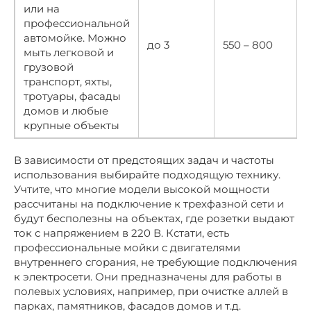
или на
профессиональной
автомойке. Можно
до 3
550 – 800
мыть легковой и
грузовой
транспорт, яхты,
тротуары, фасады
домов и любые
крупные объекты
В зависимости от предстоящих задач и частоты
использования выбирайте подходящую технику.
Учтите, что многие модели высокой мощности
рассчитаны на подключение к трехфазной сети и
будут бесполезны на объектах, где розетки выдают
ток с напряжением в 220 В. Кстати, есть
профессиональные мойки с двигателями
внутреннего сгорания, не требующие подключения
к электросети. Они предназначены для работы в
полевых условиях, например, при очистке аллей в
парках, памятников, фасадов домов и т.д.