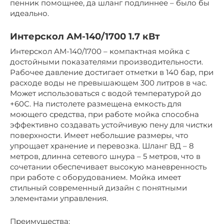
пенник помощнее, да шланг подлиннее – было бы
идеально.
Интерскол АМ-140/1700 1.7 кВт
Интерскол АМ-140/1700 – компактная мойка с
достойными показателями производительности.
Рабочее давление достигает отметки в 140 бар, при
расходе воды не превышающем 300 литров в час.
Может использоваться с водой температурой до
+60С. На пистолете размещена емкость для
моющего средства, при работе мойка способна
эффективно создавать устойчивую пену для чистки
поверхности. Имеет небольшие размеры, что
упрощает хранение и перевозка. Шланг ВД – 8
метров, длинна сетевого шнура – 5 метров, что в
сочетании обеспечивает высокую маневренность
при работе с оборудованием. Мойка имеет
стильный современный дизайн с понятными
элементами управления.
Преимущества: