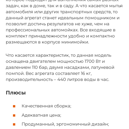
задач, как в доме, так и в саду. А что касается мытья
автомобиля или других транспортных средств, то
данный агрегат станет идеальным помощником и
позволит достичь результатов не хуже, чем на
профессиональных автомойках. Все входящие в
комплект принадлежности удобно и компактно
размещаются в корпусе минимойки.
Что касается характеристик, то данная модель
оснащена двигателем мощностью 1700 Вт и
давлением 110 бар, двумя насадками, латуневой
помпой. Вес агрегата составляет 16 кг,
производительность – 440 литров воды в час.
Плюсы
Качественная сборка;
Адекватная цена;
Продуманный, эргономичный дизайн;