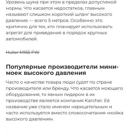
Уровень шума при этом в пределах допустимой
нормы. Что касается недостатков, главным
называют слишком короткий шланг высокого
давления — всего 5 метров. Особенно это
критично для тех, кто планирует использовать
агрегат для приведения в порядок крупных
автомобилей.
Huter M165 PW
Популярные производители мини-
моек высокого давления
Часто о качестве товара люди судят по стране
производителя или бренду. Что касается моющего
оборудования, то явным лидером в их
производстве является компания Karcher. Её
название уже стало именем нарицательным и
часто используется вместо словосочетания «мойка
высокого давления».