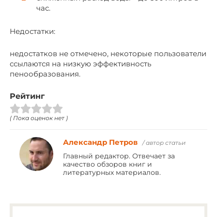
час.
Недостатки:
недостатков не отмечено, некоторые пользователи
ссылаются на низкую эффективность
пенообразования.
Рейтинг
( Пока оценок нет )
Александр Петров
/ автор статьи
Главный редактор. Отвечает за
качество обзоров книг и
литературных материалов.