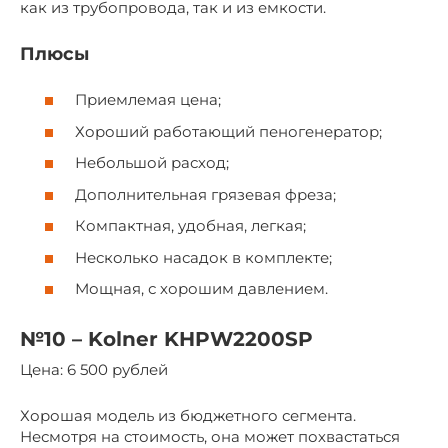
как из трубопровода, так и из емкости.
Плюсы
Приемлемая цена;
Хороший работающий пеногенератор;
Небольшой расход;
Дополнительная грязевая фреза;
Компактная, удобная, легкая;
Несколько насадок в комплекте;
Мощная, с хорошим давлением.
№10 – Kolner KHPW2200SP
Цена: 6 500 рублей
Хорошая модель из бюджетного сегмента.
Несмотря на стоимость, она может похвастаться