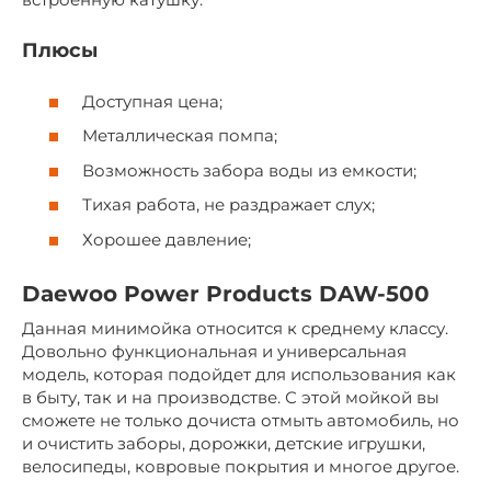
Плюсы
Доступная цена;
Металлическая помпа;
Возможность забора воды из емкости;
Тихая работа, не раздражает слух;
Хорошее давление;
Daewoo Power Products DAW-500
Данная минимойка относится к среднему классу.
Довольно функциональная и универсальная
модель, которая подойдет для использования как
в быту, так и на производстве. С этой мойкой вы
сможете не только дочиста отмыть автомобиль, но
и очистить заборы, дорожки, детские игрушки,
велосипеды, ковровые покрытия и многое другое.