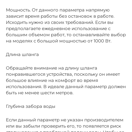
Мощность. От данного параметра напрямую
зависит время работы без остановок в работе.
Исходить нужно из своих требований. Если вы
предполагаете ежедневное использование с
большим объемом работ, то останавливайте выбор
на моделях с большой мощностью от 1000 Вт.
Длина шланга
Обращайте внимание на длину шланга
понравившегося устройства, поскольку он имеет
большое влияние на комфорт во время
использования. В идеале данный параметр должен
быть не менее шести метров.
Глубина забора воды
Если данный параметр не указан производителем
или вы забыли проверить его, то появляется риск