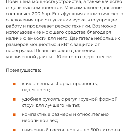
Повышена мощность устройства, а также качество
отдельных компонентов. Максимальное давление
составляет 200 бар. Есть функция автоматического
отключения при отпускании курка, что упрощает
работу и продлевает ресурс техники. Возможно
использование моющего средства благодаря
наличию емкости для него. Двигатель небольших
размеров мощностью 3 кВт с защитой от
перегрузки. Шланг высокого давления
увеличенной длины – 10 метров с держателем.
Преимущества:
качественная сборка, прочность,
надежность;
удобная рукоять с регулируемой формой
струи для лучшего мытья;
компактные размеры и относительно
небольшой вес;
сниженный расход воды – до 500 литров в