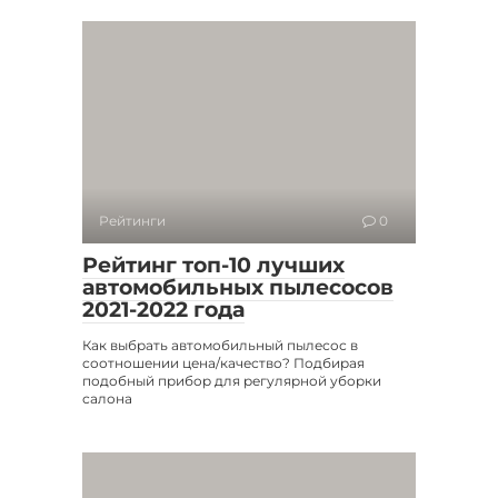
Рейтинги
0
Рейтинг топ-10 лучших
автомобильных пылесосов
2021-2022 года
Как выбрать автомобильный пылесос в
соотношении цена/качество? Подбирая
подобный прибор для регулярной уборки
салона