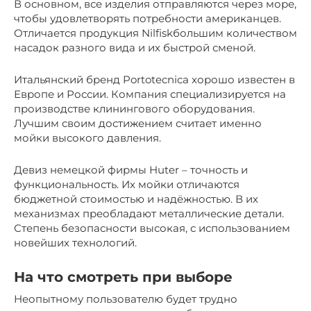
В основном, все изделия отправляются через море,
чтобы удовлетворять потребности американцев.
Отличается продукция Nilfiskбольшим количеством
насадок разного вида и их быстрой сменой.
Итальянский бренд Portotecnica хорошо известен в
Европе и России. Компания специализируется на
производстве клинингового оборудования.
Лучшим своим достижением считает именно
мойки высокого давления.
Девиз немецкой фирмы Huter – точность и
функциональность. Их мойки отличаются
бюджетной стоимостью и надёжностью. В их
механизмах преобладают металлические детали.
Степень безопасности высокая, с использованием
новейших технологий.
На что смотреть при выборе
Неопытному пользователю будет трудно