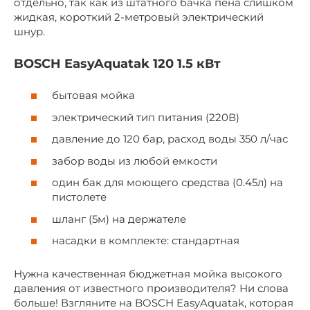
отдельно, так как из штатного бачка пена слишком
жидкая, короткий 2-метровый электрический
шнур.
BOSCH EasyAquatak 120 1.5 кВт
бытовая мойка
электрический тип питания (220В)
давление до 120 бар, расход воды 350 л/час
забор воды из любой емкости
один бак для моющего средства (0.45л) на
пистолете
шланг (5м) на держателе
насадки в комплекте: стандартная
Нужна качественная бюджетная мойка высокого
давления от известного производителя? Ни слова
больше! Взгляните на BOSCH EasyAquatak, которая