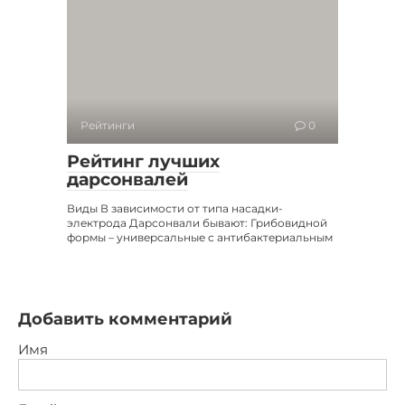
Рейтинги
0
Рейтинг лучших
дарсонвалей
Виды В зависимости от типа насадки-
электрода Дарсонвали бывают: Грибовидной
формы – универсальные с антибактериальным
Добавить комментарий
Имя