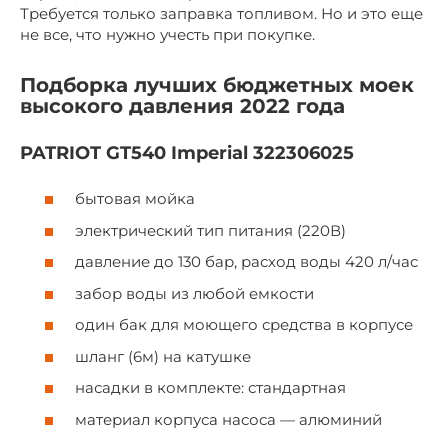
Требуется только заправка топливом. Но и это еще
не все, что нужно учесть при покупке.
Подборка лучших бюджетных моек
высокого давления 2022 года
PATRIOT GT540 Imperial 322306025
бытовая мойка
электрический тип питания (220В)
давление до 130 бар, расход воды 420 л/час
забор воды из любой емкости
один бак для моющего средства в корпусе
шланг (6м) на катушке
насадки в комплекте: стандартная
материал корпуса насоса — алюминий