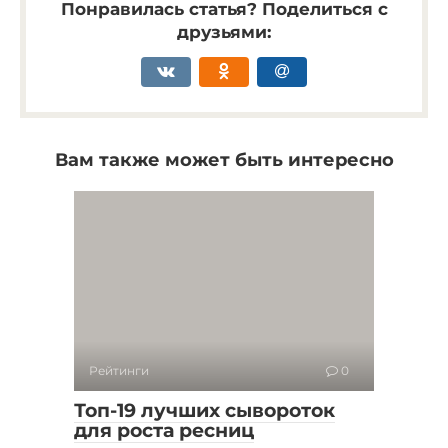
Понравилась статья? Поделиться с
друзьями:
Вам также может быть интересно
Рейтинги
0
Топ-19 лучших сывороток
для роста ресниц