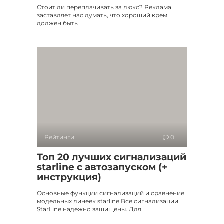
Стоит ли переплачивать за люкс? Реклама
заставляет нас думать, что хороший крем
должен быть
Рейтинги
0
Топ 20 лучших сигнализаций
starline с автозапуском (+
инструкция)
Основные функции сигнализаций и сравнение
модельных линеек starline Все сигнализации
StarLine надежно защищены. Для