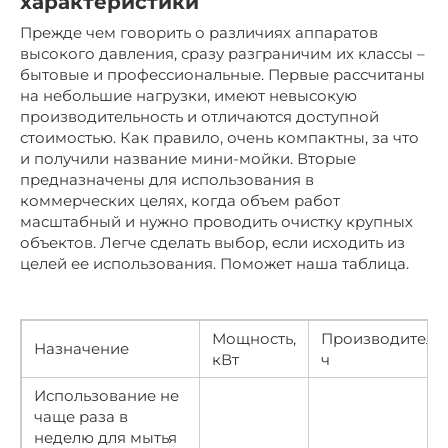
характеристики
Прежде чем говорить о различиях аппаратов
высокого давления, сразу разграничим их классы –
бытовые и профессиональные. Первые рассчитаны
на небольшие нагрузки, имеют невысокую
производительность и отличаются доступной
стоимостью. Как правило, очень компактны, за что
и получили название мини-мойки. Вторые
предназначены для использования в
коммерческих целях, когда объем работ
масштабный и нужно проводить очистку крупных
объектов. Легче сделать выбор, если исходить из
целей ее использования. Поможет наша таблица.
Мощность,
Производительн
Назначение
кВт
ч
Использование не
чаще раза в
неделю для мытья