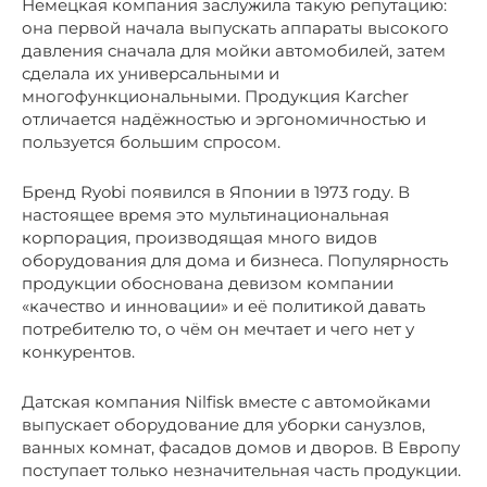
Немецкая компания заслужила такую репутацию:
она первой начала выпускать аппараты высокого
давления сначала для мойки автомобилей, затем
сделала их универсальными и
многофункциональными. Продукция Karcher
отличается надёжностью и эргономичностью и
пользуется большим спросом.
Бренд Ryobi появился в Японии в 1973 году. В
настоящее время это мультинациональная
корпорация, производящая много видов
оборудования для дома и бизнеса. Популярность
продукции обоснована девизом компании
«качество и инновации» и её политикой давать
потребителю то, о чём он мечтает и чего нет у
конкурентов.
Датская компания Nilfisk вместе с автомойками
выпускает оборудование для уборки санузлов,
ванных комнат, фасадов домов и дворов. В Европу
поступает только незначительная часть продукции.