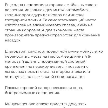
Еще одна недорогая и хорошая мойка высокого
давления, идеальная для мытья автомобиля,
«водных процедур» для ковра или чистки
тротуарной плитки. Ее самовсасывающий насос
изготовлен из алюминиевого сплава, и ему не
страшна коррозия. А для экономии места
производитель предусмотрел отсек для хранения
насадок.
Благодаря транспортировочной ручке мойку легко
переносить с места на место. А ее длинный 6-
метровый шланг с продуманной системой
крепления (не перекручивается) позволит с
легкостью помыть окна на втором этаже или
дотянуться до всех частей легкового авто.
Плюсы: хороший напор, невысокая цена,
быстросъемные соединения.
Минусы: пенокомплект придется докупать