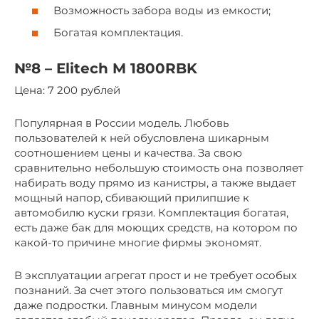
Возможность забора воды из емкости;
Богатая комплектация.
№8 – Elitech M 1800RBK
Цена: 7 200 рублей
Популярная в России модель. Любовь
пользователей к ней обусловлена шикарным
соотношением цены и качества. За свою
сравнительно небольшую стоимость она позволяет
набирать воду прямо из канистры, а также выдает
мощный напор, сбивающий прилипшие к
автомобилю куски грязи. Комплектация богатая,
есть даже бак для моющих средств, на котором по
какой-то причине многие фирмы экономят.
В эксплуатации агрегат прост и не требует особых
познаний. За счет этого пользоваться им смогут
даже подростки. Главным минусом модели