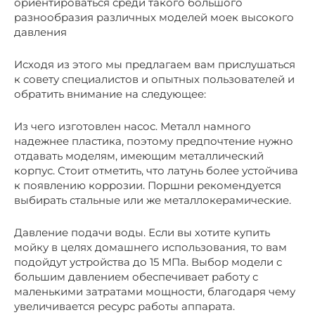
ориентироваться среди такого большого
разнообразия различных моделей моек высокого
давления
Исходя из этого мы предлагаем вам прислушаться
к совету специалистов и опытных пользователей и
обратить внимание на следующее:
Из чего изготовлен насос. Металл намного
надежнее пластика, поэтому предпочтение нужно
отдавать моделям, имеющим металлический
корпус. Стоит отметить, что латунь более устойчива
к появлению коррозии. Поршни рекомендуется
выбирать стальные или же металлокерамические.
Давление подачи воды. Если вы хотите купить
мойку в целях домашнего использования, то вам
подойдут устройства до 15 МПа. Выбор модели с
большим давлением обеспечивает работу с
маленькими затратами мощности, благодаря чему
увеличивается ресурс работы аппарата.