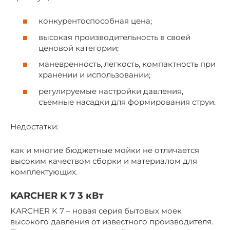
конкурентоспособная цена;
высокая производительность в своей
ценовой категории;
маневренность, легкость, компактность при
хранении и использовании;
регулируемые настройки давления,
съемные насадки для формирования струи.
Недостатки:
как и многие бюджетные мойки не отличается
высоким качеством сборки и материалом для
комплектующих.
KARCHER K 7 3 кВт
KARCHER K 7 – новая серия бытовых моек
высокого давления от известного производителя.