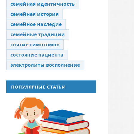
семейная идентичность
семейная история
семейное наследие
семейные традиции
снятие симптомов
состояние пациента
электролиты восполнение
ПОПУЛЯРНЫЕ СТАТЬИ