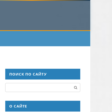
ПОИСК ПО САЙТУ
Поиск:
О САЙТЕ