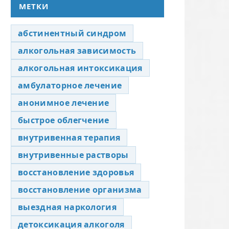
МЕТКИ
абстинентный синдром
алкогольная зависимость
алкогольная интоксикация
амбулаторное лечение
анонимное лечение
быстрое облегчение
внутривенная терапия
внутривенные растворы
восстановление здоровья
восстановление организма
выездная наркология
детоксикация алкоголя