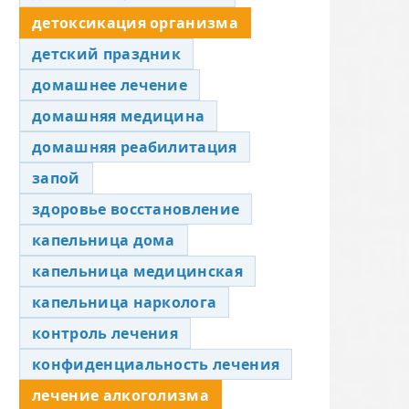
детоксикация организма
детский праздник
домашнее лечение
домашняя медицина
домашняя реабилитация
запой
здоровье восстановление
капельница дома
капельница медицинская
капельница нарколога
контроль лечения
конфиденциальность лечения
лечение алкоголизма