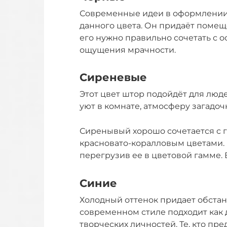
Современные идеи в оформлении 
данного цвета. Он придаёт помещ
его нужно правильно сочетать с 
ощущения мрачности.
Сиреневые
Этот цвет штор подойдёт для люд
уют в комнате, атмосферу загадоч
Сиренывый хорошо сочетается с 
красновато-коралловым цветами. 
перегрузив ее в цветовой гамме. 
Синие
Холодный оттенок придает обстан
современном стиле подходит как 
творческих личностей. Те, кто пре