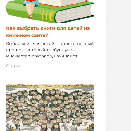
Как выбрать книги для детей на
книжном сайте?
Выбор книг для детей — ответственный
процесс, который требует учета
множества факторов, начиная от
Статьи