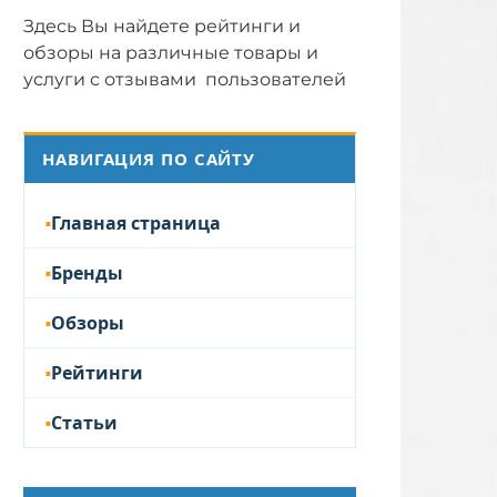
Здесь Вы найдете рейтинги и
обзоры на различные товары и
услуги с отзывами пользователей
НАВИГАЦИЯ ПО САЙТУ
Главная страница
Бренды
Обзоры
Рейтинги
Статьи