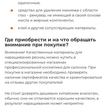
одиночные;
средство для удаления макияжа с области
глаз – ремувер, не имеющей в своей основе
масла и жирные компоненты;
клей и другие сопутствующие материалы.
Где приобрести и на что обращать
внимание при покупке?
Внимание! Качественные материалы для
наращивания ресниц можно купить в
специализированных магазинах
профессиональной косметики для салонов. При
покупке в магазине необходимо проверять
наличие сертификатов качества и ориентироваться
на отзывы других покупателей
Не стоит доверять дешевым китайским аналогам,
обычно они не отличаются хорошим качеством, а
результат наращивания может неприятно