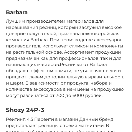
Barbara
Лучшим производителем материалов для
наращивания ресниц, который заслужил высокое
доверие покупателей, признана южнокорейская
компания Barbara. При производстве аксессуаров
производитель использует силикон и компоненты
на растительной основе. Ассортимент продукции
предназначен как для профессионалов, так и для
начинающих мастеров.Реснички от Barbara
обладают эффектом памяти, не утяжеляют веки и
придают глазам дополнительную выразительность
и шарм. В зависимости от продукта, набора и
количества аксессуаров в нем цены на продукцию
могут различаться от 700 до 6000 рублей.
Shozy 24P-3
Рейтинг: 4.5 Перейти в магазин Данный бренд
представляет ресницы с тремя магнитами. В
комплекте 4 полоски ресниц, образующие две