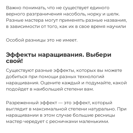
Важно понимать, что не существует единого
верного разграничения насоболь, норку и шелк.
Разные мастера могут применять разные названия,
в зависимости от того, как их в свое время научили
Особой разницы это не имеет.
Эффекты наращивания. Выбери
свой!
Существуют разные эффекты, которых вы можете
добиться при помощи разных технологий
наращивания. Оцените каждый и подумайте, какой
подойдeт в наибольшей степени вaм.
Разреженный эффект — это эффект, который
выглядит в максимальной степени натурально. При
наращивании в этом случае большие ресницы
мастер чередует с ресничками малeнькими.