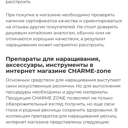
расстроить
При покупке в магазине необходимо проверять
наличие сертификатов качества и ориентироваться
на отзывы других покупателей. Не стоит доверять
дешевым китайским аналогам, обычно они не
отличаются хорошим качеством, а результат
наращивания может неприятно расстроить.
Препараты для наращивания,
аксессуары, инструменты в
интернет магазине CHARME-zone
Основным средством для наращивания выступают
сами искусственные реснички. Но для выполнения
процедуры необходимы и другие материалы.
Продукция CHARME ZONE позволяет не только
обворожительный взгляд получить, но еще свои
глаза и родные ресницы сохранить здоровыми. В
коллекции препаратов для наращивания ресниц
интернет магазина представлены следующие: