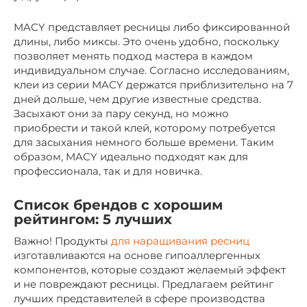
MACY представляет ресницы либо фиксированной
длины, либо миксы. Это очень удобно, поскольку
позволяет менять подход мастера в каждом
индивидуальном случае. Согласно исследованиям,
клеи из серии MACY держатся приблизительно на 7
дней дольше, чем другие известные средства.
Засыхают они за пару секунд, но можно
приобрести и такой клей, которому потребуется
для засыхания немного больше времени. Таким
образом, MACY идеально подходят как для
профессионала, так и для новичка.
Список брендов с хорошим
рейтингом: 5 лучших
Важно! Продукты
для наращивания ресниц
изготавливаются на основе гипоаллергенных
компонентов, которые создают желаемый эффект
и не повреждают ресницы. Предлагаем рейтинг
лучших представителей в сфере производства