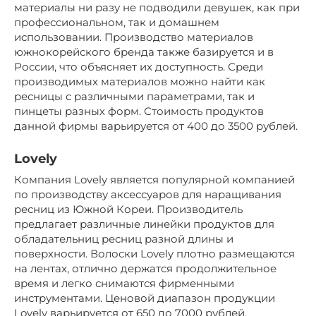
материалы ни разу не подводили девушек, как при
профессиональном, так и домашнем
использовании. Производство материалов
южнокорейского бренда также базируется и в
России, что объясняет их доступность. Среди
производимых материалов можно найти как
ресницы с различными параметрами, так и
пинцеты разных форм. Стоимость продуктов
данной фирмы варьируется от 400 до 3500 рублей.
Lovely
Компания Lovely является популярной компанией
по производству аксессуаров для наращивания
ресниц из Южной Кореи. Производитель
предлагает различные линейки продуктов для
обладательниц ресниц разной длины и
поверхности. Волоски Lovely плотно размещаются
на лентах, отлично держатся продолжительное
время и легко снимаются фирменными
инструментами. Ценовой диапазон продукции
Lovely варьируется от 650 до 7000 рублей.