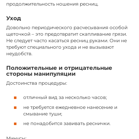
продолжительность ношения ресниц.
Уход
Довольно периодического расчесывания особой
щеточкой – это предотвратит скапливание грязи.
Не следует часто касаться ресниц руками. Они не
требуют специального ухода и не вызывают
неудобств.
Положительные и отрицательные
стороны манипуляции
Достоинства процедуры:
отличный вид за несколько часов;
не требуется ежедневное нанесение и
смывание туши;
не понадобится завивать реснички.
Минусы: