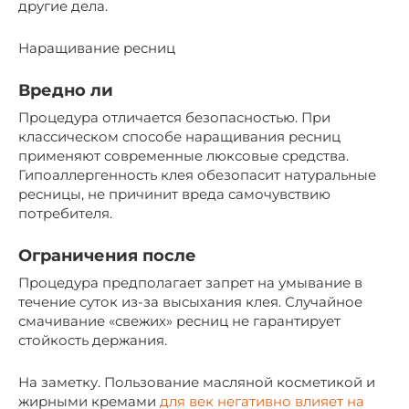
другие дела.
Наращивание ресниц
Вредно ли
Процедура отличается безопасностью. При
классическом способе наращивания ресниц
применяют современные люксовые средства.
Гипоаллергенность клея обезопасит натуральные
ресницы, не причинит вреда самочувствию
потребителя.
Ограничения после
Процедура предполагает запрет на умывание в
течение суток из-за высыхания клея. Случайное
смачивание «свежих» ресниц не гарантирует
стойкость держания.
На заметку. Пользование масляной косметикой и
жирными кремами
для век негативно влияет на