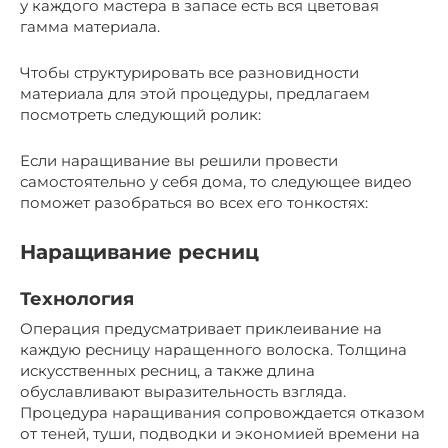
у каждого мастера в запасе есть вся цветовая
гамма материала.
Чтобы структурировать все разновидности
материала для этой процедуры, предлагаем
посмотреть следующий ролик:
Если наращивание вы решили провести
самостоятельно у себя дома, то следующее видео
поможет разобраться во всех его тонкостях:
Наращивание ресниц
Технология
Операция предусматривает приклеивание на
каждую ресницу наращенного волоска. Толщина
искусственных ресниц, а также длина
обуславливают выразительность взгляда.
Процедура наращивания сопровождается отказом
от теней, туши, подводки и экономией времени на