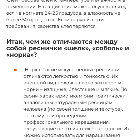
помещении. Наращивание можно осуществлять,
если в комнате 24-25 градусов, а влажность не
более 50 процентов. Если нарушить эти
требования, свойства клея теряются.
Итак, чем же отличаются между
собой реснички «шелк», «соболь» и
«норка»?
Норка. Такие искусственные реснички
отличаются легкостью и тонкостью. Их
внешний вид похож на волоски шерсти
норки – изящные, блестящие и мягкие. По
своим характеристикам они практически
аналогичны натуральным ресницам
человека (по своей толщине и текстуре),
поэтому при проведении
профессионального наращивания,
окружающие не отличат их от «родных». Их
можно использовать для наращивания