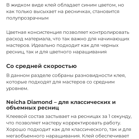
В жидком виде клей обладает синим цветом, но
как только высыхает на ресничках, становится
полупрозрачным
Цветная консистенция позволяет контролировать
расход материала, что так важно для начинающих
мастеров. Идеально подходит как для черных
ресниц, так и для цветного наращивания
Со средней скоростью
В данном разделе собраны разновидности клея,
которые подходят для мастеров со средним
уровнем.
Neicha Diamond – для классических и
объемных ресниц
Клеевой состав застывает на ресницах за 1 секунду,
что позволяет мастеру корректировать работу.
Хорошо подходит как для классического, так и для
мегаобъемного наращивания. Клей обеспечивает