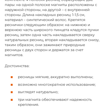
пары: на одной полоске магниты расположены с
наружной стороны, на другой – с внутренней
стороны. Длина накладных ресниц: 1-1,5 см,
материал – синтетический волос. Крепятся
реснички следующим образом: на нижнюю и
верхнюю часть широкого пинцета кладутся пучки
ресниц, затем одна часть накладывается сверху
натуральных ресниц, вторая накладывается снизу,
таким образом, они зажимают природные
ресницы с двух сторон и держатся за счет
магнитов.
Достоинства:
ресницы мягкие, аккуратно выполнены;
возможно многократное использование;
выглядят натурально;
три магнита обеспечивают надежность
крепления.