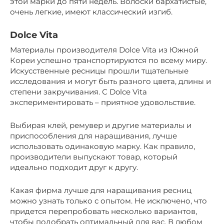
этой марки до пяти недель. Волоски бархатистые,
очень легкие, имеют классический изгиб.
Dolce Vita
Материалы производителя Dolce Vita из Южной
Кореи успешно транспортируются по всему миру.
Искусственные ресницы прошли тщательные
исследования и могут быть разного цвета, длины и
степени закручивания. С Dolce Vita
экспериментировать – приятное удовольствие.
Выбирая клей, ремувер и другие материалы и
приспособления для наращивания, лучше
использовать одинаковую марку. Как правило,
производители выпускают товар, который
идеально подходит друг к другу.
Какая фирма лучше для наращивания ресниц
можно узнать только с опытом. Не исключено, что
придется перепробовать несколько вариантов,
чтобы подобрать оптимальный для вас. В любом