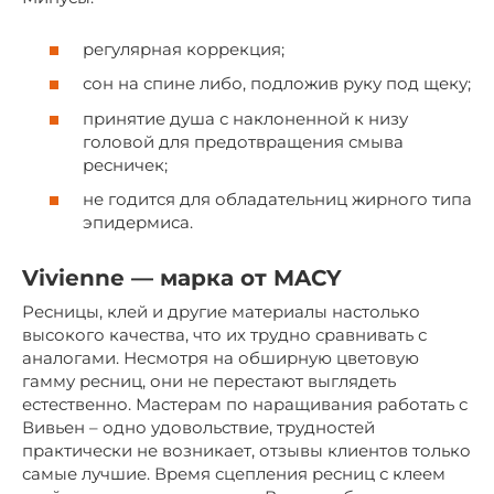
регулярная коррекция;
сон на спине либо, подложив руку под щеку;
принятие душа с наклоненной к низу
головой для предотвращения смыва
ресничек;
не годится для обладательниц жирного типа
эпидермиса.
Vivienne — марка от MACY
Ресницы, клей и другие материалы настолько
высокого качества, что их трудно сравнивать с
аналогами. Несмотря на обширную цветовую
гамму ресниц, они не перестают выглядеть
естественно. Мастерам по наращивания работать с
Вивьен – одно удовольствие, трудностей
практически не возникает, отзывы клиентов только
самые лучшие. Время сцепления ресниц с клеем