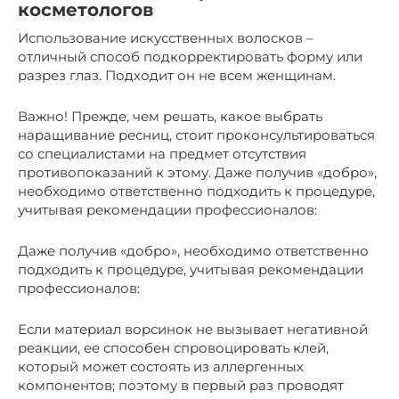
косметологов
Использование искусственных волосков –
отличный способ подкорректировать форму или
разрез глаз. Подходит он не всем женщинам.
Важно! Прежде, чем решать, какое выбрать
наращивание ресниц, стоит проконсультироваться
со специалистами на предмет отсутствия
противопоказаний к этому. Даже получив «добро»,
необходимо ответственно подходить к процедуре,
учитывая рекомендации профессионалов:
Даже получив «добро», необходимо ответственно
подходить к процедуре, учитывая рекомендации
профессионалов:
Если материал ворсинок не вызывает негативной
реакции, ее способен спровоцировать клей,
который может состоять из аллергенных
компонентов; поэтому в первый раз проводят