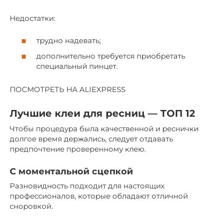
Недостатки:
трудно надевать;
дополнительно требуется приобретать
специальный пинцет.
ПОСМОТРЕТЬ НА ALIEXPRESS
Лучшие клеи для ресниц — ТОП 12
Чтобы процедура была качественной и реснички
долгое время держались, следует отдавать
предпочтение проверенному клею.
С моментальной сцепкой
Разновидность подходит для настоящих
профессионалов, которые обладают отличной
сноровкой.