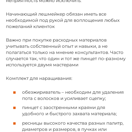
неприятность можно исключить.
Начинающий лешмейкер обязан иметь все
необходимой под рукой для воплощения любых
пожеланий клиенток
Важно при покупке расходных материалов
учитывать собственный опыт и навыки, а не
полагаться только на мнение консультантов. Часто
случается так, что один и тот же пинцет по-разному
используется двумя мастерами
Комплект для наращивания:
обезжириватель – необходим для удаления
пота с волосков и усиливает сцепку;
пинцет с заостренными краями для
удобного и быстрого захвата материала;
ресницы высокого качества разных палитр,
диаметров и размеров, в пучках или