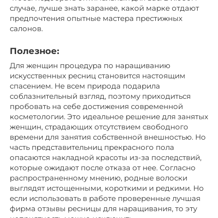
случае, лучше знать заранее, какой марке отдают
предпочтения опытные мастера престижных
салонов.
Полезное:
Для женщин процедура по наращиванию
искусственных ресниц становится настоящим
спасением. Не всем природа подарила
соблазнительный взгляд, поэтому приходиться
пробовать на себе достижения современной
косметологии. Это идеальное решение для занятых
женщин, страдающих отсутствием свободного
времени для занятия собственной внешностью. Но
часть представительниц прекрасного пола
опасаются накладной красоты из-за последствий,
которые ожидают после отказа от нее. Согласно
распространенному мнению, родные волоски
выглядят истощенными, короткими и редкими. Но
если использовать в работе проверенные лучшая
фирма отзывы ресницы для наращивания, то эту