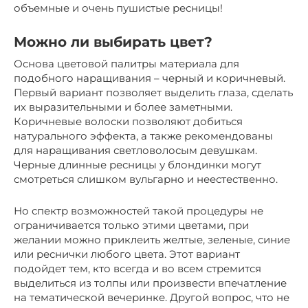
объемные и очень пушистые ресницы!
Можно ли выбирать цвет?
Основа цветовой палитры материала для
подобного наращивания – черный и коричневый.
Первый вариант позволяет выделить глаза, сделать
их выразительными и более заметными.
Коричневые волоски позволяют добиться
натурального эффекта, а также рекомендованы
для наращивания светловолосым девушкам.
Черные длинные ресницы у блондинки могут
смотреться слишком вульгарно и неестественно.
Но спектр возможностей такой процедуры не
ограничивается только этими цветами, при
желании можно приклеить желтые, зеленые, синие
или реснички любого цвета. Этот вариант
подойдет тем, кто всегда и во всем стремится
выделиться из толпы или произвести впечатление
на тематической вечеринке. Другой вопрос, что не