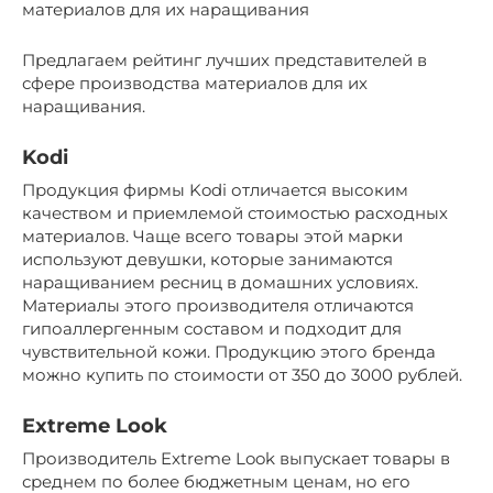
материалов для их наращивания
Предлагаем рейтинг лучших представителей в
сфере производства материалов для их
наращивания.
Kodi
Продукция фирмы Kodi отличается высоким
качеством и приемлемой стоимостью расходных
материалов. Чаще всего товары этой марки
используют девушки, которые занимаются
наращиванием ресниц в домашних условиях.
Материалы этого производителя отличаются
гипоаллергенным составом и подходит для
чувствительной кожи. Продукцию этого бренда
можно купить по стоимости от 350 до 3000 рублей.
Extreme Look
Производитель Extreme Look выпускает товары в
среднем по более бюджетным ценам, но его