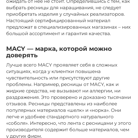
ожидать от нее не стоит. Определившись с тем, как
выбрать ресницы для наращивания, не следует
приобретать изделия у случайных реализаторов.
Настоящий сертифицированный материал
предложат в специализированных магазинах – них
большой ассортимент и гарантия качества.
MACY — марка, которой можно
доверять
Лучше всего MACY проявляет себя в сложных
ситуациях, когда у клиентки повышена
чувствительность или присутствуют другие
проблемы. Например, ресницы от MACY, как и
жидкие средства, не вызывают ни аллергии, ни
раздражения. Это проверено и доказано тысячами
отзывов. Ресницы представлены из наиболее
популярных материалов «шелк» и «норка». Они
легче и удобнее стандартного натурального
«соболя». Интересно, что лента с ресницами у этого
производителя содержит больше материалов, чем
у других фирм.