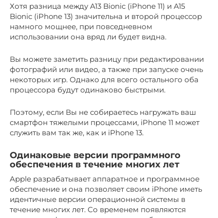
Хотя разница между A13 Bionic (iPhone 11) и A15
Bionic (iPhone 13) значительна и второй процессор
намного мощнее, при повседневном
использовании она вряд ли будет видна.
Вы можете заметить разницу при редактировании
фотографий или видео, а также при запуске очень
некоторых игр. Однако для всего остального оба
процессора будут одинаково быстрыми.
Поэтому, если Вы не собираетесь нагружать ваш
смартфон тяжелыми процессами, iPhone 11 может
служить вам так же, как и iPhone 13.
Одинаковые версии программного
обеспечения в течение многих лет
Apple разрабатывает аппаратное и программное
обеспечение и она позволяет своим iPhone иметь
идентичные версии операционной системы в
течение многих лет. Со временем появляются