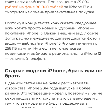
тоже нельзя забывать. При его цене в 65 000
рублей на фоне 80 000 рублей
за iPhone 13 он
смотрится как очень привлекательная покупка.
Поэтому в конце текста хочу сказать следующее:
если хотите просто новый и удобный iPhone —
покупайте iPhone 13. Важен внешний вид, любите
фотографию и ежедневно делаете десятки фото и
видео — выбирайте iPhone 13 Pro как минимум с
256 ГБ памяти. Ну а если не гоняетесь за
новинками и выбираете рационально, то iPhone 12
— отличный телефон.
Старые модели iPhone, брать или не
брать
В данной статье мы не будем рассматривать
устройства iPhone 2014 года выпуска и более
ранние. Это устаревшие модели, поэтому мы бы не
рекомендовали их покупать, это связано еще и с
тем, что эти модели не будут поддерживать