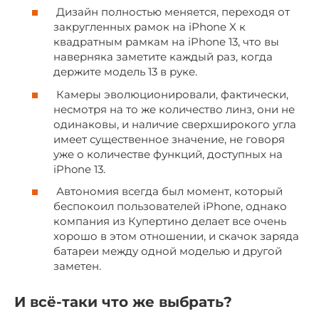
Дизайн полностью меняется, переходя от
закругленных рамок на iPhone X к
квадратным рамкам на iPhone 13, что вы
наверняка заметите каждый раз, когда
держите модель 13 в руке.
Камеры эволюционировали, фактически,
несмотря на то же количество линз, они не
одинаковы, и наличие сверхширокого угла
имеет существенное значение, не говоря
уже о количестве функций, доступных на
iPhone 13.
Автономия всегда был момент, который
беспокоил пользователей iPhone, однако
компания из Купертино делает все очень
хорошо в этом отношении, и скачок заряда
батареи между одной моделью и другой
заметен.
И всё-таки что же выбрать?