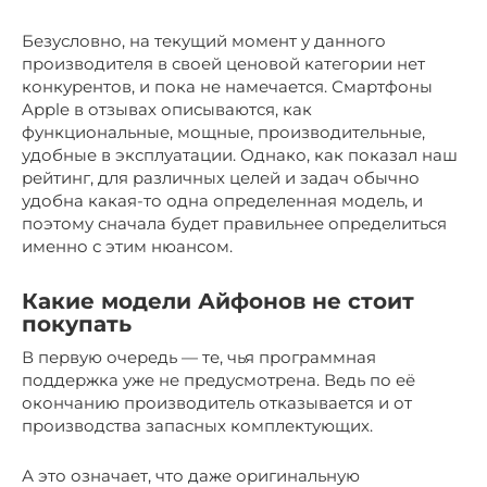
Безусловно, на текущий момент у данного
производителя в своей ценовой категории нет
конкурентов, и пока не намечается. Смартфоны
Apple в отзывах описываются, как
функциональные, мощные, производительные,
удобные в эксплуатации. Однако, как показал наш
рейтинг, для различных целей и задач обычно
удобна какая-то одна определенная модель, и
поэтому сначала будет правильнее определиться
именно с этим нюансом.
Какие модели Айфонов не стоит
покупать
В первую очередь — те, чья программная
поддержка уже не предусмотрена. Ведь по её
окончанию производитель отказывается и от
производства запасных комплектующих.
А это означает, что даже оригинальную