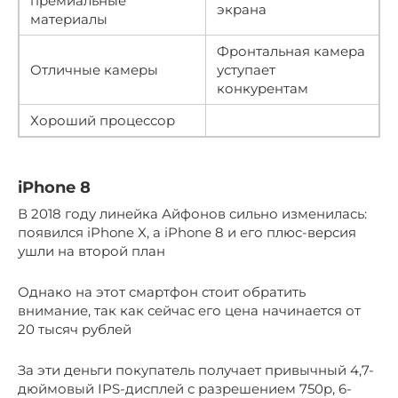
премиальные
экрана
материалы
Фронтальная камера
Отличные камеры
уступает
конкурентам
Хороший процессор
iPhone 8
В 2018 году линейка Айфонов сильно изменилась:
появился iPhone X, а iPhone 8 и его плюс-версия
ушли на второй план
Однако на этот смартфон стоит обратить
внимание, так как сейчас его цена начинается от
20 тысяч рублей
За эти деньги покупатель получает привычный 4,7-
дюймовый IPS-дисплей с разрешением 750p, 6-