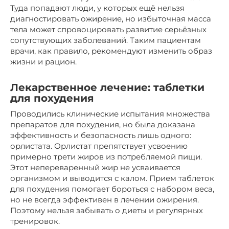
Туда попадают люди, у которых ещё нельзя
диагностировать ожирение, но избыточная масса
тела может спровоцировать развитие серьёзных
сопутствующих заболеваний. Таким пациентам
врачи, как правило, рекомендуют изменить образ
жизни и рацион.
Лекарственное лечение: таблетки
для похудения
Проводились клинические испытания множества
препаратов для похудения, но была доказана
эффективность и безопасность лишь одного:
орлистата. Орлистат препятствует усвоению
примерно трети жиров из потребляемой пищи.
Этот непереваренный жир не усваивается
организмом и выводится с калом. Прием таблеток
для похудения помогает бороться с набором веса,
но не всегда эффективен в лечении ожирения.
Поэтому нельзя забывать о диеты и регулярных
тренировок.