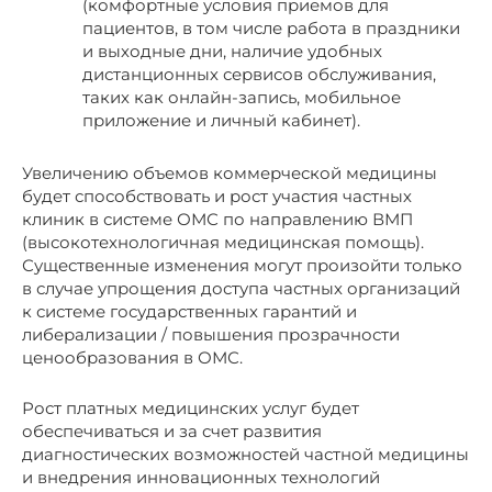
(комфортные условия приемов для
пациентов, в том числе работа в праздники
и выходные дни, наличие удобных
дистанционных сервисов обслуживания,
таких как онлайн-запись, мобильное
приложение и личный кабинет).
Увеличению объемов коммерческой медицины
будет способствовать и рост участия частных
клиник в системе ОМС по направлению ВМП
(высокотехнологичная медицинская помощь).
Существенные изменения могут произойти только
в случае упрощения доступа частных организаций
к системе государственных гарантий и
либерализации / повышения прозрачности
ценообразования в ОМС.
Рост платных медицинских услуг будет
обеспечиваться и за счет развития
диагностических возможностей частной медицины
и внедрения инновационных технологий