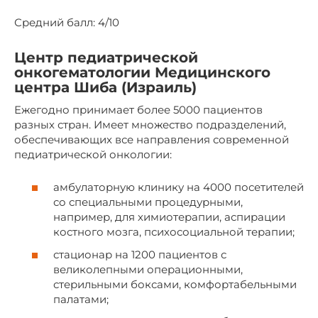
Средний балл: 4/10
Центр педиатрической
онкогематологии Медицинского
центра Шиба (Израиль)
Ежегодно принимает более 5000 пациентов
разных стран. Имеет множество подразделений,
обеспечивающих все направления современной
педиатрической онкологии:
амбулаторную клинику на 4000 посетителей
со специальными процедурными,
например, для химиотерапии, аспирации
костного мозга, психосоциальной терапии;
стационар на 1200 пациентов с
великолепными операционными,
стерильными боксами, комфортабельными
палатами;