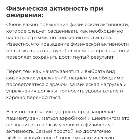
Физическая активность при
ожирении:
Очень важно повышение физической активности,
которое следует расценивать как необходимую
часть программы по снижению массы тела.
Известно, что повышение физической активности
не только способствует большей потере веса, но и
позволяет сохранить достигнутый результат
Перед тем как начать занятия и выбрать вид
физических упражнений, пациенту необходимо
посоветоваться с врачом. Физическая нагрузка и
упражнения должны приносить удовольствие и
хорошо переноситься.
Если по состоянию здоровья врач запрещает
пациенту заниматься аэробикой и шейпингом это
не значит, что нельзя увеличить физическую
активность. Самый простой, но достаточно
эффективный способ повысить физическую