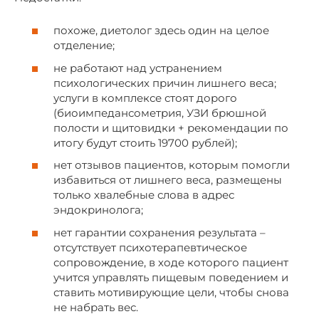
похоже, диетолог здесь один на целое
отделение;
не работают над устранением
психологических причин лишнего веса;
услуги в комплексе стоят дорого
(биоимпедансометрия, УЗИ брюшной
полости и щитовидки + рекомендации по
итогу будут стоить 19700 рублей);
нет отзывов пациентов, которым помогли
избавиться от лишнего веса, размещены
только хвалебные слова в адрес
эндокринолога;
нет гарантии сохранения результата –
отсутствует психотерапевтическое
сопровождение, в ходе которого пациент
учится управлять пищевым поведением и
ставить мотивирующие цели, чтобы снова
не набрать вес.