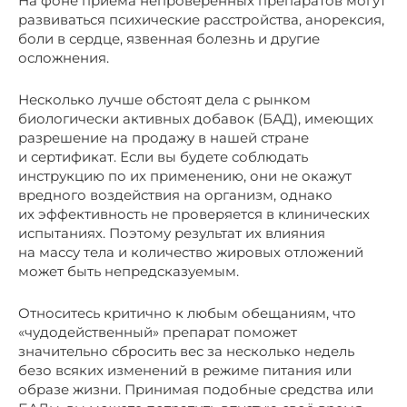
На фоне приема непроверенных препаратов могут
развиваться психические расстройства, анорексия,
боли в сердце, язвенная болезнь и другие
осложнения.
Несколько лучше обстоят дела с рынком
биологически активных добавок (БАД), имеющих
разрешение на продажу в нашей стране
и сертификат. Если вы будете соблюдать
инструкцию по их применению, они не окажут
вредного воздействия на организм, однако
их эффективность не проверяется в клинических
испытаниях. Поэтому результат их влияния
на массу тела и количество жировых отложений
может быть непредсказуемым.
Относитесь критично к любым обещаниям, что
«чудодейственный» препарат поможет
значительно сбросить вес за несколько недель
безо всяких изменений в режиме питания или
образе жизни. Принимая подобные средства или