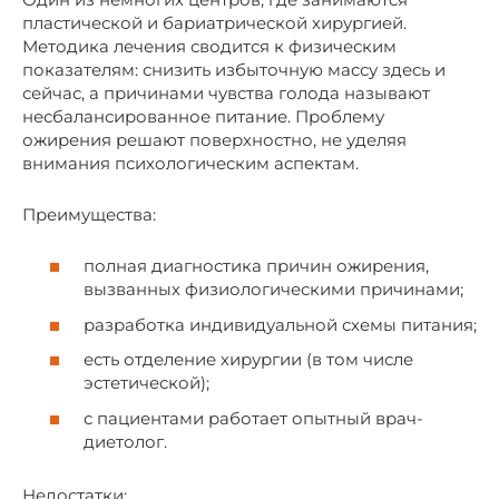
пластической и бариатрической хирургией.
Методика лечения сводится к физическим
показателям: снизить избыточную массу здесь и
сейчас, а причинами чувства голода называют
несбалансированное питание. Проблему
ожирения решают поверхностно, не уделяя
внимания психологическим аспектам.
Преимущества:
полная диагностика причин ожирения,
вызванных физиологическими причинами;
разработка индивидуальной схемы питания;
есть отделение хирургии (в том числе
эстетической);
с пациентами работает опытный врач-
диетолог.
Недостатки: