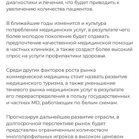
диагностики и лечения, что будет приводить к
увеличению количества пациентов.
В ближайшие годы изменится и культура
потребления медицинских услуг, в результате чего
более молодое поколение будет отдавать
предпочтение качественной медицинской помощи
в частных клиниках, а также создаст более высокий
спрос на услуги профилактики здоровья.
Среди других факторов роста рынка
коммерческой медицины стоит назвать развитие
медицинского туризма, а также уменьшение
теневого рынка медицинских услуг в результате
его перераспределения в пользу государственных
и частных МО, работающих по белым схемам.
Прогнозируя дальнейшее развитие отрасли, в
долгосрочной перспективе рынок будет
представлен ограниченным количеством
многопрофильных игроков в высоком ценовом