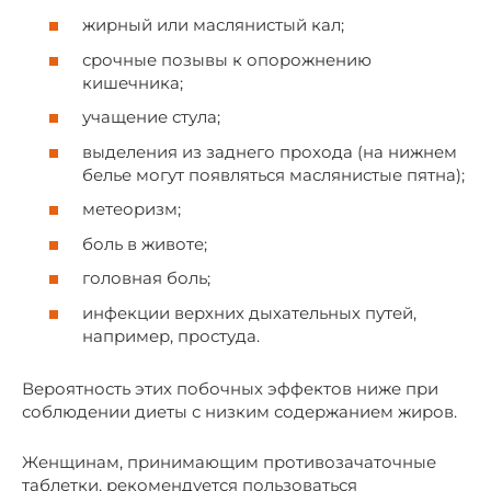
жирный или маслянистый кал;
срочные позывы к опорожнению
кишечника;
учащение стула;
выделения из заднего прохода (на нижнем
белье могут появляться маслянистые пятна);
метеоризм;
боль в животе;
головная боль;
инфекции верхних дыхательных путей,
например, простуда.
Вероятность этих побочных эффектов ниже при
соблюдении диеты с низким содержанием жиров.
Женщинам, принимающим противозачаточные
таблетки, рекомендуется пользоваться