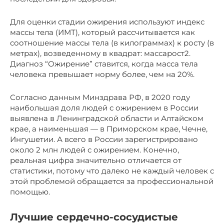
Для оценки стадии ожирения используют индекс
массы тела (ИМТ), который рассчитывается как
соотношение массы тела (в килограммах) к росту (в
метрах), возведенному в квадрат: массарост2.
Диагноз “Ожирение” ставится, когда масса тела
человека превышает норму более, чем на 20%.
Согласно данным Минздрава РФ, в 2020 году
наибольшая доля людей с ожирением в России
выявлена в Ленинградской области и Алтайском
крае, а наименьшая — в Приморском крае, Чечне,
Ингушетии. А всего в России зарегистрировано
около 2 млн людей с ожирением. Конечно,
реальная цифра значительно отличается от
статистики, потому что далеко не каждый человек с
этой проблемой обращается за профессиональной
помощью.
Лучшие сердечно-сосудистые