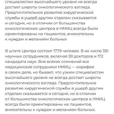
специалистам высочайшего уровня не всегда
достает широты онкологического взгляда.
Предпочтительное развитие хирургической
службы в ущерб другим отделам сказывается
и сегодня, но в отличии от большинства
онкологических центров в НМИЦ всегда были
ориентированы на пациентов, внимательны
к нуждам и желаниям больных
В штате Центра состоит 1779 человек. В их числе 310
научных сотрудников, включая 59 докторов и 172
кандидата наук. Вне всяких сомнений все
медицинские сотрудники НМИЦ — корифеи
в своем деле, но бывает, что узким специалистам
высочайшего уровня не всегда достает широты
онкологического взгляда. Предпочтительное
развитие хирургической службы в ущерб другим
отделам сказывается и сегодня, но в отличии
от большинства онкологических центров в НМИЦ
всегда были ориентированы на пациентов,
внимательны к нуждам и желаниям больных.