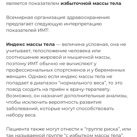
является показателем
избыточной массы тела
.
Всемирная организация здравоохранения
предлагает следующую интерпретацию
показателей ИМТ:
Индекс массы тела
— величина условная, она не
учитывает, телосложение человека или
соотношение жировой и мышечной массы,
поэтому ИМТ обычно не вычисляют у
профессиональных спортсменов и у беременных
женщин. Однако если индекс массы тела не
попадает в диапазон “нормального веса”, то это
повод сходить на приём к врачу-терапевту.
Возможно, он назначит дополнительные анализы,
чтобы исключить вероятность развития
заболеваний, которые могут способствовать
набору веса.
Пациента также могут отнести к “группе риска”, или
так называемой группе “с избытком массы тела”.