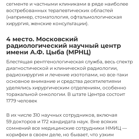
сегменте и частными клиниками в ряде наиболее
востребованных терапевтических областей
(например, стоматология, офтальмологическая
хирургия, женские консультации).
4 место. Московский
радиологический научный центр
имени А.Ф. Цыба (МРНЦ)
Блестящая рентгенологическая служба, весь спектр
диагностической и клинической радиологии,
радиохирургия и лечение изотопами, но все-таки
основное внимание и средства десятилетиями
уделялись хирургическим отделениям, особенно
торакальной онкологии. В штате Центра состоит
1779 человек
В их числе 310 научных сотрудников, включая
59 докторов и 172 кандидата наук. Вне всяких
сомнений все медицинские сотрудники НМИЦ —
корифеи в своем деле, но бывает, что узким