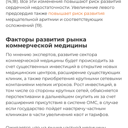
(14,18). Все эти изменения повышают риск развития
сердечной недостаточности. Увеличение левого
предсердия также
повышает риск развития
мерцательной аритмии и соответствующих
осложнений (19).
Факторы развития рынка
коммерческой медицины
По мнению экспертов, развитие сектора
коммерческой медицины будет происходить за
счет существенных инвестиций в открытие новых
медицинских центров, расширение существующих
клиник, а также приобретения крупными сетевыми
компаниями мелких игроков. Рост инвестиций, в
том числе со стороны крупных сетей, объясняется
перспективами в дальнейшем окупить их за счет
расширения присутствия в системе ОМС, в случае
если государство пойдет навстречу частным
клиникам в части увеличения квот и тарифов.
Ожидается, что на рынке частной медицины