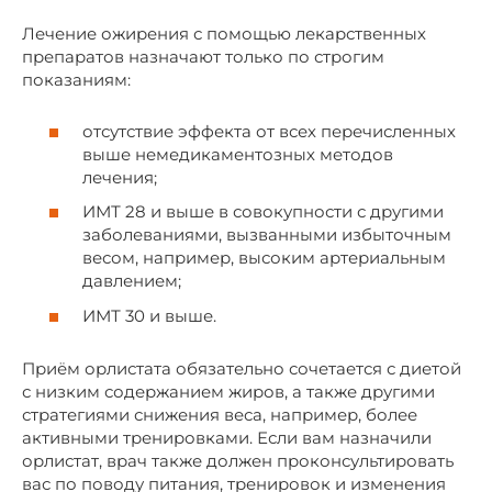
Лечение ожирения с помощью лекарственных
препаратов назначают только по строгим
показаниям:
отсутствие эффекта от всех перечисленных
выше немедикаментозных методов
лечения;
ИМТ 28 и выше в совокупности с другими
заболеваниями, вызванными избыточным
весом, например, высоким артериальным
давлением;
ИМТ 30 и выше.
Приём орлистата обязательно сочетается с диетой
с низким содержанием жиров, а также другими
стратегиями снижения веса, например, более
активными тренировками. Если вам назначили
орлистат, врач также должен проконсультировать
вас по поводу питания, тренировок и изменения