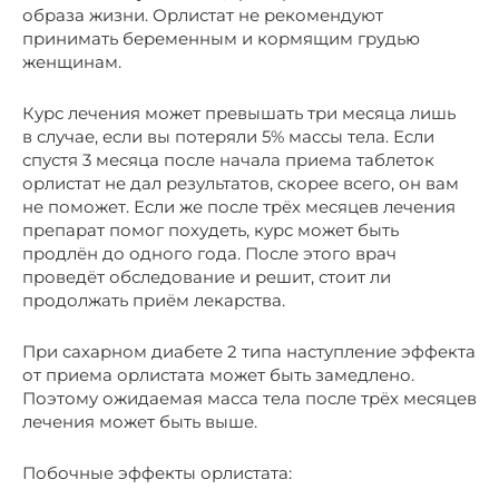
образа жизни. Орлистат не рекомендуют
принимать беременным и кормящим грудью
женщинам.
Курс лечения может превышать три месяца лишь
в случае, если вы потеряли 5% массы тела. Если
спустя 3 месяца после начала приема таблеток
орлистат не дал результатов, скорее всего, он вам
не поможет. Если же после трёх месяцев лечения
препарат помог похудеть, курс может быть
продлён до одного года. После этого врач
проведёт обследование и решит, стоит ли
продолжать приём лекарства.
При сахарном диабете 2 типа наступление эффекта
от приема орлистата может быть замедлено.
Поэтому ожидаемая масса тела после трёх месяцев
лечения может быть выше.
Побочные эффекты орлистата: