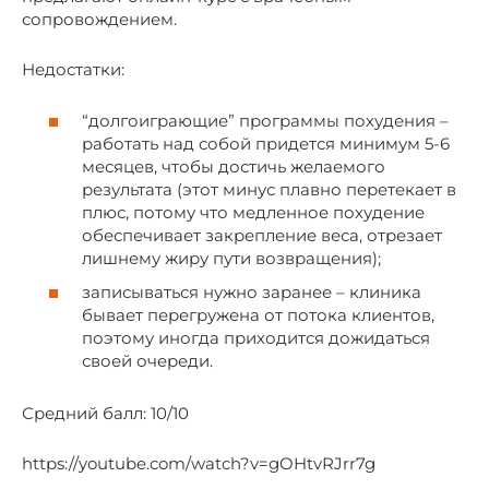
сопровождением.
Недостатки:
“долгоиграющие” программы похудения –
работать над собой придется минимум 5-6
месяцев, чтобы достичь желаемого
результата (этот минус плавно перетекает в
плюс, потому что медленное похудение
обеспечивает закрепление веса, отрезает
лишнему жиру пути возвращения);
записываться нужно заранее – клиника
бывает перегружена от потока клиентов,
поэтому иногда приходится дожидаться
своей очереди.
Средний балл: 10/10
https://youtube.com/watch?v=gOHtvRJrr7g