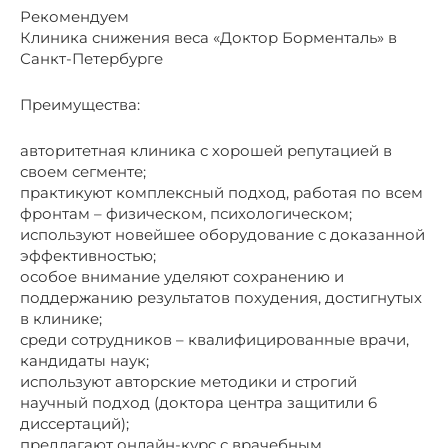
Рекомендуем
Клиника снижения веса «Доктор Борменталь» в
Санкт-Петербурге
Преимущества:
авторитетная клиника с хорошей репутацией в
своем сегменте;
практикуют комплексный подход, работая по всем
фронтам – физическом, психологическом;
используют новейшее оборудование с доказанной
эффективностью;
особое внимание уделяют сохранению и
поддержанию результатов похудения, достигнутых
в клинике;
среди сотрудников – квалифицированные врачи,
кандидаты наук;
используют авторские методики и строгий
научный подход (доктора центра защитили 6
диссертаций);
предлагают онлайн-курс с врачебным