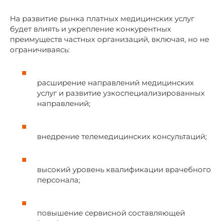
На развитие рынка платных медицинских услуг
будет влиять и укрепление конкурентных
преимуществ частных организаций, включая, но не
ограничиваясь:
расширение направлений медицинских
услуг и развитие узкоспециализированных
направлений;
внедрение телемедицинских консультаций;
высокий уровень квалификации врачебного
персонала;
повышение сервисной составляющей