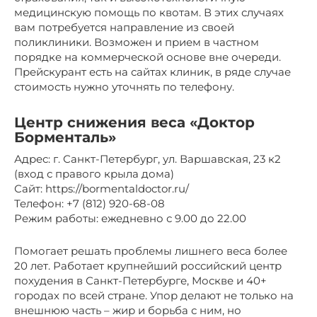
медицинскую помощь по квотам. В этих случаях
вам потребуется направление из своей
поликлиники. Возможен и прием в частном
порядке на коммерческой основе вне очереди.
Прейскурант есть на сайтах клиник, в ряде случае
стоимость нужно уточнять по телефону.
Центр снижения веса «Доктор
Борменталь»
Адрес: г. Санкт-Петербург, ул. Варшавская, 23 к2
(вход с правого крыла дома)
Сайт: https://bormentaldoctor.ru/
Телефон: +7 (812) 920-68-08
Режим работы: ежедневно с 9.00 до 22.00
Помогает решать проблемы лишнего веса более
20 лет. Работает крупнейший российский центр
похудения в Санкт-Петербурге, Москве и 40+
городах по всей стране. Упор делают не только на
внешнюю часть – жир и борьба с ним, но