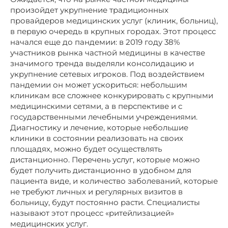
произойдет укрупнение традиционных
провайдеров медицинских услуг (клиник, больниц),
в первую очередь в крупных городах. Этот процесс
начался еще до пандемии: в 2019 году 38%
участников рынка частной медицины в качестве
значимого тренда выделяли консолидацию и
укрупнение сетевых игроков. Под воздействием
пандемии он может ускориться: небольшим
клиникам все сложнее конкурировать с крупными
медицинскими сетями, а в перспективе и с
государственными лечебными учреждениями.
Диагностику и лечение, которые небольшие
клиники в состоянии реализовать на своих
площадях, можно будет осуществлять
дистанционно. Перечень услуг, которые можно
будет получить дистанционно в удобном для
пациента виде, и количество заболеваний, которые
не требуют личных и регулярных визитов в
больницу, будут постоянно расти. Специалисты
называют этот процесс «ритейлизацией»
медицинских услуг.