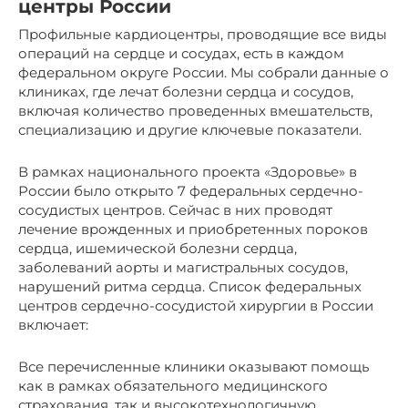
центры России
Профильные кардиоцентры, проводящие все виды
операций на сердце и сосудах, есть в каждом
федеральном округе России. Мы собрали данные о
клиниках, где лечат болезни сердца и сосудов,
включая количество проведенных вмешательств,
специализацию и другие ключевые показатели.
В рамках национального проекта «Здоровье» в
России было открыто 7 федеральных сердечно-
сосудистых центров. Сейчас в них проводят
лечение врожденных и приобретенных пороков
сердца, ишемической болезни сердца,
заболеваний аорты и магистральных сосудов,
нарушений ритма сердца. Список федеральных
центров сердечно-сосудистой хирургии в России
включает:
Все перечисленные клиники оказывают помощь
как в рамках обязательного медицинского
страхования, так и высокотехнологичную