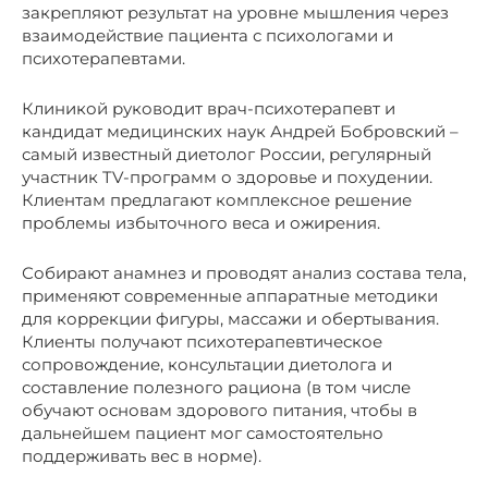
закрепляют результат на уровне мышления через
взаимодействие пациента с психологами и
психотерапевтами.
Клиникой руководит врач-психотерапевт и
кандидат медицинских наук Андрей Бобровский –
самый известный диетолог России, регулярный
участник TV-программ о здоровье и похудении.
Клиентам предлагают комплексное решение
проблемы избыточного веса и ожирения.
Собирают анамнез и проводят анализ состава тела,
применяют современные аппаратные методики
для коррекции фигуры, массажи и обертывания.
Клиенты получают психотерапевтическое
сопровождение, консультации диетолога и
составление полезного рациона (в том числе
обучают основам здорового питания, чтобы в
дальнейшем пациент мог самостоятельно
поддерживать вес в норме).