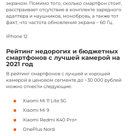
экраном. Помимо того, сколько смартфон стоит,
расстраивает отсутствие в комплекте зарядного
адаптера и наушников, монобровь, а также тот
факт, что частота обновления экрана – 60 Гц.
iPhone 12
Рейтинг недорогих и бюджетных
смартфонов с лучшей камерой на
2021 год
В рейтинг смартфонов с лучшей и хорошей
камерой в ценовом сегменте до ~30 000 рублей
можно отнести следующие:
Xiaomi Mi 11 Lite 5G
Xiaomi Mi 9
Xiaomi Redmi K40 Pro+
OnePlus Nord