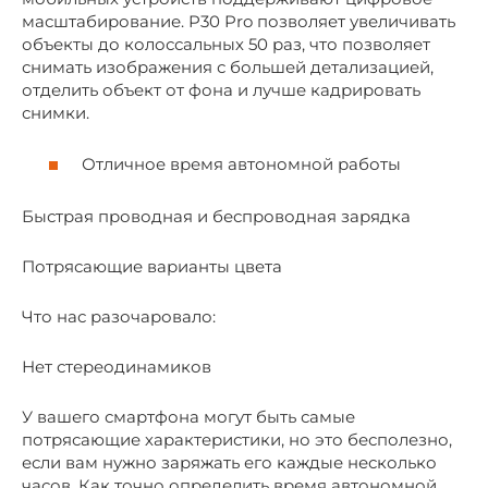
масштабирование. P30 Pro позволяет увеличивать
объекты до колоссальных 50 раз, что позволяет
снимать изображения с большей детализацией,
отделить объект от фона и лучше кадрировать
снимки.
Отличное время автономной работы
Быстрая проводная и беспроводная зарядка
Потрясающие варианты цвета
Что нас разочаровало:
Нет стереодинамиков
У вашего смартфона могут быть самые
потрясающие характеристики, но это бесполезно,
если вам нужно заряжать его каждые несколько
часов. Как точно определить время автономной