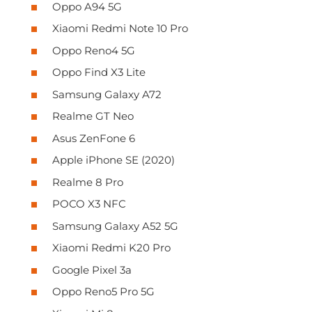
Oppo A94 5G
Xiaomi Redmi Note 10 Pro
Oppo Reno4 5G
Oppo Find X3 Lite
Samsung Galaxy A72
Realme GT Neo
Asus ZenFone 6
Apple iPhone SE (2020)
Realme 8 Pro
POCO X3 NFC
Samsung Galaxy A52 5G
Xiaomi Redmi K20 Pro
Google Pixel 3a
Oppo Reno5 Pro 5G