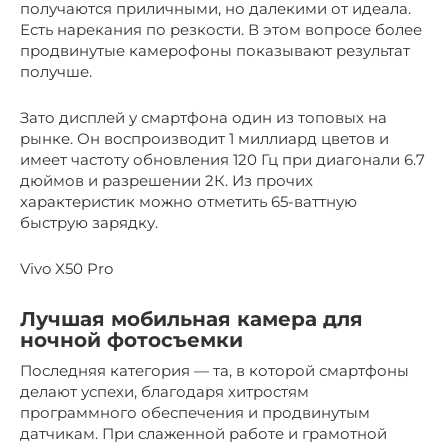
получаются приличными, но далекими от идеала.
Есть нарекания по резкости. В этом вопросе более
продвинутые камерофоны показывают результат
получше.
Зато дисплей у смартфона один из топовых на
рынке. Он воспроизводит 1 миллиард цветов и
имеет частоту обновления 120 Гц при диагонали 6.7
дюймов и разрешении 2К. Из прочих
характеристик можно отметить 65-ваттную
быструю зарядку.
Vivo X50 Pro
Лучшая мобильная камера для
ночной фотосъемки
Последняя категория — та, в которой смартфоны
делают успехи, благодаря хитростям
программного обеспечения и продвинутым
датчикам. При слаженной работе и грамотной