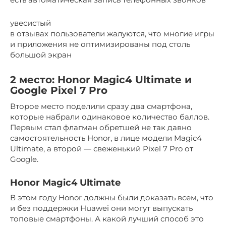
увесистый
в отзывах пользователи жалуются, что многие игры
и приложения не оптимизированы под столь
большой экран
2 место: Honor Magic4 Ultimate и
Google Pixel 7 Pro
Второе место поделили сразу два смартфона,
которые набрали одинаковое количество баллов.
Первым стал флагман обретшей не так давно
самостоятельность Honor, в лице модели Magic4
Ultimate, а второй — свеженький Pixel 7 Pro от
Google.
Honor Magic4 Ultimate
В этом году Honor должны были доказать всем, что
и без поддержки Huawei они могут выпускать
топовые смартфоны. А какой лучший способ это