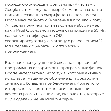
последнюю очередь чтобы узнать, «А что там у
Google в этом году по камере?». Надо сказать, что
подход к созданию смартфонов не поменялся.
После масштабного обновления в прошлом году,
7-я серия получила почти такой же набор камер
как и Pixel 6: основной модуль с матрицей на 50 Мп,
лазерным автофокусом и OIS,
сверхширокоугольную матрицу с разрешением 12
Мп и телевик с 5-кратным оптическим
приближением.
Большая часть улучшений связана с прокачкой
программных алгоритмов и программных фишек.
Вроде интеллектуального зума, который активно
использует машинное обучение для обработки
снимков с большим приближением. Кроме того
интересно выглядит технология повышения
качества размытых снимков, включая тех, которые
были сделаны не на Pixel 7-й серии.