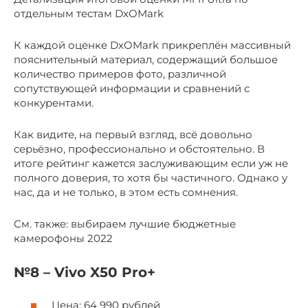
отдельным тестам DxOMark
К каждой оценке DxOMark прикреплён массивный
пояснительный материал, содержащий большое
количество примеров фото, различной
сопутствующей информации и сравнений с
конкурентами.
Как видите, на первый взгляд, всё довольно
серьёзно, профессионально и обстоятельно. В
итоге рейтинг кажется заслуживающим если уж не
полного доверия, то хотя бы частичного. Однако у
нас, да и не только, в этом есть сомнения.
См. также: выбираем лучшие бюджетные
камерофоны 2022
№8 – Vivo X50 Pro+
Цена: 64 990 рублей