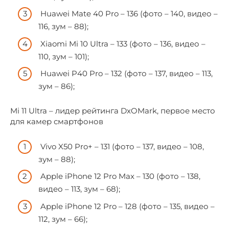
Huawei Mate 40 Pro – 136 (фото – 140, видео –
116, зум – 88);
Xiaomi Mi 10 Ultra – 133 (фото – 136, видео –
110, зум – 101);
Huawei P40 Pro – 132 (фото – 137, видео – 113,
зум – 86);
Mi 11 Ultra – лидер рейтинга DxOMark, первое место
для камер смартфонов
Vivo X50 Pro+ – 131 (фото – 137, видео – 108,
зум – 88);
Apple iPhone 12 Pro Max – 130 (фото – 138,
видео – 113, зум – 68);
Apple iPhone 12 Pro – 128 (фото – 135, видео –
112, зум – 66);