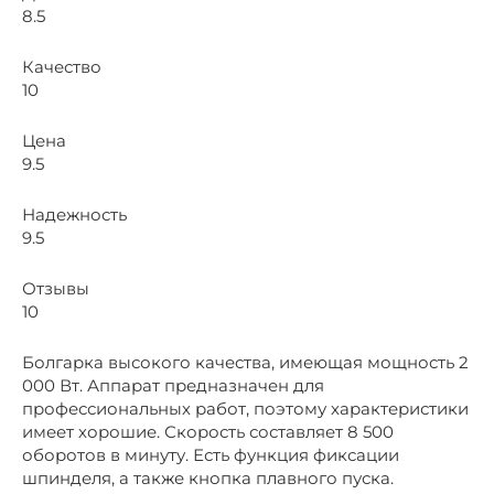
8.5
Качество
10
Цена
9.5
Надежность
9.5
Отзывы
10
Болгарка высокого качества, имеющая мощность 2
000 Вт. Аппарат предназначен для
профессиональных работ, поэтому характеристики
имеет хорошие. Скорость составляет 8 500
оборотов в минуту. Есть функция фиксации
шпинделя, а также кнопка плавного пуска.