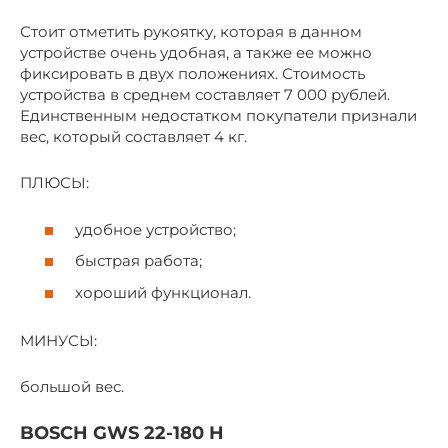
Стоит отметить рукоятку, которая в данном
устройстве очень удобная, а также ее можно
фиксировать в двух положениях. Стоимость
устройства в среднем составляет 7 000 рублей.
Единственным недостатком покупатели признали
вес, который составляет 4 кг.
ПЛЮСЫ:
удобное устройство;
быстрая работа;
хороший функционал.
МИНУСЫ:
большой вес.
BOSCH GWS 22-180 H