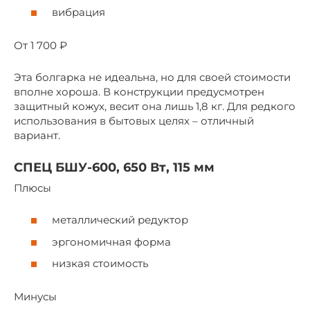
вибрация
От 1 700 ₽
Эта болгарка не идеальна, но для своей стоимости
вполне хороша. В конструкции предусмотрен
защитный кожух, весит она лишь 1,8 кг. Для редкого
использования в бытовых целях – отличный
вариант.
СПЕЦ БШУ-600, 650 Вт, 115 мм
Плюсы
металлический редуктор
эргономичная форма
низкая стоимость
Минусы