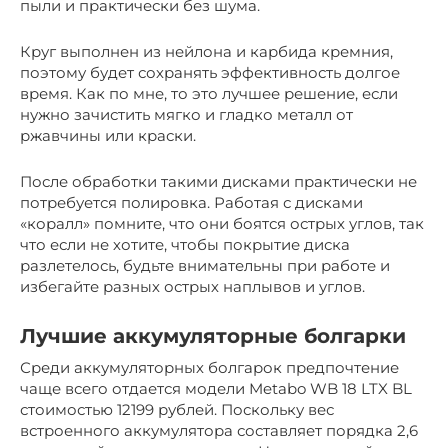
пыли и практически без шума.
Круг выполнен из нейлона и карбида кремния,
поэтому будет сохранять эффективность долгое
время. Как по мне, то это лучшее решение, если
нужно зачистить мягко и гладко металл от
ржавчины или краски.
После обработки такими дисками практически не
потребуется полировка. Работая с дисками
«коралл» помните, что они боятся острых углов, так
что если не хотите, чтобы покрытие диска
разлетелось, будьте внимательны при работе и
избегайте разных острых наплывов и углов.
Лучшие аккумуляторные болгарки
Среди аккумуляторных болгарок предпочтение
чаще всего отдается модели Metabo WB 18 LTX BL
стоимостью 12199 рублей. Поскольку вес
встроенного аккумулятора составляет порядка 2,6