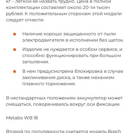
кг – легкой ее назвать трудно. Цена в полной
комплектации составляет около 20-ти тысяч
рублей. К положительным сторонам этой модели
следует отнести:
Наличие хорошо защищенного от пыли
электродвигателя в исполнении без щеток.
Изделие не нуждается в особом сервисе, и
способно функционировать при большом
запылении.
В нем предусмотрена блокировка в случае
заклинивания диска, а также механизм
плавного торможения.
В нестандартных положениях аккумулятор может
смещаться, поворачиваясь вокруг оси фиксации.
Metabo WB 18
Второй по популярности считается модель Bosch