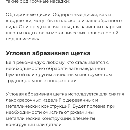
такие обдирочные насадки:
Обдирочные диски. Обдирочные диски, как и
кордщетки, могут быть плоского и чашеобразного
вида. Они предназначаются для зачистки сварных
швов и подготовки металлических поверхностей
под шлифовку.
Угловая абразивная щетка
Ее я рекомендую любому, кто сталкивается с
необходимостью обрабатывать наждачной
бумагой или другим зачистным инструментом
труднодоступные поверхности.
Угловая абразивная щетка используется для снятия
лакокрасочных изделий с деревянных и
металлических конструкций. Будет полезна при
необходимости очистить от ржавчины
металлические конструкции, элементы
конструкций или детали.