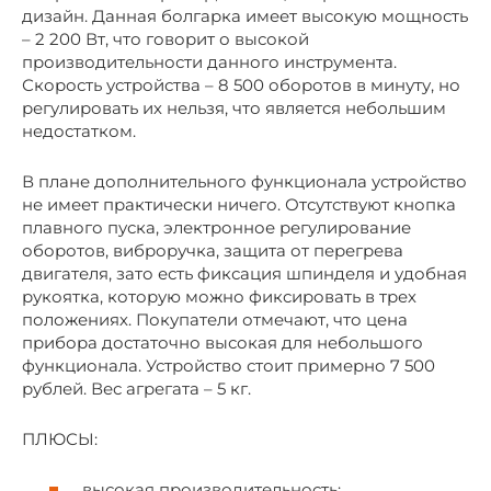
дизайн. Данная болгарка имеет высокую мощность
– 2 200 Вт, что говорит о высокой
производительности данного инструмента.
Скорость устройства – 8 500 оборотов в минуту, но
регулировать их нельзя, что является небольшим
недостатком.
В плане дополнительного функционала устройство
не имеет практически ничего. Отсутствуют кнопка
плавного пуска, электронное регулирование
оборотов, виброручка, защита от перегрева
двигателя, зато есть фиксация шпинделя и удобная
рукоятка, которую можно фиксировать в трех
положениях. Покупатели отмечают, что цена
прибора достаточно высокая для небольшого
функционала. Устройство стоит примерно 7 500
рублей. Вес агрегата – 5 кг.
ПЛЮСЫ:
высокая производительность;