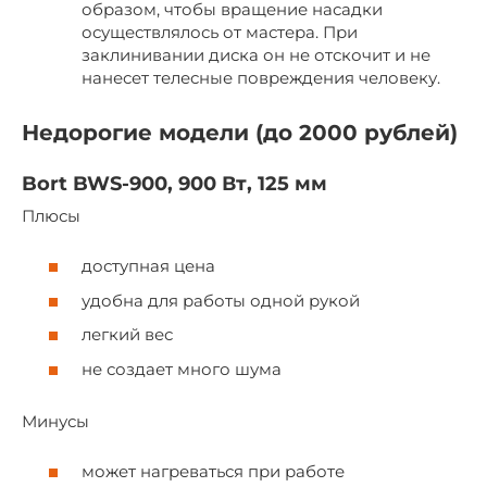
образом, чтобы вращение насадки
осуществлялось от мастера. При
заклинивании диска он не отскочит и не
нанесет телесные повреждения человеку.
Недорогие модели (до 2000 рублей)
Bort BWS-900, 900 Вт, 125 мм
Плюсы
доступная цена
удобна для работы одной рукой
легкий вес
не создает много шума
Минусы
может нагреваться при работе