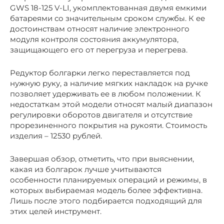
GWS 18-125 V-LI, укомплектованная двумя емкими
батареями со значительным сроком службы. К ее
достоинствам относят наличие электронного
модуля контроля состояния аккумулятора,
защищающего его от перегруза и перегрева.
Редуктор болгарки легко переставляется под
нужную руку, а наличие мягких накладок на ручке
позволяет удерживать ее в любом положении. К
недостаткам этой модели относят малый диапазон
регулировки оборотов двигателя и отсутствие
прорезиненного покрытия на рукояти. Стоимость
изделия – 12530 рублей.
Завершая обзор, отметить, что при выяснении,
какая из болгарок лучше учитываются
особенности планируемых операций и режимы, в
которых выбираемая модель более эффективна.
Лишь после этого подбирается подходящий для
этих целей инструмент.