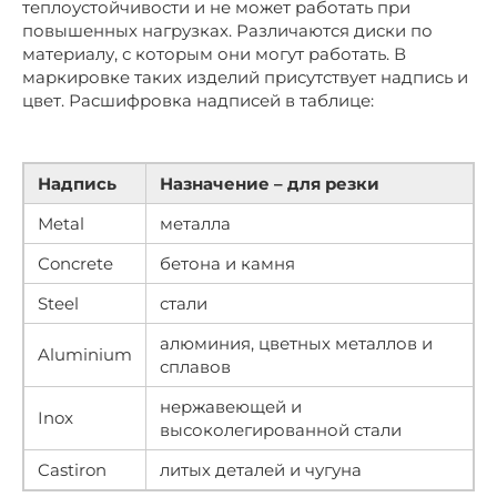
теплоустойчивости и не может работать при
повышенных нагрузках. Различаются диски по
материалу, с которым они могут работать. В
маркировке таких изделий присутствует надпись и
цвет. Расшифровка надписей в таблице:
Надпись
Назначение – для резки
Мetal
металла
Сoncrete
бетона и камня
Steel
стали
алюминия, цветных металлов и
Aluminium
сплавов
нержавеющей и
Inox
высоколегированной стали
Castiron
литых деталей и чугуна