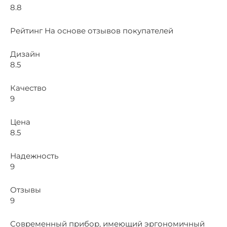
8.8
Рейтинг На основе отзывов покупателей
Дизайн
8.5
Качество
9
Цена
8.5
Надежность
9
Отзывы
9
Современный прибор, имеющий эргономичный