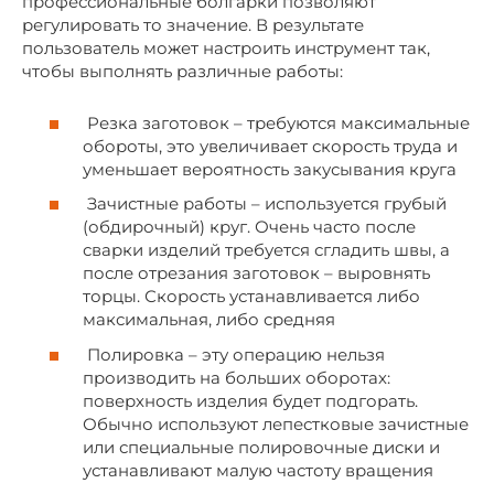
профессиональные болгарки позволяют
регулировать то значение. В результате
пользователь может настроить инструмент так,
чтобы выполнять различные работы:
Резка заготовок – требуются максимальные
обороты, это увеличивает скорость труда и
уменьшает вероятность закусывания круга
Зачистные работы – используется грубый
(обдирочный) круг. Очень часто после
сварки изделий требуется сгладить швы, а
после отрезания заготовок – выровнять
торцы. Скорость устанавливается либо
максимальная, либо средняя
Полировка – эту операцию нельзя
производить на больших оборотах:
поверхность изделия будет подгорать.
Обычно используют лепестковые зачистные
или специальные полировочные диски и
устанавливают малую частоту вращения