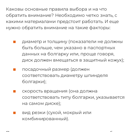
Каковы основные правила выбора и на что
обратить внимание? Необходимо четко знать, с
какими материалами предстоит работать. И еще
нужно обратить внимание на такие факторы:
диаметр и толщину (показатели не должны
быть больше, чем указано в паспортных
данных на болгарку или, проще говоря,
диск должен вмещаться в защитный кожух);
посадочный размер (должен
соответствовать диаметру шпинделя
болгарки);
скорость вращения (она должна
соответствовать типу болгарки, указывается
на самом диске);
вид резки (сухой, мокрый или
комбинированный).