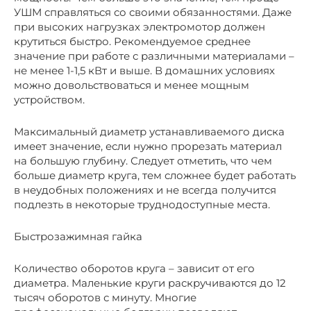
УШМ справляться со своими обязанностями. Даже
при высоких нагрузках электромотор должен
крутиться быстро. Рекомендуемое среднее
значение при работе с различными материалами –
не менее 1-1,5 кВт и выше. В домашних условиях
можно довольствоваться и менее мощным
устройством.
Максимальный диаметр устанавливаемого диска
имеет значение, если нужно прорезать материал
на большую глубину. Следует отметить, что чем
больше диаметр круга, тем сложнее будет работать
в неудобных положениях и не всегда получится
подлезть в некоторые труднодоступные места.
Быстрозажимная гайка
Количество оборотов круга – зависит от его
диаметра. Маленькие круги раскручиваются до 12
тысяч оборотов с минуту. Многие