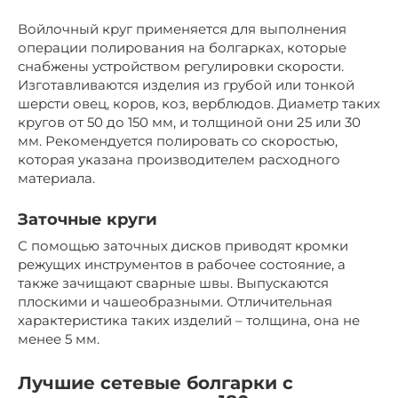
Войлочный круг применяется для выполнения
операции полирования на болгарках, которые
снабжены устройством регулировки скорости.
Изготавливаются изделия из грубой или тонкой
шерсти овец, коров, коз, верблюдов. Диаметр таких
кругов от 50 до 150 мм, и толщиной они 25 или 30
мм. Рекомендуется полировать со скоростью,
которая указана производителем расходного
материала.
Заточные круги
С помощью заточных дисков приводят кромки
режущих инструментов в рабочее состояние, а
также зачищают сварные швы. Выпускаются
плоскими и чашеобразными. Отличительная
характеристика таких изделий – толщина, она не
менее 5 мм.
Лучшие сетевые болгарки с