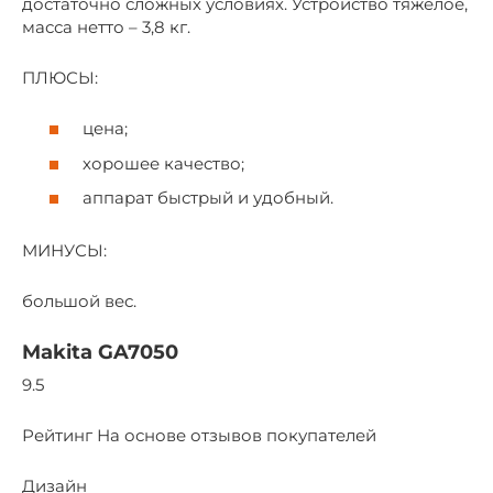
достаточно сложных условиях. Устройство тяжелое,
масса нетто – 3,8 кг.
ПЛЮСЫ:
цена;
хорошее качество;
аппарат быстрый и удобный.
МИНУСЫ:
большой вес.
Makita GA7050
9.5
Рейтинг На основе отзывов покупателей
Дизайн