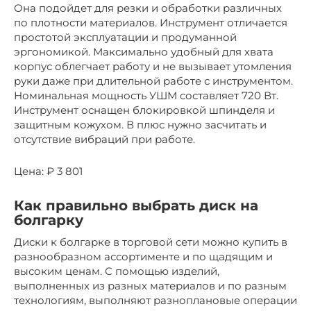
Она подойдет для резки и обработки различных
по плотности материалов. Инструмент отличается
простотой эксплуатации и продуманной
эргономикой. Максимально удобный для хвата
корпус облегчает работу и не вызывает утомления
руки даже при длительной работе с инструментом.
Номинальная мощность УШМ составляет 720 Вт.
Инструмент оснащен блокировкой шпинделя и
защитным кожухом. В плюс нужно засчитать и
отсутствие вибраций при работе.
Цена: ₽ 3 801
Как правильно выбрать диск на
болгарку
Диски к болгарке в торговой сети можно купить в
разнообразном ассортименте и по щадящим и
высоким ценам. С помощью изделий,
выполненных из разных материалов и по разным
технологиям, выполняют разноплановые операции