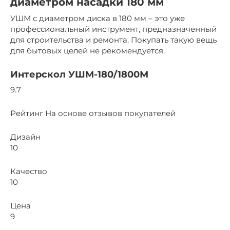
диаметром насадки 180 мм
УШМ с диаметром диска в 180 мм – это уже
профессиональный инструмент, предназначенный
для строительства и ремонта. Покупать такую вещь
для бытовых целей не рекомендуется.
Интерскол УШМ-180/1800М
9.7
Рейтинг На основе отзывов покупателей
Дизайн
10
Качество
10
Цена
9