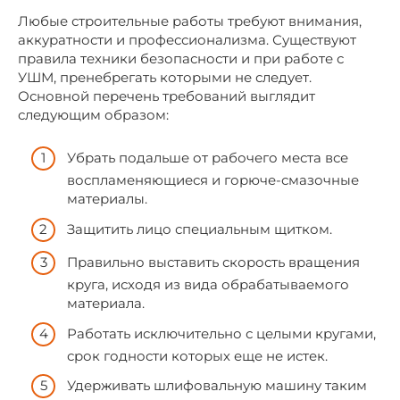
Любые строительные работы требуют внимания,
аккуратности и профессионализма. Существуют
правила техники безопасности и при работе с
УШМ, пренебрегать которыми не следует.
Основной перечень требований выглядит
следующим образом:
Убрать подальше от рабочего места все
воспламеняющиеся и горюче-смазочные
материалы.
Защитить лицо специальным щитком.
Правильно выставить скорость вращения
круга, исходя из вида обрабатываемого
материала.
Работать исключительно с целыми кругами,
срок годности которых еще не истек.
Удерживать шлифовальную машину таким