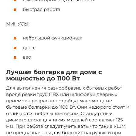
быстрая работа.
МИНУСЫ:
небольшой функционал;
цена;
вес.
Лучшая болгарка для дома с
мощностью до 1100 Вт
Для выполнения разнообразных бытовых работ
вроде резки труб ПВХ или шлифовки дверных
проемов прекрасно подойдут маломощные
бытовые болгарки до 1100 Вт. Они недорого стоят и
отличаются небольшим весом. Стандартный
диаметр диска для таких моделей составляет 125
мм. При работе следует учитывать, что такие УШМ
не предназначены для больших нагрузок, и при