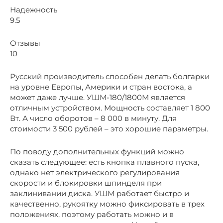
Надежность
9.5
Отзывы
10
Русский производитель способен делать болгарки
на уровне Европы, Америки и стран востока, а
может даже лучше. УШМ-180/1800М является
отличным устройством. Мощность составляет 1 800
Вт. А число оборотов – 8 000 в минуту. Для
стоимости 3 500 рублей – это хорошие параметры.
По поводу дополнительных функций можно
сказать следующее: есть кнопка плавного пуска,
однако нет электрического регулирования
скорости и блокировки шпинделя при
заклинивании диска. УШМ работает быстро и
качественно, рукоятку можно фиксировать в трех
положениях, поэтому работать можно и в