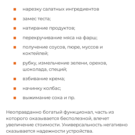
нарезку салатных ингредиентов
замес теста;
натирание продуктов;
перекручивание мяса на фарш;
получение соусов, пюре, муссов и
коктейлей;
рубку, измельчение зелени, орехов,
шоколада, специй;
взбивание крема;
начинку колбас;
выжимание сока и пр.
Неоправданно богатый функционал, часть из
которого оказывается бесполезной, влечет
увеличение стоимости. Универсальность негативно
сказывается надежности устройства.