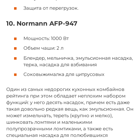
Защита от перегрузок.
10. Normann AFP-947
Мощность: 1000 Вт
Объем чаши: 2 л
Блендер, мельничка, эмульсионная насадка,
терка, насадка для взбивания
Соковыжималка для цитрусовых
Один из самых недорогих кухонных комбайнов
рейтинга при этом обладает неплохим набором
функций: у него десять насадок, причем есть даже
такая довольно редкая вещь, как эмульсионная. Он
может измельчать, тереть (крупно и мелко),
шинковать ломтями и маленькими
полупрозрачными ломтиками, а также есть
специальная насадка для полюбившихся