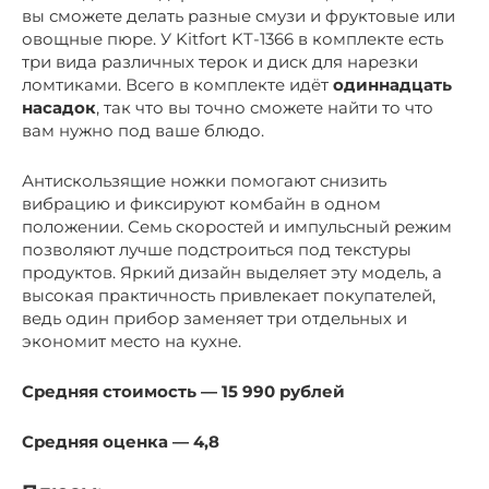
вы сможете делать разные смузи и фруктовые или
овощные пюре. У Kitfort KT-1366 в комплекте есть
три вида различных терок и диск для нарезки
ломтиками. Всего в комплекте идёт
одиннадцать
насадок
, так что вы точно сможете найти то что
вам нужно под ваше блюдо.
Антискользящие ножки помогают снизить
вибрацию и фиксируют комбайн в одном
положении. Семь скоростей и импульсный режим
позволяют лучше подстроиться под текстуры
продуктов. Яркий дизайн выделяет эту модель, а
высокая практичность привлекает покупателей,
ведь один прибор заменяет три отдельных и
экономит место на кухне.
Средняя стоимость — 15 990 рублей
Средняя оценка — 4,8