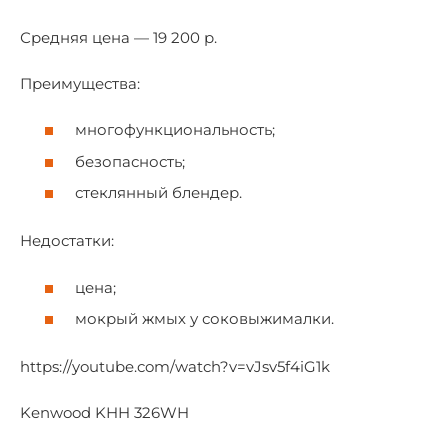
Средняя цена — 19 200 р.
Преимущества:
многофункциональность;
безопасность;
стеклянный блендер.
Недостатки:
цена;
мокрый жмых у соковыжималки.
https://youtube.com/watch?v=vJsv5f4iG1k
Kenwood KHH 326WH