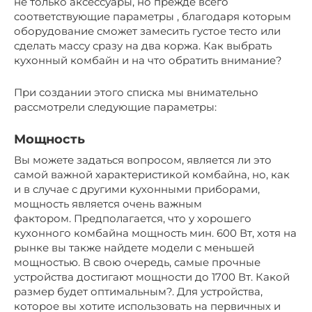
не только аксессуары, но прежде всего
соответствующие параметры , благодаря которым
оборудование сможет замесить густое тесто или
сделать массу сразу на два коржа. Как выбрать
кухонный комбайн и на что обратить внимание?
При создании этого списка мы внимательно
рассмотрели следующие параметры:
Мощность
Вы можете задаться вопросом, является ли это
самой важной характеристикой комбайна, но, как
и в случае с другими кухонными приборами,
мощность является очень важным
фактором. Предполагается, что у хорошего
кухонного комбайна мощность мин. 600 Вт, хотя на
рынке вы также найдете модели с меньшей
мощностью. В свою очередь, самые прочные
устройства достигают мощности до 1700 Вт. Какой
размер будет оптимальным?. Для устройства,
которое вы хотите использовать на первичных и