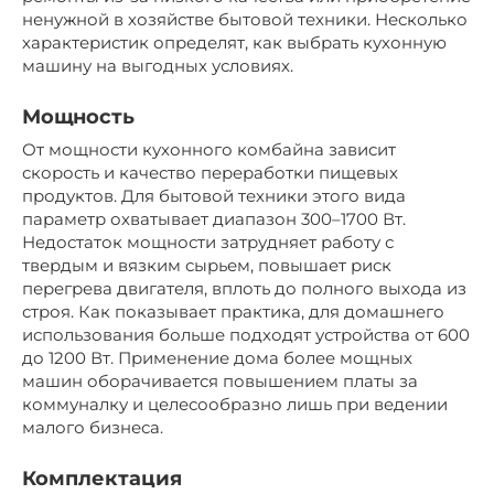
ненужной в хозяйстве бытовой техники. Несколько
характеристик определят, как выбрать кухонную
машину на выгодных условиях.
Мощность
От мощности кухонного комбайна зависит
скорость и качество переработки пищевых
продуктов. Для бытовой техники этого вида
параметр охватывает диапазон 300–1700 Вт.
Недостаток мощности затрудняет работу с
твердым и вязким сырьем, повышает риск
перегрева двигателя, вплоть до полного выхода из
строя. Как показывает практика, для домашнего
использования больше подходят устройства от 600
до 1200 Вт. Применение дома более мощных
машин оборачивается повышением платы за
коммуналку и целесообразно лишь при ведении
малого бизнеса.
Комплектация