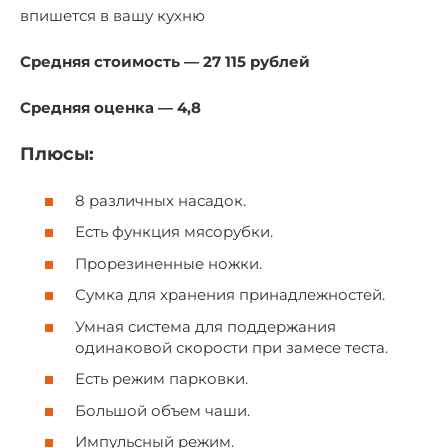
впишется в вашу кухню
Средняя стоимость — 27 115 рублей
Средняя оценка — 4,8
Плюсы:
8 различных насадок.
Есть функция мясорубки.
Прорезиненные ножки.
Сумка для хранения принадлежностей.
Умная система для поддержания
одинаковой скорости при замесе теста.
Есть режим парковки.
Большой объем чаши.
Импульсный режим.