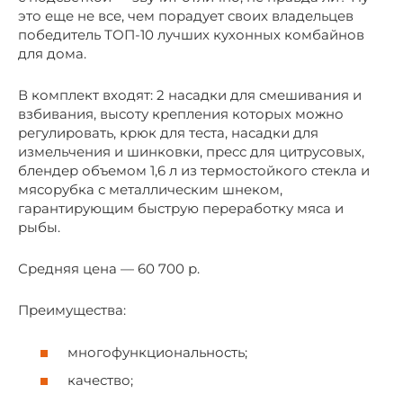
это еще не все, чем порадует своих владельцев
победитель ТОП-10 лучших кухонных комбайнов
для дома.
В комплект входят: 2 насадки для смешивания и
взбивания, высоту крепления которых можно
регулировать, крюк для теста, насадки для
измельчения и шинковки, пресс для цитрусовых,
блендер объемом 1,6 л из термостойкого стекла и
мясорубка с металлическим шнеком,
гарантирующим быструю переработку мяса и
рыбы.
Средняя цена — 60 700 р.
Преимущества:
многофункциональность;
качество;