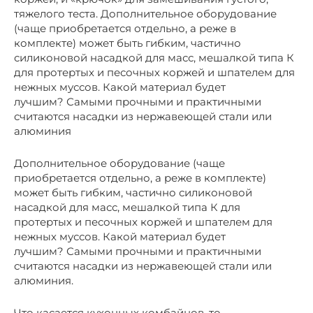
тяжелого теста. Дополнительное оборудование
(чаще приобретается отдельно, а реже в
комплекте) может быть гибким, частично
силиконовой насадкой для масс, мешалкой типа К
для протертых и песочных коржей и шпателем для
нежных муссов. Какой материал будет
лучшим? Самыми прочными и практичными
считаются насадки из нержавеющей стали или
алюминия
Дополнительное оборудование (чаще
приобретается отдельно, а реже в комплекте)
может быть гибким, частично силиконовой
насадкой для масс, мешалкой типа К для
протертых и песочных коржей и шпателем для
нежных муссов. Какой материал будет
лучшим? Самыми прочными и практичными
считаются насадки из нержавеющей стали или
алюминия.
Что касается кухонных комбайнов, то