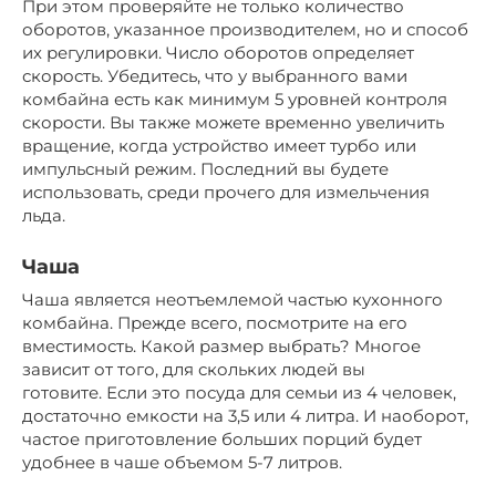
При этом проверяйте не только количество
оборотов, указанное производителем, но и способ
их регулировки. Число оборотов определяет
скорость. Убедитесь, что у выбранного вами
комбайна есть как минимум 5 уровней контроля
скорости. Вы также можете временно увеличить
вращение, когда устройство имеет турбо или
импульсный режим. Последний вы будете
использовать, среди прочего для измельчения
льда.
Чаша
Чаша является неотъемлемой частью кухонного
комбайна. Прежде всего, посмотрите на его
вместимость. Какой размер выбрать? Многое
зависит от того, для скольких людей вы
готовите. Если это посуда для семьи из 4 человек,
достаточно емкости на 3,5 или 4 литра. И наоборот,
частое приготовление больших порций будет
удобнее в чаше объемом 5-7 литров.