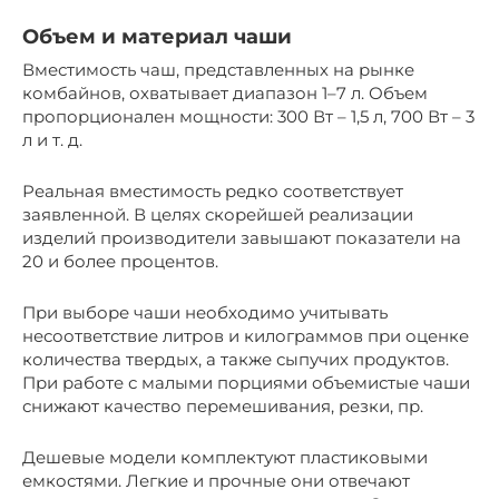
Объем и материал чаши
Вместимость чаш, представленных на рынке
комбайнов, охватывает диапазон 1–7 л. Объем
пропорционален мощности: 300 Вт – 1,5 л, 700 Вт – 3
л и т. д.
Реальная вместимость редко соответствует
заявленной. В целях скорейшей реализации
изделий производители завышают показатели на
20 и более процентов.
При выборе чаши необходимо учитывать
несоответствие литров и килограммов при оценке
количества твердых, а также сыпучих продуктов.
При работе с малыми порциями объемистые чаши
снижают качество перемешивания, резки, пр.
Дешевые модели комплектуют пластиковыми
емкостями. Легкие и прочные они отвечают