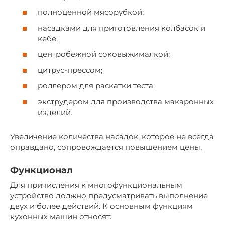
полноценной мясорубкой;
насадками для приготовления колбасок и
кебе;
центробежной соковыжималкой;
цитрус-прессом;
роллером для раскатки теста;
экструдером для производства макаронных
изделий.
Увеличение количества насадок, которое не всегда
оправдано, сопровождается повышением цены.
Функционал
Для причисления к многофункциональным
устройство должно предусматривать выполнение
двух и более действий. К основным функциям
кухонных машин относят: