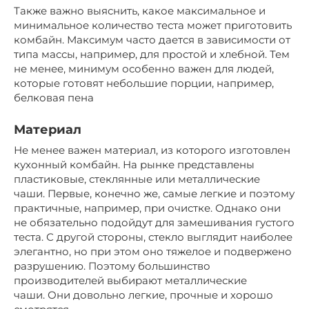
Также важно выяснить, какое максимальное и
минимальное количество теста может приготовить
комбайн. Максимум часто дается в зависимости от
типа массы, например, для простой и хлебной. Тем
не менее, минимум особенно важен для людей,
которые готовят небольшие порции, например,
белковая пена
Материал
Не менее важен материал, из которого изготовлен
кухонный комбайн. На рынке представлены
пластиковые, стеклянные или металлические
чаши. Первые, конечно же, самые легкие и поэтому
практичные, например, при очистке. Однако они
не обязательно подойдут для замешивания густого
теста. С другой стороны, стекло выглядит наиболее
элегантно, но при этом оно тяжелое и подвержено
разрушению. Поэтому большинство
производителей выбирают металлические
чаши. Они довольно легкие, прочные и хорошо