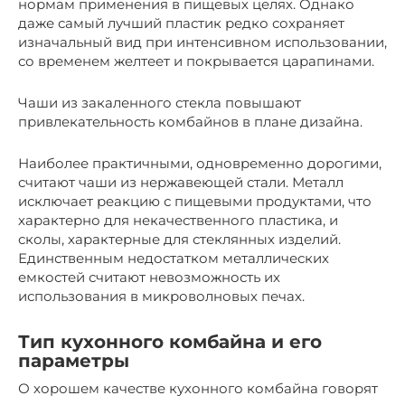
нормам применения в пищевых целях. Однако
даже самый лучший пластик редко сохраняет
изначальный вид при интенсивном использовании,
со временем желтеет и покрывается царапинами.
Чаши из закаленного стекла повышают
привлекательность комбайнов в плане дизайна.
Наиболее практичными, одновременно дорогими,
считают чаши из нержавеющей стали. Металл
исключает реакцию с пищевыми продуктами, что
характерно для некачественного пластика, и
сколы, характерные для стеклянных изделий.
Единственным недостатком металлических
емкостей считают невозможность их
использования в микроволновых печах.
Тип кухонного комбайна и его
параметры
О хорошем качестве кухонного комбайна говорят