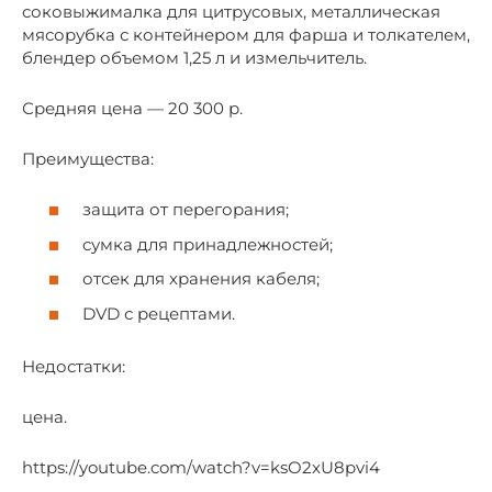
соковыжималка для цитрусовых, металлическая
мясорубка с контейнером для фарша и толкателем,
блендер объемом 1,25 л и измельчитель.
Средняя цена — 20 300 р.
Преимущества:
защита от перегорания;
сумка для принадлежностей;
отсек для хранения кабеля;
DVD с рецептами.
Недостатки:
цена.
https://youtube.com/watch?v=ksO2xU8pvi4