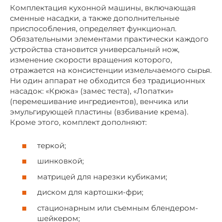
Комплектация кухонной машины, включающая
сменные насадки, а также дополнительные
приспособления, определяет функционал.
Обязательными элементами практически каждого
устройства становится универсальный нож,
изменение скорости вращения которого,
отражается на консистенции измельчаемого сырья.
Ни один аппарат не обходится без традиционных
насадок: «Крюка» (замес теста), «Лопатки»
(перемешивание ингредиентов), венчика или
эмульгирующей пластины (взбивание крема).
Кроме этого, комплект дополняют:
теркой;
шинковкой;
матрицей для нарезки кубиками;
диском для картошки-фри;
стационарным или съемным блендером-
шейкером;