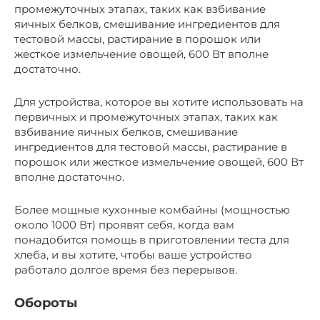
промежуточных этапах, таких как взбивание
яичных белков, смешивание ингредиентов для
тестовой массы, растирание в порошок или
жесткое измельчение овощей, 600 Вт вполне
достаточно.
Для устройства, которое вы хотите использовать на
первичных и промежуточных этапах, таких как
взбивание яичных белков, смешивание
ингредиентов для тестовой массы, растирание в
порошок или жесткое измельчение овощей, 600 Вт
вполне достаточно.
Более мощные кухонные комбайны (мощностью
около 1000 Вт) проявят себя, когда вам
понадобится помощь в приготовлении теста для
хлеба, и вы хотите, чтобы ваше устройство
работало долгое время без перерывов.
Обороты