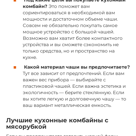
комбайн?
Это поможет вам
сориентироваться в необходимой вам
мощности и достаточном объеме чаши.
Совсем не обязательно покупать самое
мощное устройство с большой чашей.
Возможно вам хватит более компактного
устройства и вы сможете сэкономить не
только средства, но и пространство на
кухне.
Какой материал чаши вы предпочитаете?
Тут все зависит от предпочтений. Если вам
важен вес прибора — выбирайте с
пластиковой чашей. Если важна эстетика и
экологичность — берите стеклянную. Если
вы хотите легкую и долговечную чашу — то
ваш вариант металлическая емкость.
Лучшие кухонные комбайны с
мясорубкой