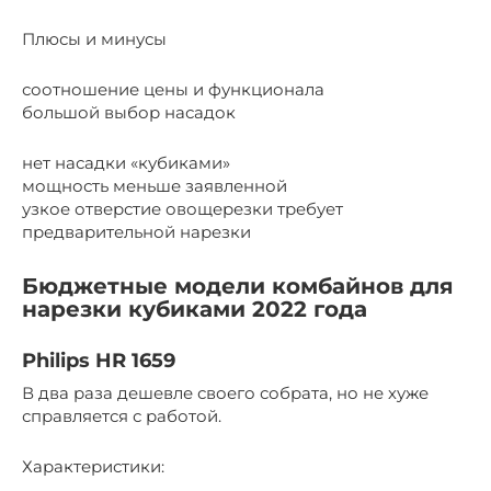
Плюсы и минусы
соотношение цены и функционала
большой выбор насадок
нет насадки «кубиками»
мощность меньше заявленной
узкое отверстие овощерезки требует
предварительной нарезки
Бюджетные модели комбайнов для
нарезки кубиками 2022 года
Philips HR 1659
В два раза дешевле своего собрата, но не хуже
справляется с работой.
Характеристики: