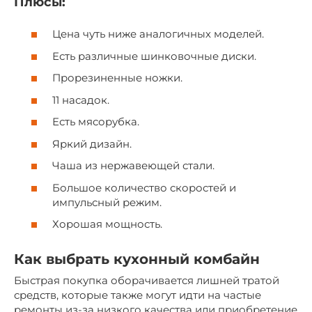
Плюсы:
Цена чуть ниже аналогичных моделей.
Есть различные шинковочные диски.
Прорезиненные ножки.
11 насадок.
Есть мясорубка.
Яркий дизайн.
Чаша из нержавеющей стали.
Большое количество скоростей и
импульсный режим.
Хорошая мощность.
Как выбрать кухонный комбайн
Быстрая покупка оборачивается лишней тратой
средств, которые также могут идти на частые
ремонты из-за низкого качества или приобретение