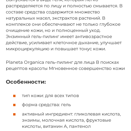
распределяется по лицу и полностью смывается. В
составе средства содержится множество
натуральных масел, экстрактов растений. В
комплексе они обеспечивают не только глубокое
очищение кожи, но и полноценный уход.
Энзимный гель-пилинг имеет антивозрастное
действие, усиливает клеточное дыхание, улучшает
микроциркуляцию и повышает тонус кожи.
Planeta Organica гель-пилинг для лица В поисках
рецептов красоты Мгновенное совершенство кожи
Особенности:
тип кожи: для всех типов
форма средства: гель
активный ингредиент: гликолевая кислота,
энзимы, молочная кислота, фруктовые
кислоты, витамин А, пантенол