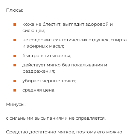
Плюсы:
кожа не блестит, выглядит здоровой и
сияющей;
не содержит синтетических отдушек, спирта
и эфирных масел;
быстро впитывается;
действует мягко без покалывания и
раздражения;
убирает черные точки;
средняя цена.
Минусы:
с сильными высыпаниями не справляется.
Средство достаточно мягкое, поэтому его можно