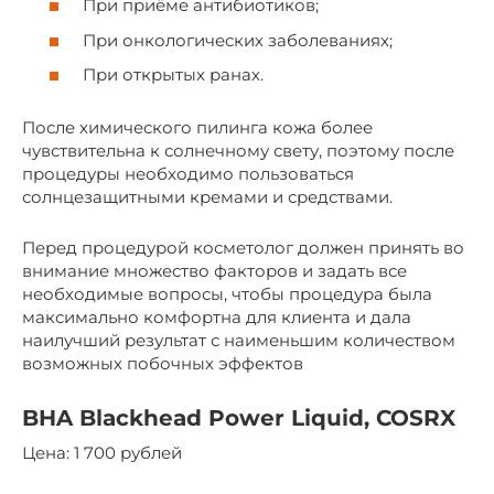
При приёме антибиотиков;
При онкологических заболеваниях;
При открытых ранах.
После химического пилинга кожа более
чувствительна к солнечному свету, поэтому после
процедуры необходимо пользоваться
солнцезащитными кремами и средствами.
Перед процедурой косметолог должен принять во
внимание множество факторов и задать все
необходимые вопросы, чтобы процедура была
максимально комфортна для клиента и дала
наилучший результат с наименьшим количеством
возможных побочных эффектов
BHA Blackhead Power Liquid, COSRX
Цена: 1 700 рублей