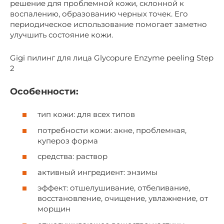
решение для проблемной кожи, склонной к
воспалению, образованию черных точек. Его
периодическое использование помогает заметно
улучшить состояние кожи.
Gigi пилинг для лица Glycopure Enzyme peeling Step
2
Особенности:
тип кожи: для всех типов
потребности кожи: акне, проблемная,
купероз форма
средства: раствор
активный ингредиент: энзимы
эффект: отшелушивание, отбеливание,
восстановление, очищение, увлажнение, от
морщин