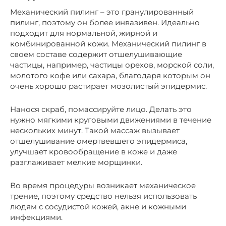
Механический пилинг – это гранулированный
пилинг, поэтому он более инвазивен. Идеально
подходит для нормальной, жирной и
комбинированной кожи. Механический пилинг в
своем составе содержит отшелушивающие
частицы, например, частицы орехов, морской соли,
молотого кофе или сахара, благодаря которым он
очень хорошо растирает мозолистый эпидермис.
Нанося скраб, помассируйте лицо. Делать это
нужно мягкими круговыми движениями в течение
нескольких минут. Такой массаж вызывает
отшелушивание омертвевшего эпидермиса,
улучшает кровообращение в коже и даже
разглаживает мелкие морщинки.
Во время процедуры возникает механическое
трение, поэтому средство нельзя использовать
людям с сосудистой кожей, акне и кожными
инфекциями.