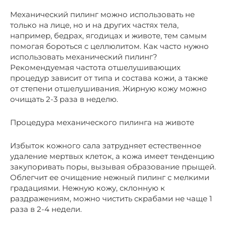
Механический пилинг можно использовать не
только на лице, но и на других частях тела,
например, бедрах, ягодицах и животе, тем самым
помогая бороться с целлюлитом. Как часто нужно
использовать механический пилинг?
Рекомендуемая частота отшелушивающих
процедур зависит от типа и состава кожи, а также
от степени отшелушивания. Жирную кожу можно
очищать 2-3 раза в неделю.
Процедура механического пилинга на животе
Избыток кожного сала затрудняет естественное
удаление мертвых клеток, а кожа имеет тенденцию
закупоривать поры, вызывая образование прыщей.
Облегчит ее очищение нежный пилинг с мелкими
градациями. Нежную кожу, склонную к
раздражениям, можно чистить скрабами не чаще 1
раза в 2-4 недели.