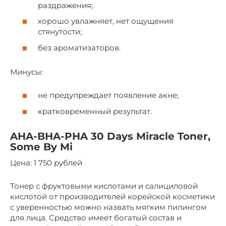
раздражения;
хорошо увлажняет, нет ощущения
стянутости;
без ароматизаторов.
Минусы:
не предупреждает появление акне;
кратковременный результат.
AHA-BHA-PHA 30 Days Miracle Toner,
Some By Mi
Цена: 1 750 рублей
Тонер с фруктовыми кислотами и салициловой
кислотой от производителей корейской косметики
с уверенностью можно назвать мягким пилингом
для лица. Средство имеет богатый состав и