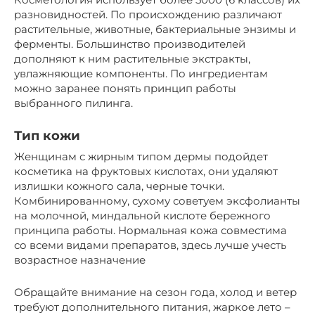
разновидностей. По происхождению различают
растительные, животные, бактериальные энзимы и
ферменты. Большинство производителей
дополняют к ним растительные экстракты,
увлажняющие компоненты. По ингредиентам
можно заранее понять принцип работы
выбранного пилинга.
Тип кожи
Женщинам с жирным типом дермы подойдет
косметика на фруктовых кислотах, они удаляют
излишки кожного сала, черные точки.
Комбинированному, сухому советуем эксфолианты
на молочной, миндальной кислоте бережного
принципа работы. Нормальная кожа совместима
со всеми видами препаратов, здесь лучше учесть
возрастное назначение
Обращайте внимание на сезон года, холод и ветер
требуют дополнительного питания, жаркое лето –