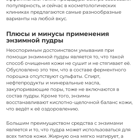
популярность, и сейчас в косметологических
клиниках предлагаются самые разнообразные
варианты на любой вкус.
Плюсы и минусы применения
энзимной пудры
Неоспоримым достоинством умывания при
помощи энзимной пудры является то, что такой
способ очищения кожи не сушит и не стягивает её.
Обусловлено это тем, что в составе ферментного
порошка отсутствуют сульфаты. Спирт,
нефтепродукты и минеральные масла,
закупоривающие поры, тоже не включаются в
состав пудры. Кроме того, энзимы
восстанавливают кислотно-щелочной баланс кожи,
что ведёт к её оздоровлению.
Большим преимуществом средства с энзимами
является и то, что пудра может использоваться для
всех типов кожи. Жирную она мягко матирует, а