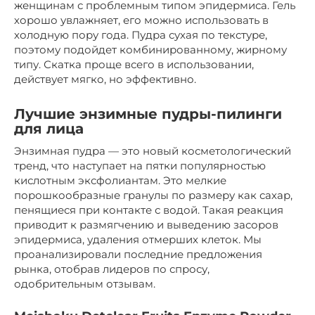
женщинам с проблемным типом эпидермиса. Гель
хорошо увлажняет, его можно использовать в
холодную пору года. Пудра сухая по текстуре,
поэтому подойдет комбинированному, жирному
типу. Скатка проще всего в использовании,
действует мягко, но эффективно.
Лучшие энзимные пудры-пилинги
для лица
Энзимная пудра — это новый косметологический
тренд, что наступает на пятки популярностью
кислотным эксфолиантам. Это мелкие
порошкообразные гранулы по размеру как сахар,
пенящиеся при контакте с водой. Такая реакция
приводит к размягчению и выведению засоров
эпидермиса, удаления отмерших клеток. Мы
проанализировали последние предложения
рынка, отобрав лидеров по спросу,
одобрительным отзывам.