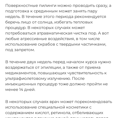
Поверхностные пилинги можно проводить сразу, а
подготовка к срединным может занять пару
недель. В течение этого периода рекомендуется
беречь лицо от солнца, избегать тепловых
процедур. В некоторых случаях может
потребоваться атравматическая чистка пор. А вот
любые агрессивные воздействия, в том числе
использование скрабов с твердыми частичками,
под запретом.
В течение двух недель перед началом курса нужно
воздержаться от эпиляции, а также от приема
медикаментов, повышающих чувствительность к
ультрафиолетовому излучению. После
инъекционных процедур тоже должно пройти не
менее 14 дней.
В некоторых случаях врач может порекомендовать
использование специальной косметики с
содержанием кислот, ретинола, отбеливающих