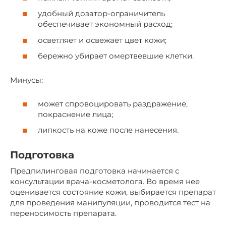
удобный дозатор-ограничитель
обеспечивает экономный расход;
осветляет и освежает цвет кожи;
бережно убирает омертвевшие клетки.
Минусы:
может спровоцировать раздражение,
покраснение лица;
липкость на коже после нанесения.
Подготовка
Предпилинговая подготовка начинается с
консультации врача-косметолога. Во время нее
оценивается состояние кожи, выбирается препарат
для проведения манипуляции, проводится тест на
переносимость препарата.