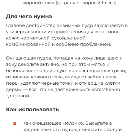
жирной кожи (устраняет жирный блеск).
Для чего нужна
Главное достоинство энзимных пудр заключается в
универсальности их применения для всех типов
кожи: нормальной, сухой, жирной,
комбинированной и особенно проблемной.
Очищающая пудра, попадая на кожу лица, шею и
зону декольте активно, но при этом мягко и
безболезненно действуют как растворители грязи,
излишков кожного сала, очищают забившиеся
поры, удаляют черные точки и отмершие клетки
дермы — все, что не дает коже быть естественно
здоровой.
Как использовать
Как очищающее молочко. Высыпьте в
ладонь немного пудры, смешайте с водой