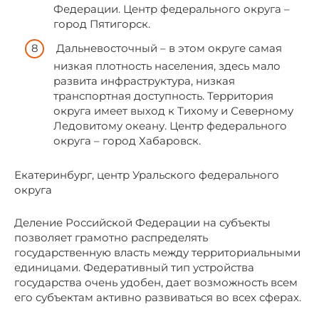
Федерации. Центр федерального округа –
город Пятигорск.
Дальневосточный – в этом округе самая
низкая плотность населения, здесь мало
развита инфраструктура, низкая
транспортная доступность. Территория
округа имеет выход к Тихому и Северному
Ледовитому океану. Центр федерального
округа – город Хабаровск.
Екатеринбург, центр Уральского федерального
округа
Деление Российской Федерации на субъекты
позволяет грамотно распределять
государственную власть между территориальными
единицами. Федеративный тип устройства
государства очень удобен, дает возможность всем
его субъектам активно развиваться во всех сферах.