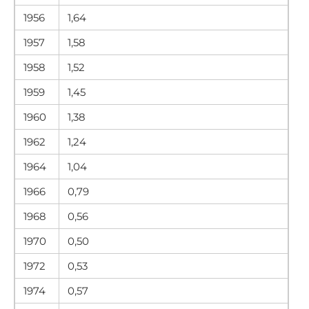
1956
1,64
1957
1,58
1958
1,52
1959
1,45
1960
1,38
1962
1,24
1964
1,04
1966
0,79
1968
0,56
1970
0,50
1972
0,53
1974
0,57