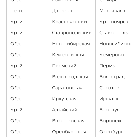
Респ.
Дагестан
Махачкала
Край
Красноярский
Красноярск
Край
Ставропольский
Ставрополь
Обл.
Новосибирская
Новосибирск
Обл.
Кемеровская
Кемерово
Край
Пермский
Пермь
Обл.
Волгоградская
Волгоград
Обл.
Саратовская
Саратов
Обл.
Иркутская
Иркутск
Край
Алтайский
Барнаул
Обл.
Воронежская
Воронеж
Обл.
Оренбургская
Оренбург