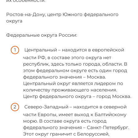
их особенности.
Ростов-на-Дону, центр Южного федерального
округа
Федеральные округа России:
Центральный – находится в европейской
части РФ, в составе этого округа нет
республик, здесь только города, области. В
этом федеральном округе есть один город
федерального значения – Москва.
Центральный округ является лидером по
количеству проживающего населения.
Центр федерального округа – город Москва.
Северо-Западный – находится в северной
части Европы, имеет выход к Балтийскому
морю. В составе округа есть город
федерального значения – Санкт-Петербург.
Этот округ граничит с Белоруссией,