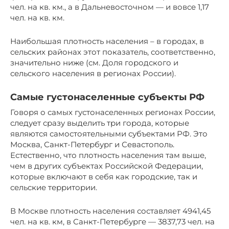
чел. на кв. км., а в Дальневосточном — и вовсе 1,17
чел. на кв. км.
Наибольшая плотность населения – в городах, в
сельских районах этот показатель, соответственно,
значительно ниже (см. Доля городского и
сельского населения в регионах России).
Самые густонаселенные субъекты РФ
Говоря о самых густонаселенных регионах России,
следует сразу выделить три города, которые
являются самостоятельными субъектами РФ. Это
Москва, Санкт-Петербург и Севастополь.
Естественно, что плотность населения там выше,
чем в других субъектах Российской Федерации,
которые включают в себя как городские, так и
сельские территории.
В Москве плотность населения составляет 4941,45
чел. на кв. км, в Санкт-Петербурге — 3837,73 чел. на