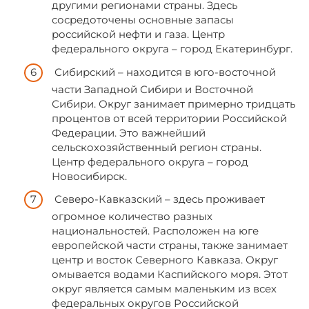
другими регионами страны. Здесь
сосредоточены основные запасы
российской нефти и газа. Центр
федерального округа – город Екатеринбург.
Сибирский – находится в юго-восточной
части Западной Сибири и Восточной
Сибири. Округ занимает примерно тридцать
процентов от всей территории Российской
Федерации. Это важнейший
сельскохозяйственный регион страны.
Центр федерального округа – город
Новосибирск.
Северо-Кавказский – здесь проживает
огромное количество разных
национальностей. Расположен на юге
европейской части страны, также занимает
центр и восток Северного Кавказа. Округ
омывается водами Каспийского моря. Этот
округ является самым маленьким из всех
федеральных округов Российской