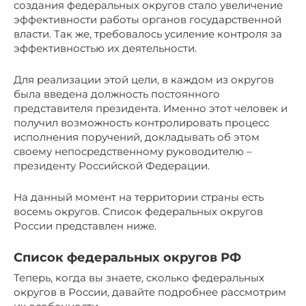
создания федеральных округов стало увеличение
эффективности работы органов государственной
власти. Так же, требовалось усиление контроля за
эффективностью их деятельности.
Для реализации этой цели, в каждом из округов
была введена должность постоянного
представителя президента. Именно этот человек и
получил возможность контролировать процесс
исполнения поручений, докладывать об этом
своему непосредственному руководителю –
президенту Российской Федерации.
На данный момент на территории страны есть
восемь округов. Список федеральных округов
России представлен ниже.
Список федеральных округов РФ
Теперь, когда вы знаете, сколько федеральных
округов в России, давайте подробнее рассмотрим