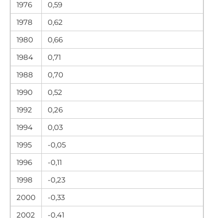
1976
0,59
1978
0,62
1980
0,66
1984
0,71
1988
0,70
1990
0,52
1992
0,26
1994
0,03
1995
-0,05
1996
-0,11
1998
-0,23
2000
-0,33
2002
-0,41