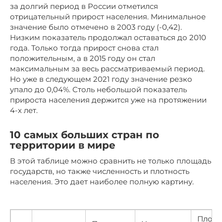
за долгий период в России отметился
отрицательный прирост населения. Минимальное
значение было отмечено в 2003 году (-0,42).
Низким показатель продолжал оставаться до 2010
года. Только тогда прирост снова стал
положительным, а в 2015 году он стал
максимальным за весь рассматриваемый период.
Но уже в следующем 2021 году значение резко
упало до 0,04%. Столь небольшой показатель
прироста населения держится уже на протяжении
4-х лет.
10 самых больших стран по
территории в мире
В этой таблице можно сравнить не только площадь
государств, но также численность и плотность
населения. Это дает наиболее полную картину.
Плотн