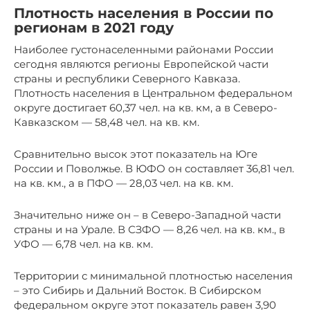
Плотность населения в России по
регионам в 2021 году
Наиболее густонаселенными районами России
сегодня являются регионы Европейской части
страны и республики Северного Кавказа.
Плотность населения в Центральном федеральном
округе достигает 60,37 чел. на кв. км, а в Северо-
Кавказском — 58,48 чел. на кв. км.
Сравнительно высок этот показатель на Юге
России и Поволжье. В ЮФО он составляет 36,81 чел.
на кв. км., а в ПФО — 28,03 чел. на кв. км.
Значительно ниже он – в Северо-Западной части
страны и на Урале. В СЗФО — 8,26 чел. на кв. км., в
УФО — 6,78 чел. на кв. км.
Территории с минимальной плотностью населения
– это Сибирь и Дальний Восток. В Сибирском
федеральном округе этот показатель равен 3,90