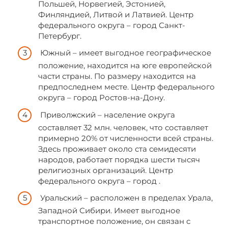
Польшей, Норвегией, Эстонией,
Финляндией, Литвой и Латвией. Центр
федерального округа – город Санкт-
Петербург.
Южный – имеет выгодное географическое
положение, находится на юге европейской
части страны. По размеру находится на
предпоследнем месте. Центр федерального
округа – город Ростов-на-Дону.
Приволжский – население округа
составляет 32 млн. человек, что составляет
примерно 20% от численности всей страны.
Здесь проживает около ста семидесяти
народов, работает порядка шести тысяч
религиозных организаций. Центр
федерального округа – город .
Уральский – расположен в пределах Урала,
Западной Сибири. Имеет выгодное
транспортное положение, он связан с