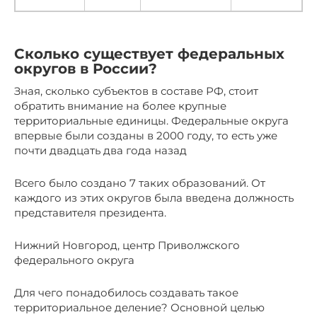
Сколько существует федеральных
округов в России?
Зная, сколько субъектов в составе РФ, стоит
обратить внимание на более крупные
территориальные единицы. Федеральные округа
впервые были созданы в 2000 году, то есть уже
почти двадцать два года назад
Всего было создано 7 таких образований. От
каждого из этих округов была введена должность
представителя президента.
Нижний Новгород, центр Приволжского
федерального округа
Для чего понадобилось создавать такое
территориальное деление? Основной целью