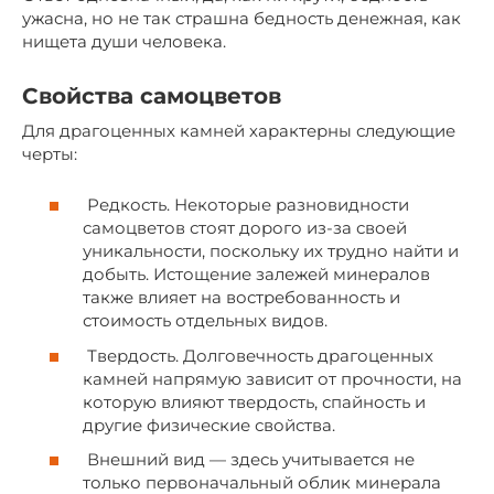
ужасна, но не так страшна бедность денежная, как
нищета души человека.
Свойства самоцветов
Для драгоценных камней характерны следующие
черты:
Редкость. Некоторые разновидности
самоцветов стоят дорого из-за своей
уникальности, поскольку их трудно найти и
добыть. Истощение залежей минералов
также влияет на востребованность и
стоимость отдельных видов.
Твердость. Долговечность драгоценных
камней напрямую зависит от прочности, на
которую влияют твердость, спайность и
другие физические свойства.
Внешний вид — здесь учитывается не
только первоначальный облик минерала