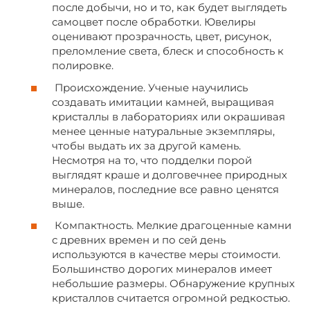
после добычи, но и то, как будет выглядеть
самоцвет после обработки. Ювелиры
оценивают прозрачность, цвет, рисунок,
преломление света, блеск и способность к
полировке.
Происхождение. Ученые научились
создавать имитации камней, выращивая
кристаллы в лабораториях или окрашивая
менее ценные натуральные экземпляры,
чтобы выдать их за другой камень.
Несмотря на то, что подделки порой
выглядят краше и долговечнее природных
минералов, последние все равно ценятся
выше.
Компактность. Мелкие драгоценные камни
с древних времен и по сей день
используются в качестве меры стоимости.
Большинство дорогих минералов имеет
небольшие размеры. Обнаружение крупных
кристаллов считается огромной редкостью.