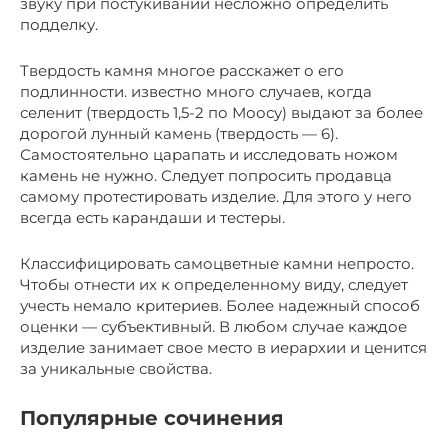
звуку при постукивании несложно определить
подделку.
Твердость камня многое расскажет о его
подлинности. известно много случаев, когда
селенит (твердость 1,5-2 по Моосу) выдают за более
дорогой лунный камень (твердость — 6).
Самостоятельно царапать и исследовать ножом
камень не нужно. Следует попросить продавца
самому протестировать изделие. Для этого у него
всегда есть карандаши и тестеры.
Классифицировать самоцветные камни непросто.
Чтобы отнести их к определенному виду, следует
учесть немало критериев. Более надежный способ
оценки — субъективный. В любом случае каждое
изделие занимает свое место в иерархии и ценится
за уникальные свойства.
Популярные сочинения