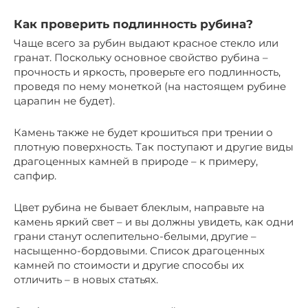
Как проверить подлинность рубина?
Чаще всего за рубин выдают красное стекло или
гранат. Поскольку основное свойство рубина –
прочность и яркость, проверьте его подлинность,
проведя по нему монеткой (на настоящем рубине
царапин не будет).
Камень также не будет крошиться при трении о
плотную поверхность. Так поступают и другие виды
драгоценных камней в природе – к примеру,
сапфир.
Цвет рубина не бывает блеклым, направьте на
камень яркий свет – и вы должны увидеть, как одни
грани станут ослепительно-белыми, другие –
насыщенно-бордовыми. Список драгоценных
камней по стоимости и другие способы их
отличить – в новых статьях.