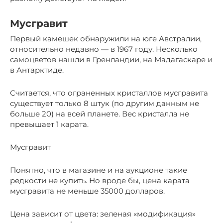
Мусгравит
Первый камешек обнаружили на юге Австралии,
относительно недавно — в 1967 году. Несколько
самоцветов нашли в Гренландии, на Мадагаскаре и
в Антарктиде.
Считается, что ограненных кристаллов мусгравита
существует только 8 штук (по другим данным не
больше 20) на всей планете. Вес кристалла не
превышает 1 карата.
Мусгравит
Понятно, что в магазине и на аукционе такие
редкости не купить. Но вроде бы, цена карата
мусгравита не меньше 35000 долларов.
Цена зависит от цвета: зеленая «модификация»