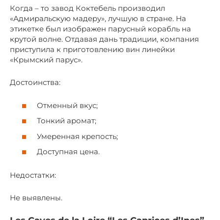
Когда – то завод Коктебель производил
«Адмиральскую мадеру», лучшую в стране. На
этикетке был изображен парусный корабль на
крутой волне. Отдавая дань традиции, компания
приступила к приготовлению вин линейки
«Крымский парус».
Достоинства:
Отменный вкус;
Тонкий аромат;
Умеренная крепость;
Доступная цена.
Недостатки:
Не выявлены.