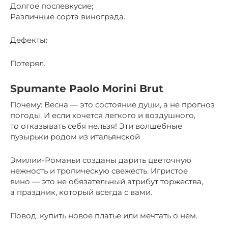
Долгое послевкусие;
Различные сорта винограда.
Дефекты:
Потерял.
Spumante Paolo Morini Brut
Почему: Весна — это состояние души, а не прогноз
погоды. И если хочется легкого и воздушного,
то отказывать себя нельзя! Эти волшебные
пузырьки родом из итальянской
Эмилии-Романьи созданы дарить цветочную
нежность и тропическую свежесть. Игристое
вино — это не обязательный атрибут торжества,
а праздник, который всегда с вами.
Повод: купить новое платье или мечтать о нем.