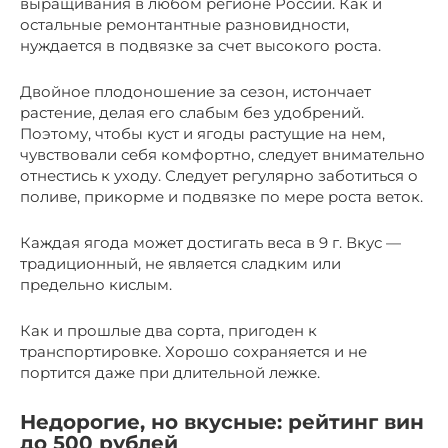
выращивания в любом регионе России. Как и
остальные ремонтантные разновидности,
нуждается в подвязке за счет высокого роста.
Двойное плодоношение за сезон, истончает
растение, делая его слабым без удобрений.
Поэтому, чтобы куст и ягоды растущие на нем,
чувствовали себя комфортно, следует внимательно
отнестись к уходу. Следует регулярно заботиться о
поливе, прикорме и подвязке по мере роста веток.
Каждая ягода может достигать веса в 9 г. Вкус —
традиционный, не является сладким или
предельно кислым.
Как и прошлые два сорта, пригоден к
транспортировке. Хорошо сохраняется и не
портится даже при длительной лежке.
Недорогие, но вкусные: рейтинг вин
до 500 рублей