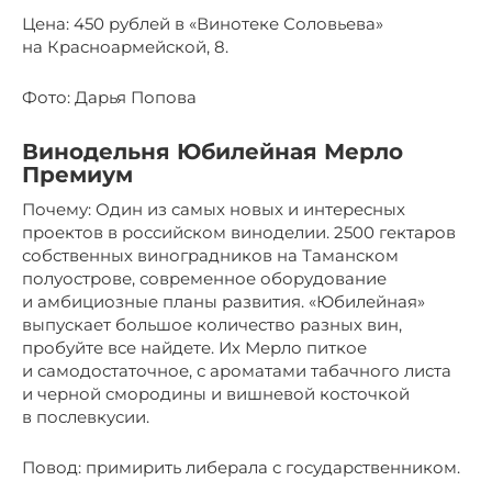
Цена: 450 рублей в «Винотеке Соловьева»
на Красноармейской, 8.
Фото: Дарья Попова
Винодельня Юбилейная Мерло
Премиум
Почему: Один из самых новых и интересных
проектов в российском виноделии. 2500 гектаров
собственных виноградников на Таманском
полуострове, современное оборудование
и амбициозные планы развития. «Юбилейная»
выпускает большое количество разных вин,
пробуйте все найдете. Их Мерло питкое
и самодостаточное, с ароматами табачного листа
и черной смородины и вишневой косточкой
в послевкусии.
Повод: примирить либерала с государственником.