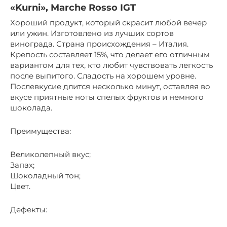
«Kurni», Marche Rosso IGT
Хороший продукт, который скрасит любой вечер
или ужин. Изготовлено из лучших сортов
винограда. Страна происхождения – Италия.
Крепость составляет 15%, что делает его отличным
вариантом для тех, кто любит чувствовать легкость
после выпитого. Сладость на хорошем уровне.
Послевкусие длится несколько минут, оставляя во
вкусе приятные ноты спелых фруктов и немного
шоколада.
Преимущества:
Великолепный вкус;
Запах;
Шоколадный тон;
Цвет.
Дефекты: