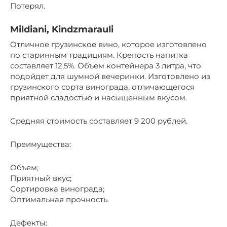
Потерял.
Mildiani, Kindzmarauli
Отличное грузинское вино, которое изготовлено
по старинным традициям. Крепость напитка
составляет 12,5%. Объем контейнера 3 литра, что
подойдет для шумной вечеринки. Изготовлено из
грузинского сорта винограда, отличающегося
приятной сладостью и насыщенным вкусом.
Средняя стоимость составляет 9 200 рублей.
Преимущества:
Объем;
Приятный вкус;
Сортировка винограда;
Оптимальная прочность.
Дефекты: