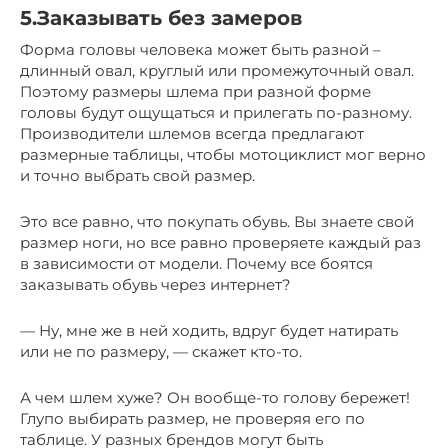
5.Заказывать без замеров
Форма головы человека может быть разной –
длинный овал, круглый или промежуточный овал.
Поэтому размеры шлема при разной форме
головы будут ощущаться и прилегать по-разному.
Производители шлемов всегда предлагают
размерные таблицы, чтобы мотоциклист мог верно
и точно выбрать свой размер.
Это все равно, что покупать обувь. Вы знаете свой
размер ноги, но все равно проверяете каждый раз
в зависимости от модели. Почему все боятся
заказывать обувь через интернет?
— Ну, мне же в ней ходить, вдруг будет натирать
или не по размеру, — скажет кто-то.
А чем шлем хуже? Он вообще-то голову бережет!
Глупо выбирать размер, не проверяя его по
таблице. У разных брендов могут быть