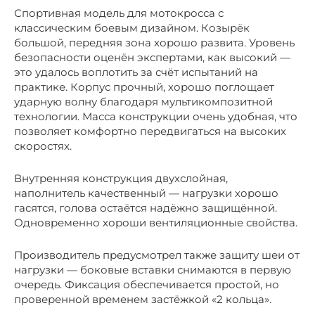
Спортивная модель для мотокросса с
классическим боевым дизайном. Козырёк
большой, передняя зона хорошо развита. Уровень
безопасности оценён экспертами, как высокий —
это удалось воплотить за счёт испытаний на
практике. Корпус прочный, хорошо поглощает
ударную волну благодаря мультикомпозитной
технологии. Масса конструкции очень удобная, что
позволяет комфортно передвигаться на высоких
скоростях.
Внутренняя конструкция двухслойная,
наполнитель качественный — нагрузки хорошо
гасятся, голова остаётся надёжно защищённой.
Одновременно хороши вентиляционные свойства.
Производитель предусмотрел также защиту шеи от
нагрузки — боковые вставки снимаются в первую
очередь. Фиксация обеспечивается простой, но
проверенной временем застёжкой «2 кольца».