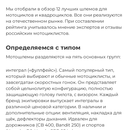
Мы отобрали в обзор 12 лучших шлемов для
мотоциклов и квадроциклов. Все они реализуются
на отечественном рынке. При составлении
рейтинга учитывалось мнение экспертов и отзывы
российских мотоциклистов.
Определяемся с типом
Мотошлемы разделяются на пять основных групп:
интеграл («фуллфейс»). Самый популярный тип,
который выбирают и обычные мотоциклисты, и
завсегдатаи скоростных гонок. Он представляет
собой цельнолитую конфигурацию, полностью
защищающую голову пилота, с визором. Каждый
бренд экипировки выпускает интегралы в
различной ценовой категории. В наличии и
дополнительные опции: вентиляция, накладка для
щёк, дефлекторы дыхания. Идеален для
дорожников (CB 400, Bandit 250) и спортов