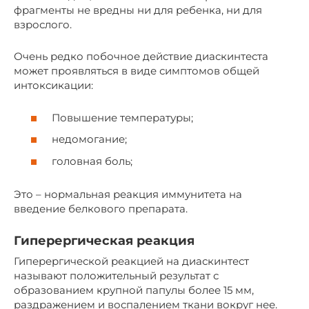
фрагменты не вредны ни для ребенка, ни для
взрослого.
Очень редко побочное действие диаскинтеста
может проявляться в виде симптомов общей
интоксикации:
Повышение температуры;
недомогание;
головная боль;
Это – нормальная реакция иммунитета на
введение белкового препарата.
Гиперергическая реакция
Гиперергической реакцией на диаскинтест
называют положительный результат с
образованием крупной папулы более 15 мм,
раздражением и воспалением ткани вокруг нее.