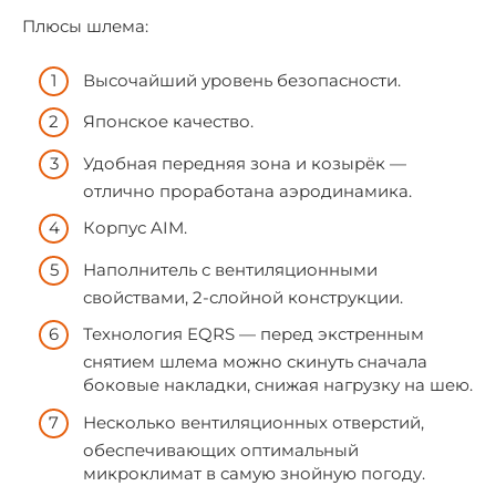
Плюсы шлема:
Высочайший уровень безопасности.
Японское качество.
Удобная передняя зона и козырёк —
отлично проработана аэродинамика.
Корпус AIM.
Наполнитель с вентиляционными
свойствами, 2-слойной конструкции.
Технология EQRS — перед экстренным
снятием шлема можно скинуть сначала
боковые накладки, снижая нагрузку на шею.
Несколько вентиляционных отверстий,
обеспечивающих оптимальный
микроклимат в самую знойную погоду.