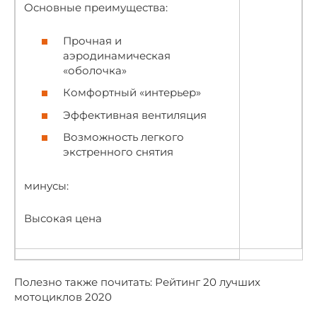
Основные преимущества:
Прочная и
аэродинамическая
«оболочка»
Комфортный «интерьер»
Эффективная вентиляция
Возможность легкого
экстренного снятия
минусы:
Высокая цена
Полезно также почитать: Рейтинг 20 лучших
мотоциклов 2020