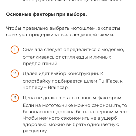
Основные факторы при выборе.
Чтобы правильно выбрать мотошлем, эксперты
советуют придерживаться следующей схемы.
Сначала следует определиться с моделью,
отталкиваясь от стиля езды и личных
предпочтений.
Далее идет выбор конструкции. К
спортбайку подбирается шлем FullFace, к
чопперу – Braincap.
Цена не должна стать главным фактором.
Если на мототехнике можно сэкономить, то
безопасность должна быть на первом месте.
Чтобы немного сэкономить не в ущерб
здоровью, можно выбрать одноцветную
расцветку.