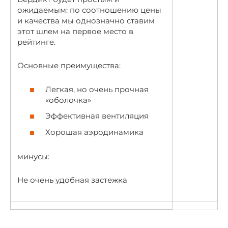
ожидаемым: по соотношению цены
и качества мы однозначно ставим
этот шлем на первое место в
рейтинге.
Основные преимущества:
Легкая, но очень прочная
«оболочка»
Эффективная вентиляция
Хорошая аэродинамика
минусы:
Не очень удобная застежка