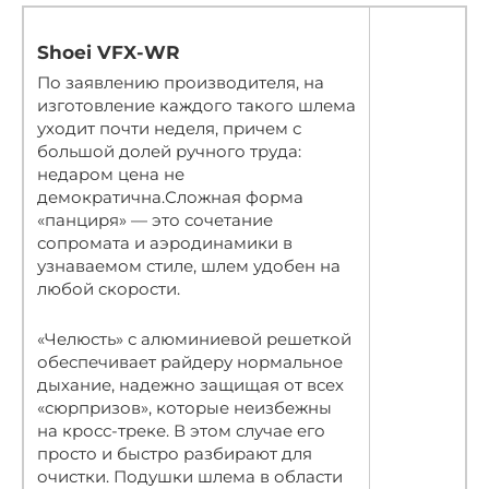
Shoei VFX-WR
По заявлению производителя, на
изготовление каждого такого шлема
уходит почти неделя, причем с
большой долей ручного труда:
недаром цена не
демократична.Сложная форма
«панциря» — это сочетание
сопромата и аэродинамики в
узнаваемом стиле, шлем удобен на
любой скорости.
«Челюсть» с алюминиевой решеткой
обеспечивает райдеру нормальное
дыхание, надежно защищая от всех
«сюрпризов», которые неизбежны
на кросс-треке. В этом случае его
просто и быстро разбирают для
очистки. Подушки шлема в области