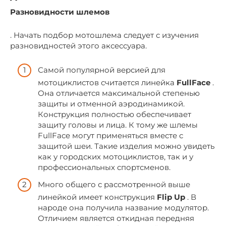
Разновидности шлемов
. Начать подбор мотошлема следует с изучения
разновидностей этого аксессуара.
Самой популярной версией для
мотоциклистов считается линейка
FullFace
.
Она отличается максимальной степенью
защиты и отменной аэродинамикой.
Конструкция полностью обеспечивает
защиту головы и лица. К тому же шлемы
FullFace могут применяться вместе с
защитой шеи. Такие изделия можно увидеть
как у городских мотоциклистов, так и у
профессиональных спортсменов.
Много общего с рассмотренной выше
линейкой имеет конструкция
Flip Up
. В
народе она получила название модулятор.
Отличием является откидная передняя