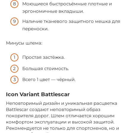
Моющиеся быстросъёмные плотные и
эргономичные вкладыши.
Наличие тканевого защитного мешка для
переноски.
Минусы шлема:
Простая застёжка.
Большая стоимость.
Всего 1 цвет — чёрный.
Icon Variant Battlescar
Неповторимый дизайн и уникальная расцветка
Battlescar создают неповторимый образ
покорителя дорог. Шлем отличается хорошим
комфортом эксплуатации и высокой защитой.
Рекомендуется не только для спортсменов, но и