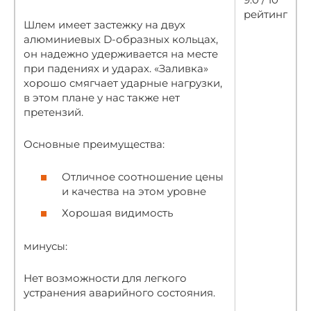
рейтинг
Шлем имеет застежку на двух
алюминиевых D-образных кольцах,
он надежно удерживается на месте
при падениях и ударах. «Заливка»
хорошо смягчает ударные нагрузки,
в этом плане у нас также нет
претензий.
Основные преимущества:
Отличное соотношение цены
и качества на этом уровне
Хорошая видимость
минусы:
Нет возможности для легкого
устранения аварийного состояния.