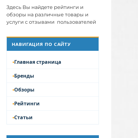
Здесь Вы найдете рейтинги и
обзоры на различные товары и
услуги с отзывами пользователей
НАВИГАЦИЯ ПО САЙТУ
Главная страница
Бренды
Обзоры
Рейтинги
Статьи