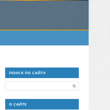
ПОИСК ПО САЙТУ
Поиск:
О САЙТЕ