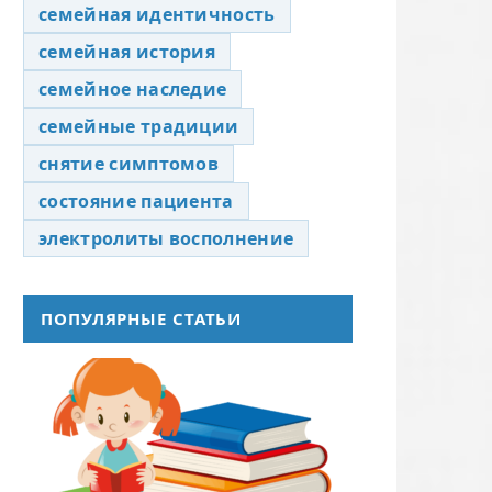
семейная идентичность
семейная история
семейное наследие
семейные традиции
снятие симптомов
состояние пациента
электролиты восполнение
ПОПУЛЯРНЫЕ СТАТЬИ