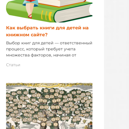
Как выбрать книги для детей на
книжном сайте?
Выбор книг для детей — ответственный
процесс, который требует учета
множества факторов, начиная от
Статьи