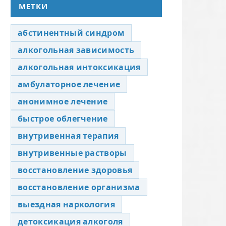
МЕТКИ
абстинентный синдром
алкогольная зависимость
алкогольная интоксикация
амбулаторное лечение
анонимное лечение
быстрое облегчение
внутривенная терапия
внутривенные растворы
восстановление здоровья
восстановление организма
выездная наркология
детоксикация алкоголя