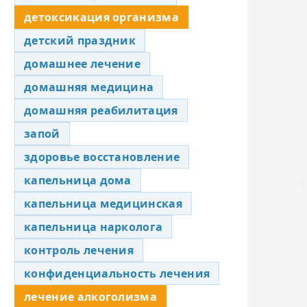
детоксикация организма
детский праздник
домашнее лечение
домашняя медицина
домашняя реабилитация
запой
здоровье восстановление
капельница дома
капельница медицинская
капельница нарколога
контроль лечения
конфиденциальность лечения
лечение алкоголизма