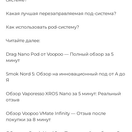
Какая лучшая перезаправляемая под-система?
Как использовать pod-систему?
Читайте далее:
Drag Nano Pod от Voopoo — Полный обзор за 5
минут
Smok Nord 5: Обзор на инновационный под от А до
Я
Обзор Vaporesso XROS Nano за 5 минут: Реальный
отзыв
Обзор Voopoo VMate Infinity — Отзыв после
покупки за 8 минут