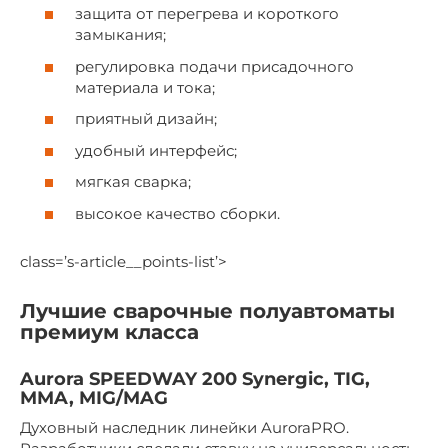
защита от перегрева и короткого
замыкания;
регулировка подачи присадочного
материала и тока;
приятный дизайн;
удобный интерфейс;
мягкая сварка;
высокое качество сборки.
class=’s-article__points-list’>
Лучшие сварочные полуавтоматы
премиум класса
Aurora SPEEDWAY 200 Synergic, TIG,
MMA, MIG/MAG
Духовный наследник линейки AuroraPRO.