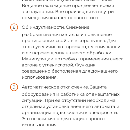
Водяное охлаждение продлевает время
эксплуатации. Вне производства внутри
помещения хватает первого типа.
Об индуктивности. Снижение
разбрызгивания металла и повышение
проникающих свойств в корень шва. Для
этого увеличивают время отделения капли
и ее перемещения на место обработки.
Манипуляции потребуют применения смеси
аргона с углекислотой. Функция
совершенно бесполезная для домашнего
использования.
Автоматическое отключение. Защита
оборудования и работника от внештатных
ситуаций. При ее отсутствии необходима
отдельная установка внешнего автомата и
организация подключения к электросети.
Это не критично для стационарного
использования.