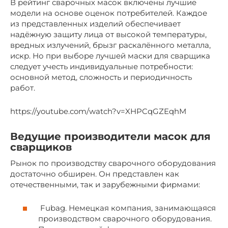
В рейтинг сварочных масок включены лучшие
модели на основе оценок потребителей. Каждое
из представленных изделий обеспечивает
надёжную защиту лица от высокой температуры,
вредных излучений, брызг раскалённого металла,
искр. Но при выборе лучшей маски для сварщика
следует учесть индивидуальные потребности:
основной метод, сложность и периодичность
работ.
https://youtube.com/watch?v=XHPCqGZEqhM
Ведущие производители масок для
сварщиков
Рынок по производству сварочного оборудования
достаточно обширен. Он представлен как
отечественными, так и зарубежными фирмами:
Fubag. Немецкая компания, занимающаяся
производством сварочного оборудования.