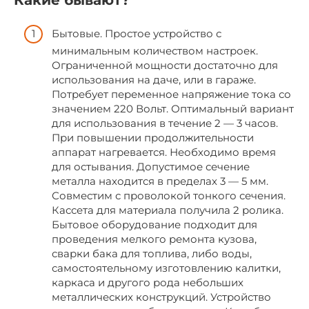
Бытовые. Простое устройство с
минимальным количеством настроек.
Ограниченной мощности достаточно для
использования на даче, или в гараже.
Потребует переменное напряжение тока со
значением 220 Вольт. Оптимальный вариант
для использования в течение 2 — 3 часов.
При повышении продолжительности
аппарат нагревается. Необходимо время
для остывания. Допустимое сечение
металла находится в пределах 3 — 5 мм.
Совместим с проволокой тонкого сечения.
Кассета для материала получила 2 ролика.
Бытовое оборудование подходит для
проведения мелкого ремонта кузова,
сварки бака для топлива, либо воды,
самостоятельному изготовлению калитки,
каркаса и другого рода небольших
металлических конструкций. Устройство