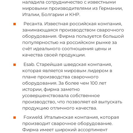
наладила сотрудничество с известными
мировыми производителями из Германии,
Италии, Болгарии и КНР.
Ресанта. Известная российская компания,
занимающаяся производством сварочного
оборудования. Фирма пользуется большой
популярностью на российском рынке за
счёт идеального соотношения цены и
качества своей продукции.
Esab. Старейшая шведская компания,
которая является мировым лидером в
плане производства сварочного
оборудования. За более чем 100 лет
истории, фирма заметно
усовершенствовала собственное
производство, что позволяет ей выпускать
продукцию отличного качества.
Foxweld. Итальянская компания, которая
производит сварочное оборудование.
Фирма имеет широкий ассортимент