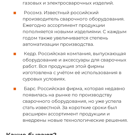
газовых и электросварочных изделий.
Росомз. Известный российский
производитель сварочного оборудования.
Ежегодно ассортимент продукции
пополняется новыми изделиями. С каждым
годом также увеличивается степень
автоматизации производства.
Кедр. Российская компания, выпускающая
оборудование и аксессуары для сварочных
работ. Вся продукция этой фирмы
изготовлена с учётом её использования в
суровых условиях.
Барс. Российская фирма, которая недавно
появилась на рынке по производству
сварочного оборудования, но уже успела
стать известной. За короткие сроки был
расширен ассортимент продукции и
внедрены новые технологические решения.
Какие бывают?