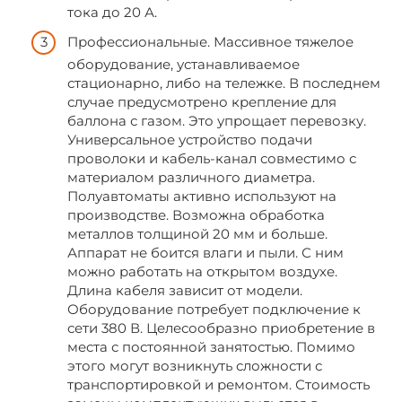
тока до 20 А.
Профессиональные. Массивное тяжелое
оборудование, устанавливаемое
стационарно, либо на тележке. В последнем
случае предусмотрено крепление для
баллона с газом. Это упрощает перевозку.
Универсальное устройство подачи
проволоки и кабель-канал совместимо с
материалом различного диаметра.
Полуавтоматы активно используют на
производстве. Возможна обработка
металлов толщиной 20 мм и больше.
Аппарат не боится влаги и пыли. С ним
можно работать на открытом воздухе.
Длина кабеля зависит от модели.
Оборудование потребует подключение к
сети 380 В. Целесообразно приобретение в
места с постоянной занятостью. Помимо
этого могут возникнуть сложности с
транспортировкой и ремонтом. Стоимость