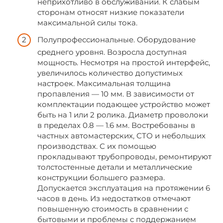
неприхотливо в обслуживании. К слабым
сторонам относят низкие показатели
максимальной силы тока.
Полупрофессиональные. Оборудование
среднего уровня. Возросла доступная
мощность. Несмотря на простой интерфейс,
увеличилось количество допустимых
настроек. Максимальная толщина
пропавления — 10 мм. В зависимости от
комплектации подающее устройство может
быть на 1 или 2 ролика. Диаметр проволоки
в пределах 0.8 — 1.6 мм. Востребованы в
частных автомастерских, СТО и небольших
производствах. С их помощью
прокладывают трубопроводы, ремонтируют
толстостенные детали и металлические
конструкции большего размера.
Допускается эксплуатация на протяжении 6
часов в день. Из недостатков отмечают
повышенную стоимость в сравнении с
бытовыми и проблемы с поддержанием