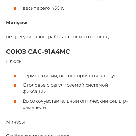
весит всего 450 г.
Минусы:
нет регулировок, работает только от солнца.
СОЮЗ САС-91А4МС
Плюсы
Термостойкий, высокопрочный корпус
Оголовье с регулируемой системой
фиксации
Высокочувствительный оптический фильтр-
хамелеон
Минусы
Слабая система крепления