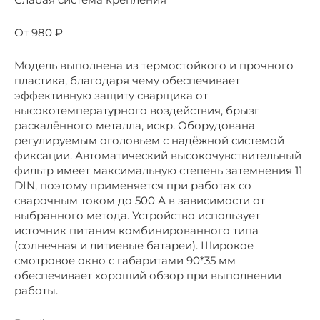
От 980 ₽
Модель выполнена из термостойкого и прочного
пластика, благодаря чему обеспечивает
эффективную защиту сварщика от
высокотемпературного воздействия, брызг
раскалённого металла, искр. Оборудована
регулируемым оголовьем с надёжной системой
фиксации. Автоматический высокочувствительный
фильтр имеет максимальную степень затемнения 11
DIN, поэтому применяется при работах со
сварочным током до 500 А в зависимости от
выбранного метода. Устройство использует
источник питания комбинированного типа
(солнечная и литиевые батареи). Широкое
смотровое окно с габаритами 90*35 мм
обеспечивает хороший обзор при выполнении
работы.