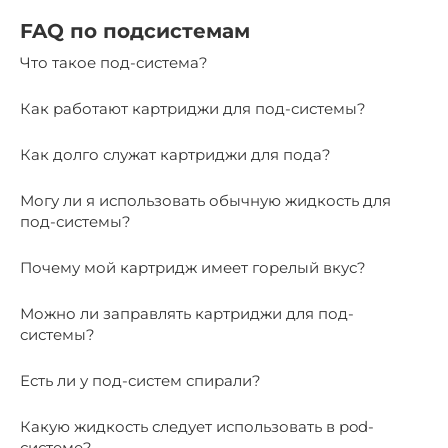
FAQ по подсистемам
Что такое под-система?
Как работают картриджи для под-системы?
Как долго служат картриджи для пода?
Могу ли я использовать обычную жидкость для
под-системы?
Почему мой картридж имеет горелый вкус?
Можно ли заправлять картриджи для под-
системы?
Есть ли у под-систем спирали?
Какую жидкость следует использовать в pod-
системе?