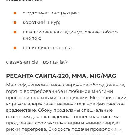
отсутствует инструкция;
короткий шнур;
пластиковая накладка усложняет обзор
кнопок;
нет индикатора тока.
class=’s-article__points-list’>
РЕСАНТА САИПА-220, MMA, MIG/MAG
Многофункциональное сварочное оборудование,
горячо востребованное и любимое многими
профессиональными сварщиками. Металлический
корпус выдерживает незначительное физическое
воздействие. Сбоку проделаны специальные
отверстия для охлаждения. Тоннельная система
продлевает срок эксплуатации и минимизирует
риски перегрева. Скорость подачи проволоки, и