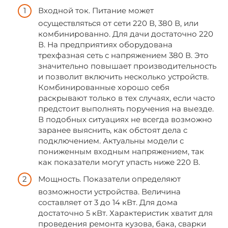
Входной ток. Питание может
осуществляться от сети 220 В, 380 В, или
комбинированно. Для дачи достаточно 220
В. На предприятиях оборудована
трехфазная сеть с напряжением 380 В. Это
значительно повышает производительность
и позволит включить несколько устройств.
Комбинированные хорошо себя
раскрывают только в тех случаях, если часто
предстоит выполнять поручения на выезде.
В подобных ситуациях не всегда возможно
заранее выяснить, как обстоят дела с
подключением. Актуальны модели с
пониженным входным напряжением, так
как показатели могут упасть ниже 220 В.
Мощность. Показатели определяют
возможности устройства. Величина
составляет от 3 до 14 кВт. Для дома
достаточно 5 кВт. Характеристик хватит для
проведения ремонта кузова, бака, сварки