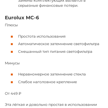
замены комплектующих выльется в
серьезные финансовые потери.
Eurolux МС-6
Плюсы
Простота использования
Автоматическое затемнение светофильтра
Смешанный тип питания светофильтра
Минусы
Неравномерное затемнение стекла
Слабое наголовное крепление
От 449 ₽
Эта лёгкая и довольно простая в использовании