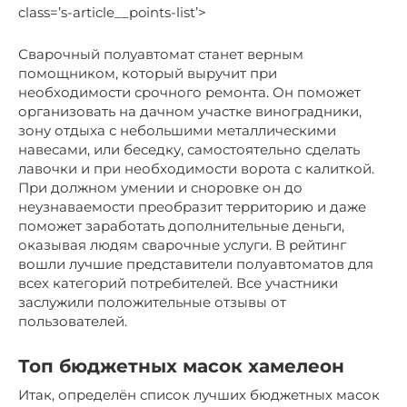
class=’s-article__points-list’>
Сварочный полуавтомат станет верным
помощником, который выручит при
необходимости срочного ремонта. Он поможет
организовать на дачном участке виноградники,
зону отдыха с небольшими металлическими
навесами, или беседку, самостоятельно сделать
лавочки и при необходимости ворота с калиткой.
При должном умении и сноровке он до
неузнаваемости преобразит территорию и даже
поможет заработать дополнительные деньги,
оказывая людям сварочные услуги. В рейтинг
вошли лучшие представители полуавтоматов для
всех категорий потребителей. Все участники
заслужили положительные отзывы от
пользователей.
Топ бюджетных масок хамелеон
Итак, определён список лучших бюджетных масок