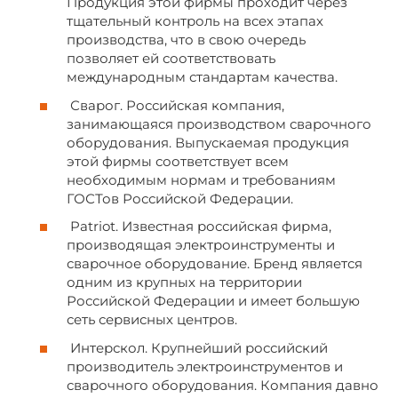
Продукция этой фирмы проходит через
тщательный контроль на всех этапах
производства, что в свою очередь
позволяет ей соответствовать
международным стандартам качества.
Сварог. Российская компания,
занимающаяся производством сварочного
оборудования. Выпускаемая продукция
этой фирмы соответствует всем
необходимым нормам и требованиям
ГОСТов Российской Федерации.
Patriot. Известная российская фирма,
производящая электроинструменты и
сварочное оборудование. Бренд является
одним из крупных на территории
Российской Федерации и имеет большую
сеть сервисных центров.
Интерскол. Крупнейший российский
производитель электроинструментов и
сварочного оборудования. Компания давно