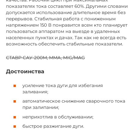
показателях тока составляет 60%. Другими словами
допускается использование длительное время без
перерывов. Стабильная работа с пониженным
напряжением 150 В понравится всем кто планирует
пользоваться аппаратом на выезде в удаленных
населенных пунктах и дачах. Так как не всегда есть
возможность обеспечить стабильные показатели.
СТАВР САУ-200М, MMA, MIG/MAG
Достоинства
усиление тока дуги для избегания
заливания;
автоматическое снижение сварочного тока
при залипании;
неприхотлив в обслуживании;
быстрое разжигание дуги.