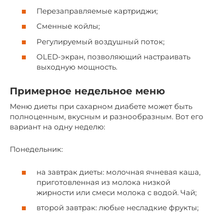
Перезаправляемые картриджи;
Сменные койлы;
Регулируемый воздушный поток;
OLED-экран, позволяющий настраивать
выходную мощность.
Примерное недельное меню
Меню диеты при сахарном диабете может быть
полноценным, вкусным и разнообразным. Вот его
вариант на одну неделю:
Понедельник:
на завтрак диеты: молочная ячневая каша,
приготовленная из молока низкой
жирности или смеси молока с водой. Чай;
второй завтрак: любые несладкие фрукты;