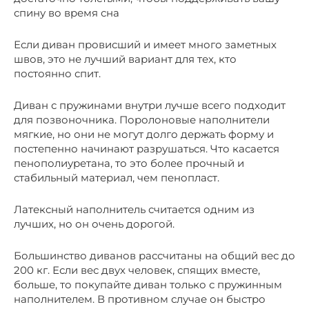
спину во время сна
Если диван провисший и имеет много заметных
швов, это не лучший вариант для тех, кто
постоянно спит.
Диван с пружинами внутри лучше всего подходит
для позвоночника. Поролоновые наполнители
мягкие, но они не могут долго держать форму и
постепенно начинают разрушаться. Что касается
пенополиуретана, то это более прочный и
стабильный материал, чем пенопласт.
Латексный наполнитель считается одним из
лучших, но он очень дорогой.
Большинство диванов рассчитаны на общий вес до
200 кг. Если вес двух человек, спящих вместе,
больше, то покупайте диван только с пружинным
наполнителем. В противном случае он быстро