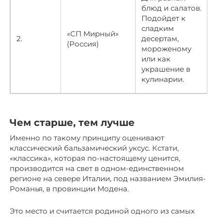
блюд и салатов.
Подойдет к
сладким
«СП Мирный»
2.
десертам,
(Россия)
мороженому
или как
украшение в
кулинарии.
Чем старше, тем лучше
Именно по такому принципу оценивают
классический бальзамический уксус. Кстати,
«классика», которая по-настоящему ценится,
производится на свет в одном-единственном
регионе на севере Италии, под названием Эмилия-
Романья, в провинции Модена.
Это место и считается родиной одного из самых