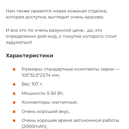
Нам также нравится новая кожаная отделка,
которая доступна, выглядит очень красиво.
И все это по очень разумной цене… да, это
определенно pod-мод, о покупке которого стоит
задуматься!
Характеристики
Размеры: стандартные комплекты серии —
105*32,5*23,74 мм;
Вес: 107 г;
Мощность: 5-50 Вт;
Коннекторы: магнитные;
Очень хороший вкус;
Очень хорошее время автономной работы
(2000mAh);