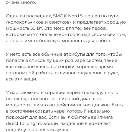
очень много.
Один из последних, SMOK Nord 5, пошел по пути
«колокольчиков и свистков» и предлагает хорошую
мощность 50 Вт. Это Nord для тех вейперов,
которые хотят больше контроля над своим вейпом,
а также иметь большую мощность для работы.
У него есть все обычные атрибуты для того, чтобы
попасть в список лучших pod vape систем, такие
как высокое качество сборки, хорошее время
автономной работы, отличное ощущение в руке,
все эти вещи.
У нас также есть хорошие варианты воздушного
потока и, конечно же, широкий диапазон
мощности, так что вы действительно должны быть
в состоянии создать vape, который идеально
подходит для вас. Если вы любитель вейпинга
direct to lung, то койлы, входящие в комплект,
подойдут как нельзя лучше.