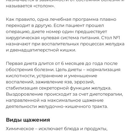
называется «столом».
Как правило, одна лечебная программа плавно
переходит в другую. Если пациент прошел
операцию, диете номер один предшествует
хирургическая нулевая система питания. Стол №1
назначают при воспалительных процессах желудка
и двенадцатиперстной кишки.
Первая диета длится от 6 месяцев до года после
обострения болезни. Цель диеты – нормализация
кислотности, устранение и уменьшение
воспалений, заживление язв, эррозий,
стабилизация секреторной функции желудка.
Выздоровление происходит за счет диетотерапии,
направленной на максимальное щажение
деятельности желудочно-кишечного тракта.
Виды щажения
Химическое – исключает блюда и продукты,