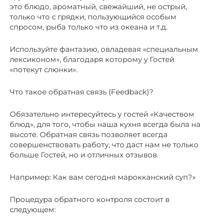
это блюдо, ароматный, свежайший, не острый,
только что с грядки, пользующийся особым
спросом, рыба только что из океана и т.д.
Используйте фантазию, овладевая «специальным
лексиконом», благодаря которому у Гостей
«потекут слюнки».
Что такое обратная связь (Feedback)?
Обязательно интересуйтесь у гостей «Качеством
блюд», для того, чтобы наша кухня всегда была на
высоте. Обратная связь позволяет всегда
совершенствовать работу, что даст нам не только
больше Гостей, но и отличных отзывов.
Например: Как вам сегодня марокканский суп?»
Процедура обратного контроля состоит в
следующем: