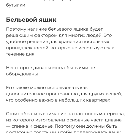
бутылки
Бельевой ящик
Поэтому наличие бельевого ящика будет
решающим фактором для многих людей. Это
удобное решение для хранения постельных
принадлежностей, которые не используются в
течение дня.
Некоторые диваны могут быть ими не
оборудованы
Его также можно использовать как
дополнительное пространство для других вещей,
что особенно важно в небольших квартирах
Стоит обратить внимание на плотность материала,
из которого изготовлены основные части дивана
— спинка и сиденье. Поэтому они должны быть
достаточно толстыми, чтобы поддерживать вашу