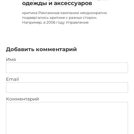
одежды и аксессуаров
критика Рекламные кампании неоднократно
подвергались критике с разных сторон.
Например, в 2006 году Управление
Добавить комментарий
Имя
Email
Комментарий