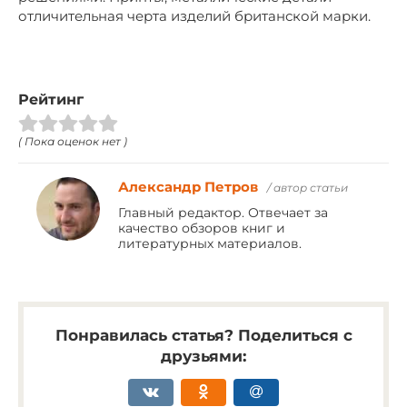
отличительная черта изделий британской марки.
Рейтинг
( Пока оценок нет )
Александр Петров
/ автор статьи
Главный редактор. Отвечает за
качество обзоров книг и
литературных материалов.
Понравилась статья? Поделиться с
друзьями: