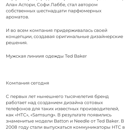
Алан Астори, Софи Лаббе, стал автором
собственных шестнадцати парфюмерных
ароматов.
И во всем компания придерживалась своей
концепции, создавая оригинальные дизайнерские
решения.
Мужская линиия одежды Ted Baker
Компания сегодня
С первых лет нынешнего тысячелетия бренд
работает над созданием дизайна сотовых
телефонов для таких известных производителей,
как «НТС», «Samsung». В результате появились
знаменитые модели Batton и Needle от Ted Baker. В
2008 году стали выпускаться коммуникаторы НТС в