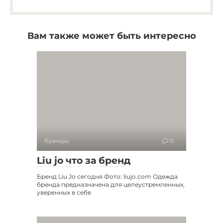
Вам также может быть интересно
Бренды
0
Liu jo что за бренд
Бренд Liu Jo сегодня Фото: liujo.com Одежда
бренда предназначена для целеустремленных,
уверенных в себе