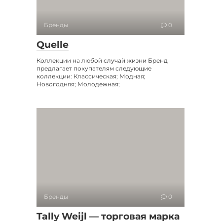
Бренды
0
Quelle
Коллекции на любой случай жизни Бренд
предлагает покупателям следующие
коллекции: Классическая; Модная;
Новогодняя; Молодежная;
Бренды
0
Tally Weijl — торговая марка