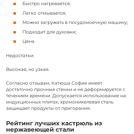
Быстро нагревается;
Легко отмывается;
Можно загружать в посудомоечную машину;
Подходит для духовки;
Цена.
Недостатки:
Высокая, но узкая.
Согласно отзывам, Катюша София имеет
достаточно прочные стенки и не деформируется с
течением времени. Допускается использование на
индукционных плитах, хромоникелевая сталь
защищает продукты от пригорания.
Рейтинг лучших кастрюль из
нержавеющей стали