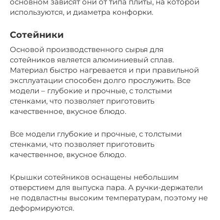
основном зависят они от типа плиты, на которой
используются, и диаметра конфорки.
Сотейники
Основой производственного сырья для
сотейников является алюминиевый сплав.
Материал быстро нагревается и при правильной
эксплуатации способен долго прослужить. Все
модели – глубокие и прочные, с толстыми
стенками, что позволяет приготовить
качественное, вкусное блюдо.
Все модели глубокие и прочные, с толстыми
стенками, что позволяет приготовить
качественное, вкусное блюдо.
Крышки сотейников оснащены небольшим
отверстием для выпуска пара. А ручки-держатели
не подвластны высоким температурам, поэтому не
деформируются.