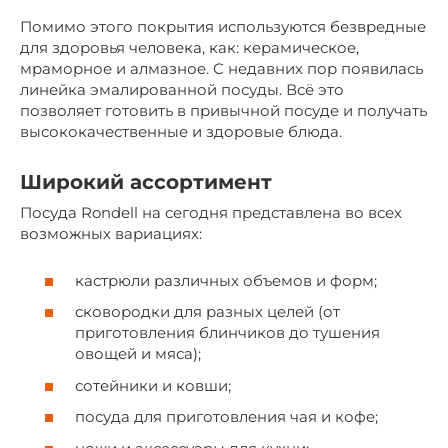
Помимо этого покрытия используются безвредные
для здоровья человека, как: керамическое,
мраморное и алмазное. С недавних пор появилась
линейка эмалированной посуды. Всё это
позволяет готовить в привычной посуде и получать
высококачественные и здоровые блюда.
Широкий ассортимент
Посуда Rondell на сегодня представлена во всех
возможных вариациях:
кастрюли различных объемов и форм;
сковородки для разных целей (от
приготовления блинчиков до тушения
овощей и мяса);
сотейники и ковши;
посуда для приготовления чая и кофе;