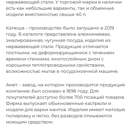
нержавеющей стали. У торговой марки в наличии
есть как небольшие варианты, так и объемные
модели вместимостью свыше 40 л.
Катюша – производство было запущено в 2019
году. В каталоге представлена алюминиевая,
эмалированная, чугунная посуда, изделия из
нержавеющей стали. Продукция отличается
плотными, не деформирующимися с течением
времени стенками, многослойным дном с
хорошими теплопроводными свойствами,
возможностью мытья в посудомоечной машине.
Амет – завод, на котором производится продукция
компании, был основан в 1898 году. Для
покупателей доступно более 700 позиций товаров.
Фирма выпускает обыкновенные кастрюли и
модели для варки мантов. Изделия имеют матовую
полировку и легко, без разводов отмываются
моющим средством.