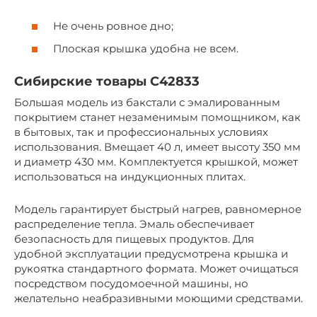
Не очень ровное дно;
Плоская крышка удобна не всем.
Сибирские товары С42833
Большая модель из бакстали с эмалированным
покрытием станет незаменимым помощником, как
в бытовых, так и профессиональных условиях
использования. Вмещает 40 л, имеет высоту 350 мм
и диаметр 430 мм. Комплектуется крышкой, может
использоваться на индукционных плитах.
Модель гарантирует быстрый нагрев, равномерное
распределение тепла. Эмаль обеспечивает
безопасность для пищевых продуктов. Для
удобной эксплуатации предусмотрена крышка и
рукоятка стандартного формата. Может очищаться
посредством посудомоечной машины, но
желательно неабразивными моющими средствами.