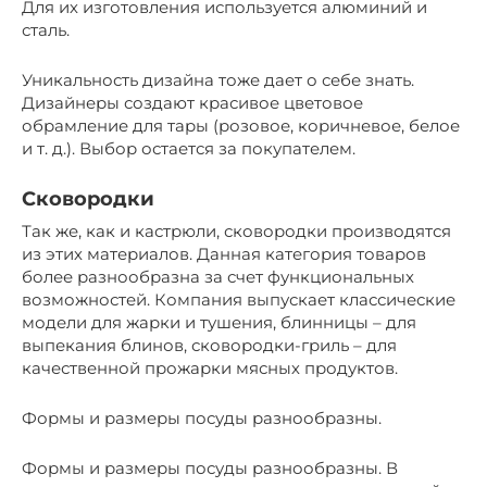
Для их изготовления используется алюминий и
сталь.
Уникальность дизайна тоже дает о себе знать.
Дизайнеры создают красивое цветовое
обрамление для тары (розовое, коричневое, белое
и т. д.). Выбор остается за покупателем.
Сковородки
Так же, как и кастрюли, сковородки производятся
из этих материалов. Данная категория товаров
более разнообразна за счет функциональных
возможностей. Компания выпускает классические
модели для жарки и тушения, блинницы – для
выпекания блинов, сковородки-гриль – для
качественной прожарки мясных продуктов.
Формы и размеры посуды разнообразны.
Формы и размеры посуды разнообразны. В