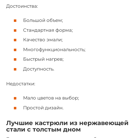
Достоинства:
Большой объем;
Стандартная форма;
Качество эмали;
Многофункциональность;
Быстрый нагрев;
Доступность.
Недостатки:
Мало цветов на выбор;
Простой дизайн.
Лучшие кастрюли из нержавеющей
стали с толстым дном