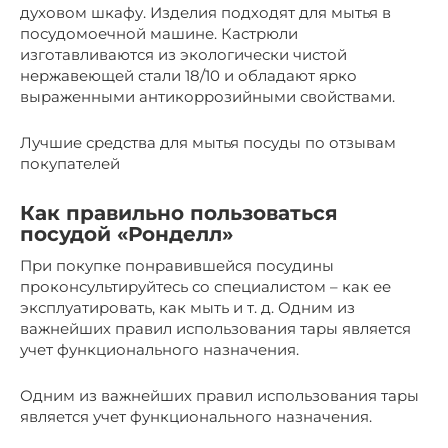
духовом шкафу. Изделия подходят для мытья в
посудомоечной машине. Кастрюли
изготавливаются из экологически чистой
нержавеющей стали 18/10 и обладают ярко
выраженными антикоррозийными свойствами.
Лучшие средства для мытья посуды по отзывам
покупателей
Как правильно пользоваться
посудой «Ронделл»
При покупке понравившейся посудины
проконсультируйтесь со специалистом – как ее
эксплуатировать, как мыть и т. д. Одним из
важнейших правил использования тары является
учет функционального назначения.
Одним из важнейших правил использования тары
является учет функционального назначения.