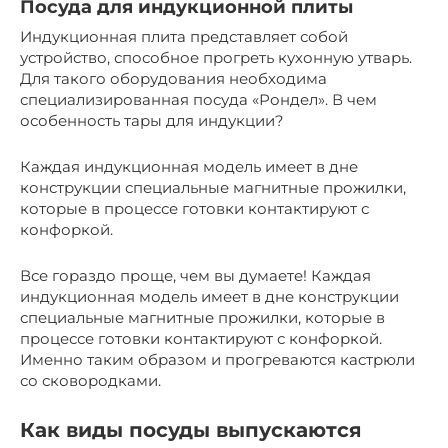
Посуда для индукционной плиты
Индукционная плита представляет собой
устройство, способное прогреть кухонную утварь.
Для такого оборудования необходима
специализированная посуда «Рондел». В чем
особенность тары для индукции?
Каждая индукционная модель имеет в дне
конструкции специальные магнитные прожилки,
которые в процессе готовки контактируют с
конфоркой.
Все гораздо проще, чем вы думаете! Каждая
индукционная модель имеет в дне конструкции
специальные магнитные прожилки, которые в
процессе готовки контактируют с конфоркой.
Именно таким образом и прогреваются кастрюли
со сковородками.
Как виды посуды выпускаются