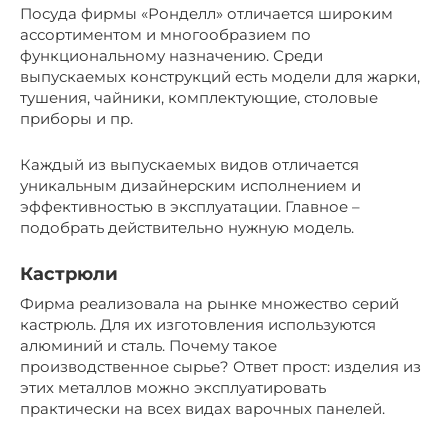
Посуда фирмы «Ронделл» отличается широким
ассортиментом и многообразием по
функциональному назначению. Среди
выпускаемых конструкций есть модели для жарки,
тушения, чайники, комплектующие, столовые
приборы и пр.
Каждый из выпускаемых видов отличается
уникальным дизайнерским исполнением и
эффективностью в эксплуатации. Главное –
подобрать действительно нужную модель.
Кастрюли
Фирма реализовала на рынке множество серий
кастрюль. Для их изготовления используются
алюминий и сталь. Почему такое
производственное сырье? Ответ прост: изделия из
этих металлов можно эксплуатировать
практически на всех видах варочных панелей.