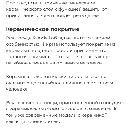
Производитель применяет нанесение
керамического слоя с функцией защиты от
прилипания, о чем и пойдет речь далее.
Керамическое покрытие
Вся посуда Rondell обладает антипригарной
особенностью. Фирма использует покрытие из
керамики по одной простой причине – это
экологически чистое сырье, не оказывающее
пагубное влияние на организм человека.
Керамика – экологически чистое сырье, не
оказывающее пагубное влияние на организм
человека.
Вкус и качество пищи, приготовленной в посудине
с керамическим слоем, никак не изменяются. К
тому же современные модели с керамикой
выглядят очень стильно.