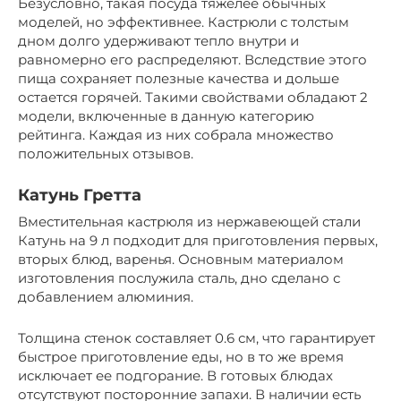
Безусловно, такая посуда тяжелее обычных
моделей, но эффективнее. Кастрюли с толстым
дном долго удерживают тепло внутри и
равномерно его распределяют. Вследствие этого
пища сохраняет полезные качества и дольше
остается горячей. Такими свойствами обладают 2
модели, включенные в данную категорию
рейтинга. Каждая из них собрала множество
положительных отзывов.
Катунь Гретта
Вместительная кастрюля из нержавеющей стали
Катунь на 9 л подходит для приготовления первых,
вторых блюд, варенья. Основным материалом
изготовления послужила сталь, дно сделано с
добавлением алюминия.
Толщина стенок составляет 0.6 см, что гарантирует
быстрое приготовление еды, но в то же время
исключает ее подгорание. В готовых блюдах
отсутствуют посторонние запахи. В наличии есть