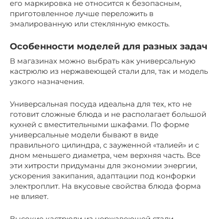
его маркировка не относится к безопасным,
приготовленное лучше переложить в
эмалированную или стеклянную емкость.
Особенности моделей для разных задач
В магазинах можно выбрать как универсальную
кастрюлю из нержавеющей стали для, так и модель
узкого назначения.
Универсальная посуда идеальна для тех, кто не
готовит сложные блюда и не располагает большой
кухней с вместительными шкафами. По форме
универсальные модели бывают в виде
правильного цилиндра, с зауженной «талией» и с
дном меньшего диаметра, чем верхняя часть. Все
эти хитрости придуманы для экономии энергии,
ускорения закипания, адаптации под конфорки
электроплит. На вкусовые свойства блюда форма
не влияет.
Высокие кастрюли из нержавеющей стали