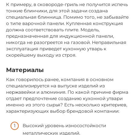
К примеру, в сковороде-гриль не получится испечь
тонкие блинчики, для этой задачи создана
специальная блинница. Помимо того, не забывайте
о типе варочной панели. Купленная конструкция
должна соответствовать плите. Модель,
предназначенная для индукционной панели,
никогда не разогреется на газовой. Неправильная
эксплуатация приведет кухонную утварь к
скорейшему выходу из строя.
Материалы
Как говорилось ранее, компания в основном
специализируется на выпуске изделий из
нержавейки и алюминия. По какой причине фирма
отдает предпочтение созданию кухонной утвари
именно из этого сырья? Есть несколько критериев,
характеризующих выбор брендовой компании:
Высокий уровень износостойкости
металлических изделий.