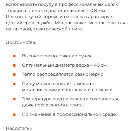
использовать посуду в профессиональных целях.
Толщина стенок и дна одинаковая – 0.8 мм.
Цельнотянутый корпус из металла гарантирует
долгий срок службы. Модель может использоваться
на газовой, электрической плите.
Достоинства:
Высокое расположение ручек;
Оптимальный диаметр верха – 40 см;
Тепло распределяется равномерно;
Пищу можно спокойно мешать
металлическими лопатками и ложками;
Температура внутри емкости сохраняется
даже после снятия с плиты;
Применение в профессиональной среде.
Недостатки: