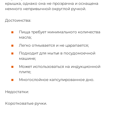
крышка, однако она не прозрачна и оснащена
немного непривычной округлой ручкой.
Достоинства:
Пища требует минимального количества
масла;
Легко отмывается и не царапается;
Подходит для мытья в посудомоечной
машине;
Может использоваться на индукционной
плите;
Многослойное капсулированное дно.
Недостатки:
Коротковатые ручки.