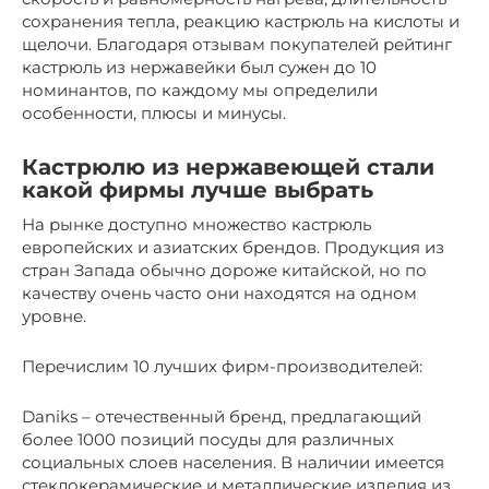
сохранения тепла, реакцию кастрюль на кислоты и
щелочи. Благодаря отзывам покупателей рейтинг
кастрюль из нержавейки был сужен до 10
номинантов, по каждому мы определили
особенности, плюсы и минусы.
Кастрюлю из нержавеющей стали
какой фирмы лучше выбрать
На рынке доступно множество кастрюль
европейских и азиатских брендов. Продукция из
стран Запада обычно дороже китайской, но по
качеству очень часто они находятся на одном
уровне.
Перечислим 10 лучших фирм-производителей:
Daniks – отечественный бренд, предлагающий
более 1000 позиций посуды для различных
социальных слоев населения. В наличии имеется
стеклокерамические и металлические изделия из