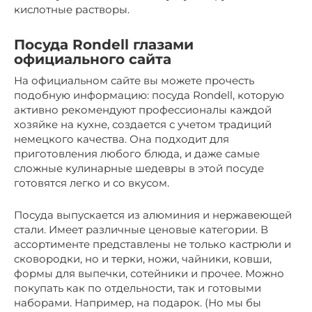
кислотные растворы.
Посуда Rondell глазами
официального сайта
На официальном сайте вы можете прочесть
подобную информацию: посуда Rondell, которую
активно рекомендуют профессионалы каждой
хозяйке на кухне, создается с учетом традиций
немецкого качества. Она подходит для
приготовления любого блюда, и даже самые
сложные кулинарные шедевры в этой посуде
готовятся легко и со вкусом.
Посуда выпускается из алюминия и нержавеющей
стали. Имеет различные ценовые категории. В
ассортименте представлены не только кастрюли и
сковородки, но и терки, ножи, чайники, ковши,
формы для выпечки, сотейники и прочее. Можно
покупать как по отдельности, так и готовыми
наборами. Например, на подарок. (Но мы бы