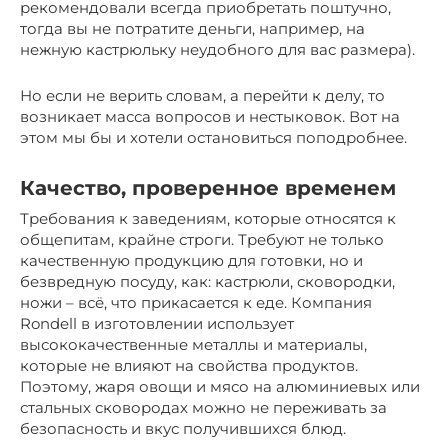
рекомендовали всегда приобретать поштучно,
тогда вы не потратите деньги, например, на
нежную кастрюльку неудобного для вас размера).
Но если не верить словам, а перейти к делу, то
возникает масса вопросов и нестыковок. Вот на
этом мы бы и хотели остановиться поподробнее.
Качество, проверенное временем
Требования к заведениям, которые относятся к
общепитам, крайне строги. Требуют не только
качественную продукцию для готовки, но и
безвредную посуду, как: кастрюли, сковородки,
ножи – всё, что прикасается к еде. Компания
Rondell в изготовлении использует
высококачественные металлы и материалы,
которые не влияют на свойства продуктов.
Поэтому, жаря овощи и мясо на алюминиевых или
стальных сковородах можно не переживать за
безопасность и вкус получившихся блюд.