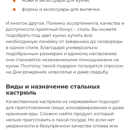
ножи и аксессуары для кухни;
формы и аксессуары для выпечки.
И многое другое. Помимо ассортимента, качества и
доступности приятный бонус – стиль. Вы можете
подобрать под цвет кухни, купить всю
необходимую линейку от заварника до сковороды
в одном стиле. Благодаря универсально
подобранным размерам и единому настроению
они становятся незаменимыми помощниками на
кухне. Поэтому, такой подарок пользуется спросом
на Дни рождения, новоселье и даже свадьбу.
Виды и назначение стальных
кастрюль
Качественные кастрюли из нержавейки подходят
для приготовления пищи, консервирования и даже
хранения еды. Сложно найти продукт, который
нельзя приготовить в такой посуде. Но если нет
уверенности в безупречном качестве сплава или