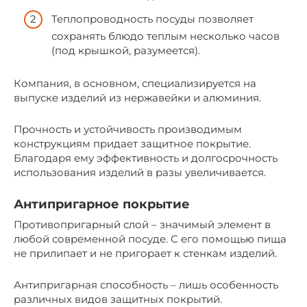
Теплопроводность посуды позволяет
сохранять блюдо теплым несколько часов
(под крышкой, разумеется).
Компания, в основном, специализируется на
выпуске изделий из нержавейки и алюминия.
Прочность и устойчивость производимым
конструкциям придает защитное покрытие.
Благодаря ему эффективность и долгосрочность
использования изделий в разы увеличивается.
Антипригарное покрытие
Противопригарный слой – значимый элемент в
любой современной посуде. С его помощью пища
не прилипает и не пригорает к стенкам изделий.
Антипригарная способность – лишь особенность
различных видов защитных покрытий.