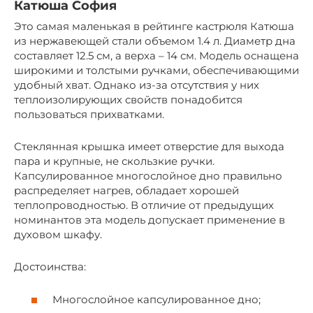
Катюша София
Это самая маленькая в рейтинге кастрюля Катюша
из нержавеющей стали объемом 1.4 л. Диаметр дна
составляет 12.5 см, а верха – 14 см. Модель оснащена
широкими и толстыми ручками, обеспечивающими
удобный хват. Однако из-за отсутствия у них
теплоизолирующих свойств понадобится
пользоваться прихватками.
Стеклянная крышка имеет отверстие для выхода
пара и крупные, не скользкие ручки.
Капсулированное многослойное дно правильно
распределяет нагрев, обладает хорошей
теплопроводностью. В отличие от предыдущих
номинантов эта модель допускает применение в
духовом шкафу.
Достоинства:
Многослойное капсулированное дно;