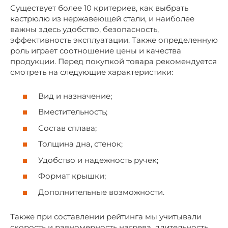
Существует более 10 критериев, как выбрать
кастрюлю из нержавеющей стали, и наиболее
важны здесь удобство, безопасность,
эффективность эксплуатации. Также определенную
роль играет соотношение цены и качества
продукции. Перед покупкой товара рекомендуется
смотреть на следующие характеристики:
Вид и назначение;
Вместительность;
Состав сплава;
Толщина дна, стенок;
Удобство и надежность ручек;
Формат крышки;
Дополнительные возможности.
Также при составлении рейтинга мы учитывали
скорость и равномерность нагрева, длительность