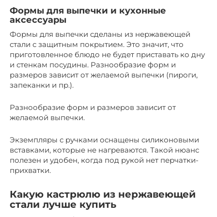
Формы для выпечки и кухонные
аксессуары
Формы для выпечки сделаны из нержавеющей
стали с защитным покрытием. Это значит, что
приготовленное блюдо не будет приставать ко дну
и стенкам посудины. Разнообразие форм и
размеров зависит от желаемой выпечки (пироги,
запеканки и пр.).
Разнообразие форм и размеров зависит от
желаемой выпечки.
Экземпляры с ручками оснащены силиконовыми
вставками, которые не нагреваются. Такой нюанс
полезен и удобен, когда под рукой нет перчатки-
прихватки.
Какую кастрюлю из нержавеющей
стали лучше купить