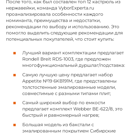
После того, как был составлен топ 12 кастрюль из
нержавейки, команда VyborExperta.ru
проанализировала особенности каждого
номинанта, преимущества и недостатки,
рекомендации по выбору и использованию. Это
помогло выделить следующие рекомендации для
потенциальных покупателей, что стоит купить:
Лучший вариант комплектации предлагает
Rondell Breit RDS-1003, где предложен
многофункциональный дуршлаг/подставка:
Самую лучшую цену предлагает набор
Appetite №19 6KB191M, где представлены
толстостенные эмалированные модели,
совместимые с разными типами плит;
Самый широкий выбор по емкости
предлагает комплект Webber BE-622/8, это
быстрый и равномерный нагрев;
Большая модель из бакстали с
эмалированным покрытием Сибирские