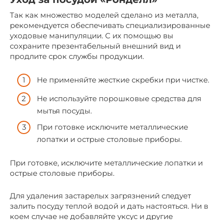
Так как множество моделей сделано из металла,
рекомендуется обеспечивать специализированные
уходовые манипуляции. С их помощью вы
сохраните презентабельный внешний вид и
продлите срок службы продукции.
Не применяйте жесткие скребки при чистке.
Не используйте порошковые средства для
мытья посуды.
При готовке исключите металлические
лопатки и острые столовые приборы.
При готовке, исключите металлические лопатки и
острые столовые приборы.
Для удаления застарелых загрязнений следует
залить посуду теплой водой и дать настояться. Ни в
коем случае не добавляйте уксус и другие