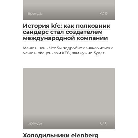
Бренды
0
История kfc: как полковник
сандерс стал создателем
международной компании
Меню и цены Чтобы подробно ознакомиться с
меню и расценками KFC, вам нужно будет
Бренды
0
Холодильники elenberg