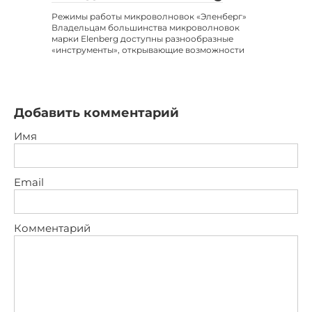
Режимы работы микроволновок «Эленберг»
Владельцам большинства микроволновок
марки Elenberg доступны разнообразные
«инструменты», открывающие возможности
Добавить комментарий
Имя
Email
Комментарий