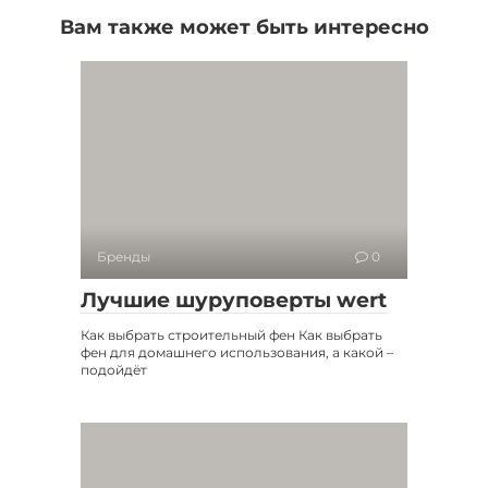
Вам также может быть интересно
Бренды
0
Лучшие шуруповерты wert
Как выбрать строительный фен Как выбрать
фен для домашнего использования, а какой –
подойдёт