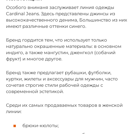
Особого вниманя заслуживает линия одежды
Cardinal Jeans. Здесь представлены джинсы из
высококачественного денима, Большинство из них
имеют различные оттенки синего.
Бренд гордится тем, что использует только
натурально окрашенные материалы: в основном
индиго, а также мангустин, дженгкол (собачий
фрукт) и многое другое.
Бренд также предлагает рубашки, футболки,
куртки, жилеты и аксессуары для мужчин, часто
сочетая строгие стили рабочей одежды с
современной эстетикой.
Среди их самых продаваемых товаров в женской
линии:
брюки-кюлоты;