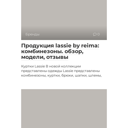
Бренды
0
Продукция lassie by reima:
комбинезоны. обзор,
модели, отзывы
Куртки Lassie В новой коллекции
представлены одежды Lassie представлены
комбинезоны, куртки, брюки, шапки, шлемы,