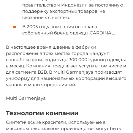
правительством Индонезии за постоянную
поддержку экспортных товаров, не
связанных с нефтью.
В 2005 году компания основала
собственный бренд одежды CARDINAL.
В настоящее время швейные фабрики
расположены в трех местах города Бандунг,
способны производить до 300 000 единиц одежды
в месяц. Компания предлагает услуги в том числе и
для сегмента B2B. В Multi Garmenjaya производят
униформу для национальных корпораций высшего
уровня и малых предприятий.
Multi Garmenjaya
Технологии компании
Синтетические красители, используемые в
массовом текстильном производстве, могут быть