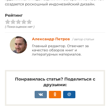
создается роскошный индонезийский дизайн.
Рейтинг
( Пока оценок нет )
Александр Петров
/ автор статьи
Главный редактор. Отвечает за
качество обзоров книг и
литературных материалов.
Понравилась статья? Поделиться с
друзьями: