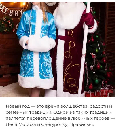
Новый год — это время волшебства, радости и
семейных традиций. Одной из таких традиций
является перевоплощение в любимых героев —
Деда Мороза и Снегурочку. Правильно