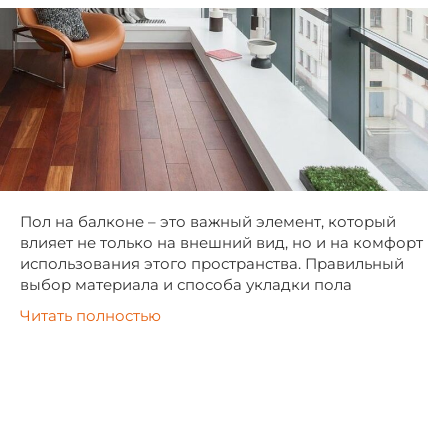
Пол на балконе – это важный элемент, который
влияет не только на внешний вид, но и на комфорт
использования этого пространства. Правильный
выбор материала и способа укладки пола
Читать полностью