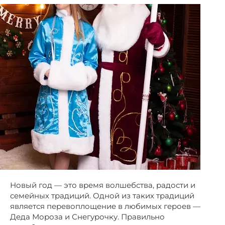
Новый год — это время волшебства, радости и
семейных традиций. Одной из таких традиций
является перевоплощение в любимых героев —
Деда Мороза и Снегурочку. Правильно