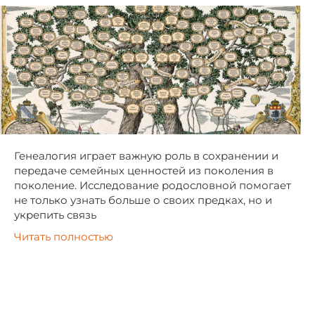
Генеалогия играет важную роль в сохранении и
передаче семейных ценностей из поколения в
поколение. Исследование родословной помогает
не только узнать больше о своих предках, но и
укрепить связь
Читать полностью