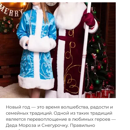
Новый год — это время волшебства, радости и
семейных традиций. Одной из таких традиций
является перевоплощение в любимых героев —
Деда Мороза и Снегурочку. Правильно