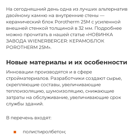
На сегодняшний день одна из лучших альтернатив
двойному камню на внутренние стены —
керамический блок Porotherm 25М с усиленной
внешней стенкой толщиной в 32 мм. Подробнее
можно прочитать в нашей статье «НОВИНКА
ЗАВОДА WIENERBERGER: КЕРАМОБЛОК
POROTHERM 25M».
Новые материалы и их особенности
Инновации производятся и в сфере
стройматериалов. Разработчики создают сырье,
скрепляющие составы, увеличивающие
теплоизоляцию, шумоизоляцию, снижающие
затраты на обслуживание, увеличивающие срок
службы зданий.
В перечень входят:
полистиролбетон;