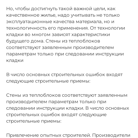
Но, чтобы достигнуть такой важной цели, как
качественное жилье, надо учитывать не только
эксплуатационные качества материала, но и
технологичность его применения. От технологии
кладки во многом зависят характеристики
будущего дома. Стены из теплоблоков
соответствуют заявленным производителем
параметрам только при следовании инструкции
кладки
В число основных строительных ошибок входят
следующие строительные приемы:
Стены из теплоблоков соответствуют заявленным
производителем параметрам только при
следовании инструкции кладки. В число основных
строительных ошибок входят следующие
строительные приемы:
Привлечение опытных строителей. Производители