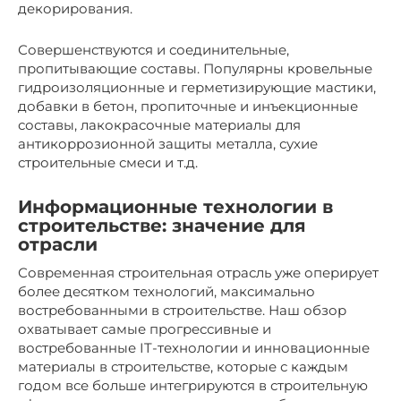
декорирования.
Совершенствуются и соединительные,
пропитывающие составы. Популярны кровельные
гидроизоляционные и герметизирующие мастики,
добавки в бетон, пропиточные и инъекционные
составы, лакокрасочные материалы для
антикоррозионной защиты металла, сухие
строительные смеси и т.д.
Информационные технологии в
строительстве: значение для
отрасли
Современная строительная отрасль уже оперирует
более десятком технологий, максимально
востребованными в строительстве. Наш обзор
охватывает самые прогрессивные и
востребованные IT-технологии и инновационные
материалы в строительстве, которые с каждым
годом все больше интегрируются в строительную