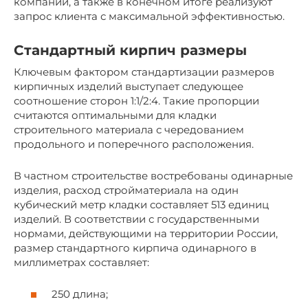
компании, а также в конечном итоге реализуют
запрос клиента с максимальной эффективностью.
Стандартный кирпич размеры
Ключевым фактором стандартизации размеров
кирпичных изделий выступает следующее
соотношение сторон 1:1/2:4. Такие пропорции
считаются оптимальными для кладки
строительного материала с чередованием
продольного и поперечного расположения.
В частном строительстве востребованы одинарные
изделия, расход стройматериала на один
кубический метр кладки составляет 513 единиц
изделий. В соответствии с государственными
нормами, действующими на территории России,
размер стандартного кирпича одинарного в
миллиметрах составляет:
250 длина;