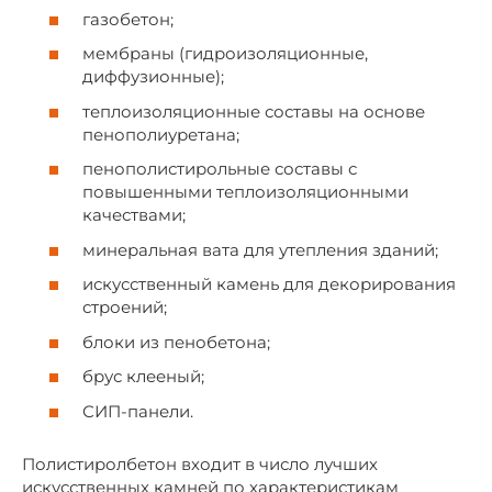
газобетон;
мембраны (гидроизоляционные,
диффузионные);
теплоизоляционные составы на основе
пенополиуретана;
пенополистирольные составы с
повышенными теплоизоляционными
качествами;
минеральная вата для утепления зданий;
искусственный камень для декорирования
строений;
блоки из пенобетона;
брус клееный;
СИП-панели.
Полистиролбетон входит в число лучших
искусственных камней по характеристикам