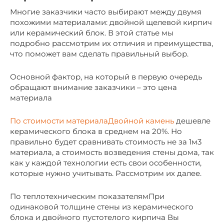
Многие заказчики часто выбирают между двумя
похожими материалами: двойной щелевой кирпич
или керамический блок. В этой статье мы
подробно рассмотрим их отличия и преимущества,
что поможет вам сделать правильный выбор.
Основной фактор, на который в первую очередь
обращают внимание заказчики – это цена
материала
По стоимости материалаДвойной камень
дешевле
керамического блока в среднем на 20%. Но
правильно будет сравнивать стоимость не за 1м3
материала, а стоимость возведения стены дома, так
как у каждой технологии есть свои особенности,
которые нужно учитывать. Рассмотрим их далее.
По теплотехническим показателямПри
одинаковой толщине стены из керамического
блока и двойного пустотелого кирпича Вы