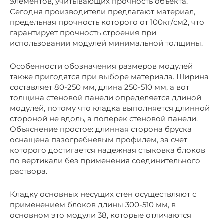
элементов, учитывающих прочность объекта.
Сегодня производители предлагают материал,
предельная прочность которого от 100кг/см2, что
гарантирует прочность строения при
использовании модулей минимальной толщины.
Особенности обозначения размеров модулей
также пригодятся при выборе материала. Ширина
составляет 80-250 мм, длина 250-510 мм, а вот
толщина стеновой панели определяется длиной
модулей, потому что кладка выполняется длинной
стороной не вдоль, а поперек стеновой панели.
Объяснение простое: длинная сторона бруска
оснащена пазогребневым профилем, за счет
которого достигается надежная стыковка блоков
по вертикали без применения соединительного
раствора.
Кладку основных несущих стен осуществляют с
применением блоков длины 300-510 мм, в
основном это модули 38, которые отличаются