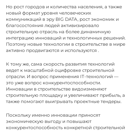
Но рост городов и количества населения, а также
новый формат уровня человеческих
коммуникаций в эру BIG DATA, рост экономик и
благосостояния людей активизировало
строительную отрасль на более динамичную
интеграцию инноваций и технологичных решений.
Поэтому новые технологии в строительстве в мире
активно продвигаются и используются .
К тому же, сама скорость развития технологий
ведет к масштабной оцифровке строительной
отрасли. И вопрос применения IT-технологий —
это уже вопрос конкурентоспособности.
Инновации в строительстве видоизменяют
строительную площадку и увеличивают прибыль, а
также помогают выигрывать проектные тендеры.
Поскольку именно инновации приносят
экономическую выгоду и повышают
конкурентоспособность конкретной строительной