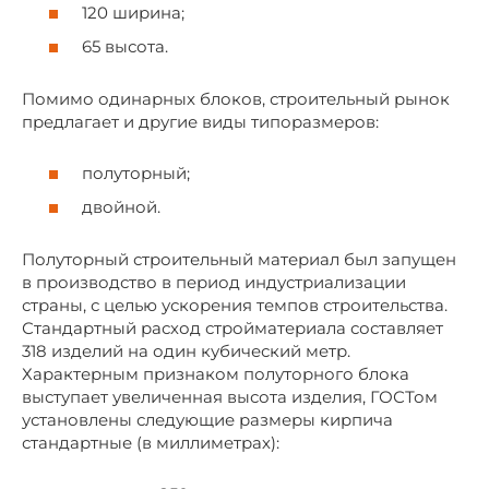
120 ширина;
65 высота.
Помимо одинарных блоков, строительный рынок
предлагает и другие виды типоразмеров:
полуторный;
двойной.
Полуторный строительный материал был запущен
в производство в период индустриализации
страны, с целью ускорения темпов строительства.
Стандартный расход стройматериала составляет
318 изделий на один кубический метр.
Характерным признаком полуторного блока
выступает увеличенная высота изделия, ГОСТом
установлены следующие размеры кирпича
стандартные (в миллиметрах):