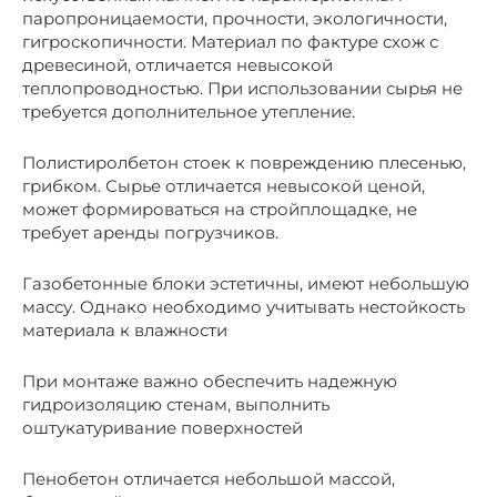
паропроницаемости, прочности, экологичности,
гигроскопичности. Материал по фактуре схож с
древесиной, отличается невысокой
теплопроводностью. При использовании сырья не
требуется дополнительное утепление.
Полистиролбетон стоек к повреждению плесенью,
грибком. Сырье отличается невысокой ценой,
может формироваться на стройплощадке, не
требует аренды погрузчиков.
Газобетонные блоки эстетичны, имеют небольшую
массу. Однако необходимо учитывать нестойкость
материала к влажности
При монтаже важно обеспечить надежную
гидроизоляцию стенам, выполнить
оштукатуривание поверхностей
Пенобетон отличается небольшой массой,