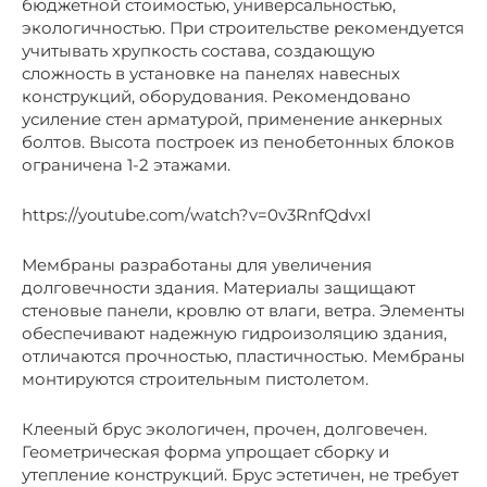
бюджетной стоимостью, универсальностью,
экологичностью. При строительстве рекомендуется
учитывать хрупкость состава, создающую
сложность в установке на панелях навесных
конструкций, оборудования. Рекомендовано
усиление стен арматурой, применение анкерных
болтов. Высота построек из пенобетонных блоков
ограничена 1-2 этажами.
https://youtube.com/watch?v=0v3RnfQdvxI
Мембраны разработаны для увеличения
долговечности здания. Материалы защищают
стеновые панели, кровлю от влаги, ветра. Элементы
обеспечивают надежную гидроизоляцию здания,
отличаются прочностью, пластичностью. Мембраны
монтируются строительным пистолетом.
Клееный брус экологичен, прочен, долговечен.
Геометрическая форма упрощает сборку и
утепление конструкций. Брус эстетичен, не требует