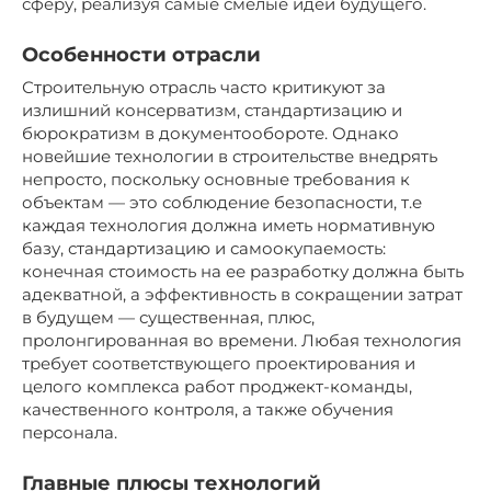
сферу, реализуя самые смелые идеи будущего.
Особенности отрасли
Строительную отрасль часто критикуют за
излишний консерватизм, стандартизацию и
бюрократизм в документообороте. Однако
новейшие технологии в строительстве внедрять
непросто, поскольку основные требования к
объектам — это соблюдение безопасности, т.е
каждая технология должна иметь нормативную
базу, стандартизацию и самоокупаемость:
конечная стоимость на ее разработку должна быть
адекватной, а эффективность в сокращении затрат
в будущем — существенная, плюс,
пролонгированная во времени. Любая технология
требует соответствующего проектирования и
целого комплекса работ проджект-команды,
качественного контроля, а также обучения
персонала.
Главные плюсы технологий