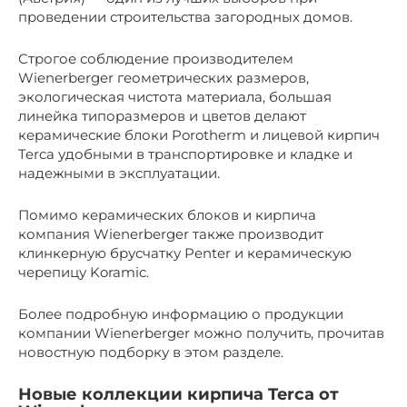
проведении строительства загородных домов.
Строгое соблюдение производителем
Wienerberger геометрических размеров,
экологическая чистота материала, большая
линейка типоразмеров и цветов делают
керамические блоки Porotherm и лицевой кирпич
Terca удобными в транспортировке и кладке и
надежными в эксплуатации.
Помимо керамических блоков и кирпича
компания Wienerberger также производит
клинкерную брусчатку Penter и керамическую
черепицу Koramic.
Более подробную информацию о продукции
компании Wienerberger можно получить, прочитав
новостную подборку в этом разделе.
Новые коллекции кирпича Terca от