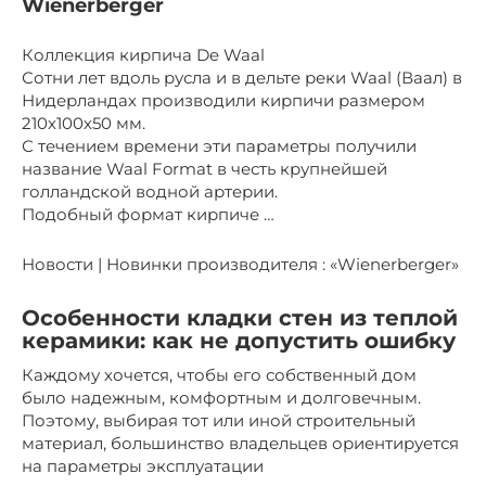
Wienerberger
Коллекция кирпича De Waal
Сотни лет вдоль русла и в дельте реки Waal (Ваал) в
Нидерландах производили кирпичи размером
210х100х50 мм.
С течением времени эти параметры получили
название Waal Format в честь крупнейшей
голландской водной артерии.
Подобный формат кирпиче …
Новости | Новинки производителя : «Wienerberger»
Особенности кладки стен из теплой
керамики: как не допустить ошибку
Каждому хочется, чтобы его собственный дом
было надежным, комфортным и долговечным.
Поэтому, выбирая тот или иной строительный
материал, большинство владельцев ориентируется
на параметры эксплуатации