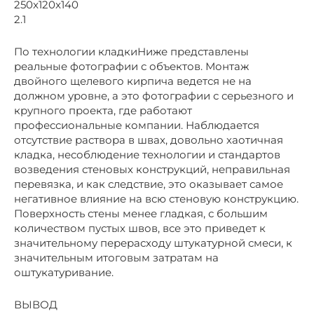
250x120x140
2.1
По технологии кладкиНиже представлены
реальные фотографии с объектов. Монтаж
двойного щелевого кирпича ведется не на
должном уровне, а это фотографии с серьезного и
крупного проекта, где работают
профессиональные компании. Наблюдается
отсутствие раствора в швах, довольно хаотичная
кладка, несоблюдение технологии и стандартов
возведения стеновых конструкций, неправильная
перевязка, и как следствие, это оказывает самое
негативное влияние на всю стеновую конструкцию.
Поверхность стены менее гладкая, с большим
количеством пустых швов, все это приведет к
значительному перерасходу штукатурной смеси, к
значительным итоговым затратам на
оштукатуривание.
ВЫВОД