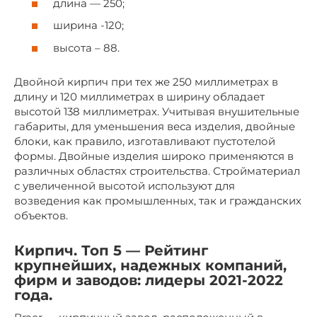
длина — 250;
ширина -120;
высота – 88.
Двойной кирпич при тех же 250 миллиметрах в
длину и 120 миллиметрах в ширину обладает
высотой 138 миллиметрах. Учитывая внушительные
габариты, для уменьшения веса изделия, двойные
блоки, как правило, изготавливают пустотелой
формы. Двойные изделия широко применяются в
различных областях строительства. Стройматериал
с увеличенной высотой используют для
возведения как промышленных, так и гражданских
объектов.
Кирпич. Топ 5 — Рейтинг
крупнейших, надежных компаний,
фирм и заводов: лидеры 2021-2022
года.