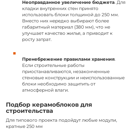
Неоправданное увеличение бюджета
. Для
кладки внутренних стен принято
использовать блоки толщиной до 250 мм.
Вместо них нередко выбирают более
габаритный материал (380 мм), что не
улучшает качество жилья, а приводит к
росту затрат.
Пренебрежение правилами хранения
.
Если строительные работы
приостанавливаются, незаконченные
стеновые конструкции и неиспользованные
блоки необходимо защитить от
атмосферной влаги.
Подбор керамоблоков для
строительства
Для типового проекта подойдут любые модули,
кратные 250 мм