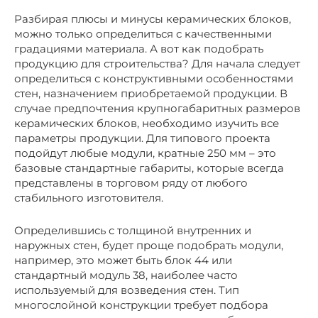
Разбирая плюсы и минусы керамических блоков,
можно только определиться с качественными
градациями материала. А вот как подобрать
продукцию для строительства? Для начала следует
определиться с конструктивными особенностями
стен, назначением приобретаемой продукции. В
случае предпочтения крупногабаритных размеров
керамических блоков, необходимо изучить все
параметры продукции. Для типового проекта
подойдут любые модули, кратные 250 мм – это
базовые стандартные габариты, которые всегда
представлены в торговом ряду от любого
стабильного изготовителя.
Определившись с толщиной внутренних и
наружных стен, будет проще подобрать модули,
например, это может быть блок 44 или
стандартный модуль 38, наиболее часто
используемый для возведения стен. Тип
многослойной конструкции требует подбора