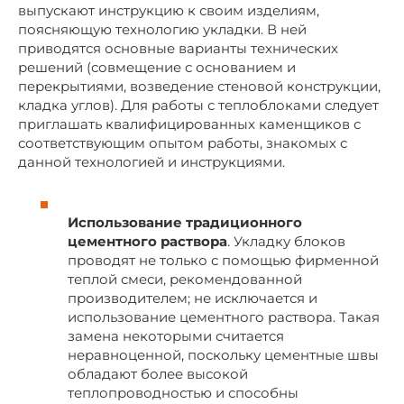
выпускают инструкцию к своим изделиям,
поясняющую технологию укладки. В ней
приводятся основные варианты технических
решений (совмещение с основанием и
перекрытиями, возведение стеновой конструкции,
кладка углов). Для работы с теплоблоками следует
приглашать квалифицированных каменщиков с
соответствующим опытом работы, знакомых с
данной технологией и инструкциями.
Использование традиционного
цементного раствора
. Укладку блоков
проводят не только с помощью фирменной
теплой смеси, рекомендованной
производителем; не исключается и
использование цементного раствора. Такая
замена некоторыми считается
неравноценной, поскольку цементные швы
обладают более высокой
теплопроводностью и способны