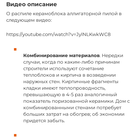
Видео описание
О распиле керамоблока аллигаторной пилой в
следующем видео:
https://youtube.com/watch?v=JylNLKwkWC8
Комбинирование материалов
. Нередки
случаи, когда по каким-либо причинам
строители используют сочетание
теплоблоков и кирпича в возведении
наружных стен. Кирпичные фрагменты
кладки имеют теплопроводность,
превышающую в 4-5 раз аналогичный
показатель поризованной керамики. Дом с
комбинированными стенами потребует
больших затрат на обогрев; об экономии
придется забыть.