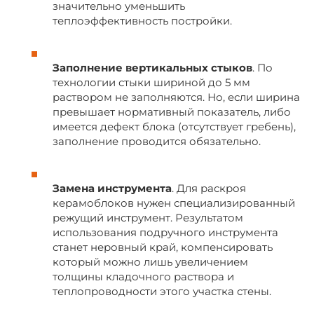
значительно уменьшить
теплоэффективность постройки.
Заполнение вертикальных стыков
. По
технологии стыки шириной до 5 мм
раствором не заполняются. Но, если ширина
превышает нормативный показатель, либо
имеется дефект блока (отсутствует гребень),
заполнение проводится обязательно.
Замена инструмента
. Для раскроя
керамоблоков нужен специализированный
режущий инструмент. Результатом
использования подручного инструмента
станет неровный край, компенсировать
который можно лишь увеличением
толщины кладочного раствора и
теплопроводности этого участка стены.