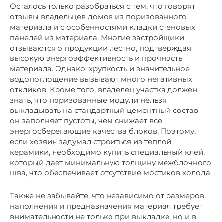
Осталось только разобраться с тем, что говорят
отзывы владельцев домов из поризованного
материала и с особенностями кладки стеновых
панелей из материала. Многие застройщики
отзываются о продукции лестно, подтверждая
высокую энергоэффективность и прочность
материала. Однако, хрупкость и значительное
водопоглощение вызывают много негативных
откликов. Кроме того, владелец участка должен
знать, что поризованные модули нельзя
выкладывать на стандартный цементный состав –
он заполняет пустоты, чем снижает все
энергосберегающие качества блоков. Поэтому,
если хозяин задумал строиться из теплой
керамики, необходимо купить специальный клей,
который дает минимальную толщину межблочного
шва, что обеспечивает отсутствие мостиков холода.
Также не забывайте, что независимо от размеров,
наполнения и предназначения материал требует
внимательности не только при выкладке, но и в