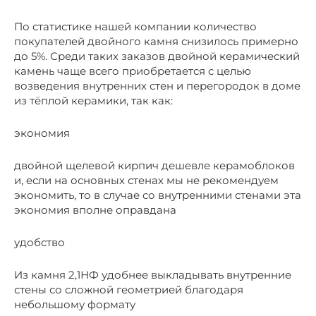
По статистике нашей компании количество
покупателей двойного камня снизилось примерно
до 5%. Среди таких заказов двойной керамический
камень чаще всего приобретается с целью
возведения внутренних стен и перегородок в доме
из тёплой керамики, так как:
экономия
двойной щелевой кирпич дешевле керамоблоков
и, если на основных стенах мы не рекомендуем
экономить, то в случае со внутренними стенами эта
экономия вполне оправдана
удобство
Из камня 2,1НФ удобнее выкладывать внутренние
стены со сложной геометрией благодаря
небольшому формату