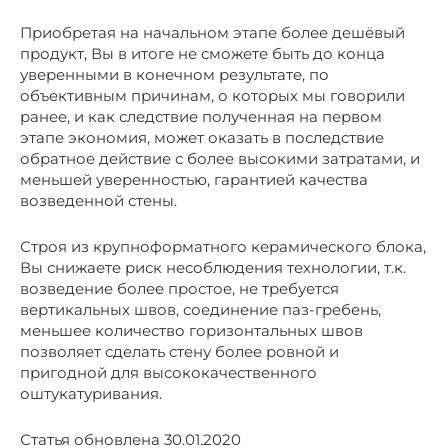
Приобретая на начальном этапе более дешёвый
продукт, Вы в итоге не сможете быть до конца
уверенными в конечном результате, по
объективным причинам, о которых мы говорили
ранее, и как следствие полученная на первом
этапе экономия, может оказать в последствие
обратное действие с более высокими затратами, и
меньшей уверенностью, гарантией качества
возведенной стены.
Строя из крупноформатного керамического блока,
Вы снижаете риск несоблюдения технологии, т.к.
возведение более простое, не требуется
вертикальных швов, соединение паз-гребень,
меньшее количество горизонтальных швов
позволяет сделать стену более ровной и
пригодной для высококачественного
оштукатуривания.
Статья обновлена 30.01.2020