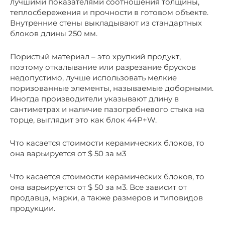
лучшими показателями соотношения толщины,
теплосбережения и прочности в готовом объекте.
Внутренние стены выкладывают из стандартных
блоков длины 250 мм.
Пористый материал – это хрупкий продукт,
поэтому откалывание или разрезание брусков
недопустимо, лучше использовать мелкие
поризованные элементы, называемые доборными.
Иногда производители указывают длину в
сантиметрах и наличие пазогребневого стыка на
торце, выглядит это как блок 44P+W.
Что касается стоимости керамических блоков, то
она варьируется от $ 50 за м3
Что касается стоимости керамических блоков, то
она варьируется от $ 50 за м3. Все зависит от
продавца, марки, а также размеров и типовидов
продукции.