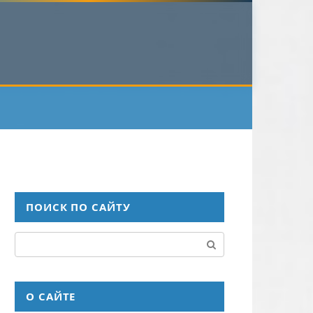
ПОИСК ПО САЙТУ
Поиск:
О САЙТЕ