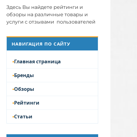
Здесь Вы найдете рейтинги и
обзоры на различные товары и
услуги с отзывами пользователей
НАВИГАЦИЯ ПО САЙТУ
Главная страница
Бренды
Обзоры
Рейтинги
Статьи