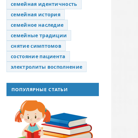
семейная идентичность
семейная история
семейное наследие
семейные традиции
снятие симптомов
состояние пациента
электролиты восполнение
ПОПУЛЯРНЫЕ СТАТЬИ