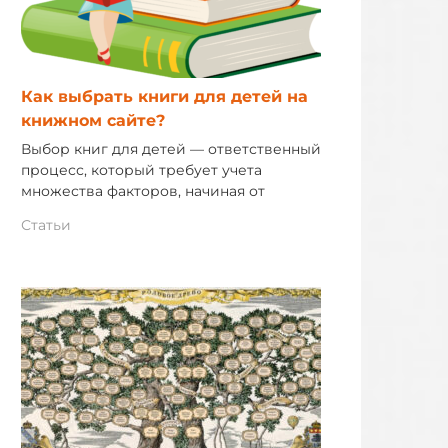
Как выбрать книги для детей на
книжном сайте?
Выбор книг для детей — ответственный
процесс, который требует учета
множества факторов, начиная от
Статьи