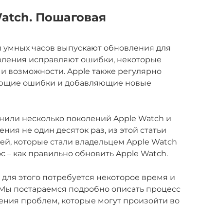
atch. Пошаговая
 умных часов выпускают обновления для
овления исправляют ошибки, некоторые
и возможности. Apple также регулярно
яющие ошибки и добавляющие новые
енили несколько поколений Apple Watch и
ия не один десяток раз, из этой статьи
дей, которые стали владельцем Apple Watch
 – как правильно обновить Apple Watch.
 для этого потребуется некоторое время и
 Мы постараемся подробно описать процесс
ения проблем, которые могут произойти во