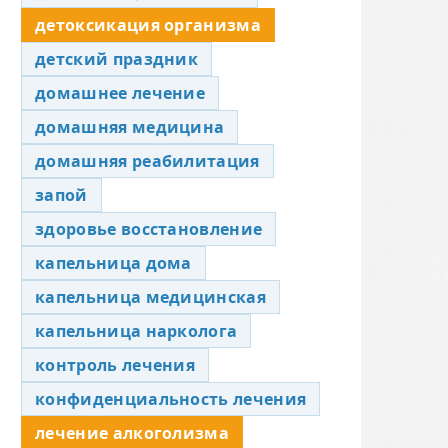
детоксикация организма
детский праздник
домашнее лечение
домашняя медицина
домашняя реабилитация
запой
здоровье восстановление
капельница дома
капельница медицинская
капельница нарколога
контроль лечения
конфиденциальность лечения
лечение алкоголизма