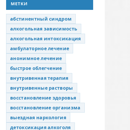
МЕТКИ
абстинентный синдром
алкогольная зависимость
алкогольная интоксикация
амбулаторное лечение
анонимное лечение
быстрое облегчение
внутривенная терапия
внутривенные растворы
восстановление здоровья
восстановление организма
выездная наркология
детоксикация алкоголя