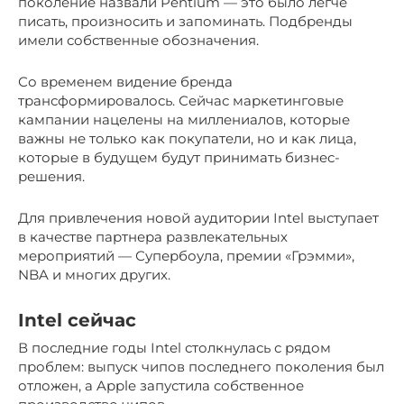
поколение назвали Pentium — это было легче
писать, произносить и запоминать. Подбренды
имели собственные обозначения.
Со временем видение бренда
трансформировалось. Сейчас маркетинговые
кампании нацелены на миллениалов, которые
важны не только как покупатели, но и как лица,
которые в будущем будут принимать бизнес-
решения.
Для привлечения новой аудитории Intel выступает
в качестве партнера развлекательных
мероприятий — Супербоула, премии «Грэмми»,
NBA и многих других.
Intel сейчас
В последние годы Intel столкнулась с рядом
проблем: выпуск чипов последнего поколения был
отложен, а Apple запустила собственное