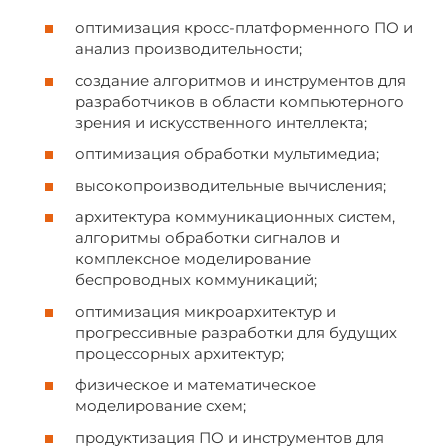
оптимизация кросс-платформенного ПО и
анализ производительности;
создание алгоритмов и инструментов для
разработчиков в области компьютерного
зрения и искусственного интеллекта;
оптимизация обработки мультимедиа;
высокопроизводительные вычисления;
архитектура коммуникационных систем,
алгоритмы обработки сигналов и
комплексное моделирование
беспроводных коммуникаций;
оптимизация микроархитектур и
прогрессивные разработки для будущих
процессорных архитектур;
физическое и математическое
моделирование схем;
продуктизация ПО и инструментов для