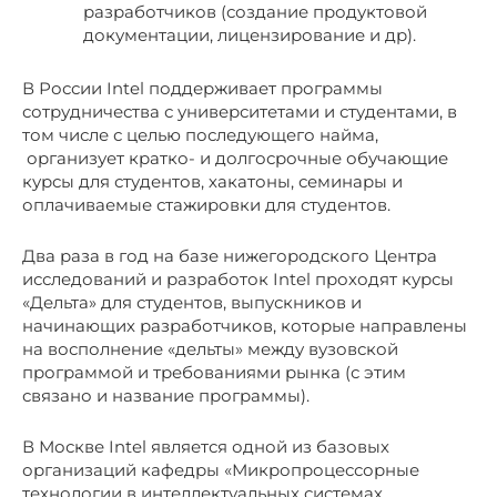
разработчиков (создание продуктовой
документации, лицензирование и др).
В России Intel поддерживает программы
сотрудничества с университетами и студентами, в
том числе с целью последующего найма,
организует кратко- и долгосрочные обучающие
курсы для студентов, хакатоны, семинары и
оплачиваемые стажировки для студентов.
Два раза в год на базе нижегородского Центра
исследований и разработок Intel проходят курсы
«Дельта» для студентов, выпускников и
начинающих разработчиков, которые направлены
на восполнение «дельты» между вузовской
программой и требованиями рынка (с этим
связано и название программы).
В Москве Intel является одной из базовых
организаций кафедры «Микропроцессорные
технологии в интеллектуальных системах