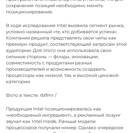
сохранения позиций необходимо менять
позиционирование.
В ходе исследования Intel выявила сегмент рынка,
условно названный «те, кто добивается успеха».
Компания решила представлять свои чипы как
премиум-продукт, соответствующий запросам этой
аудитории. Для этого она использовала свои
сильные стороны — фонды, инновации,
совместимость с продуктами разных
производителей и возможность создавать
процессоры как низкой, так и высокой ценовой
категории.
Фото в тексте: rblfmr /
Продукция Intel позиционировалась как
«необходимый ингредиент», а рекламный лозунг
звучал как Intel Inside. Раньше модели
процессоров получали номер. Однако очередное