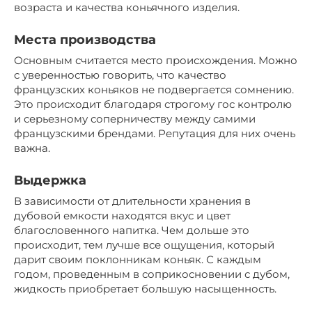
возраста и качества коньячного изделия.
Места производства
Основным считается место происхождения. Можно
с уверенностью говорить, что качество
французских коньяков не подвергается сомнению.
Это происходит благодаря строгому гос контролю
и серьезному соперничеству между самими
французскими брендами. Репутация для них очень
важна.
Выдержка
В зависимости от длительности хранения в
дубовой емкости находятся вкус и цвет
благословенного напитка. Чем дольше это
происходит, тем лучше все ощущения, который
дарит своим поклонникам коньяк. С каждым
годом, проведенным в соприкосновении с дубом,
жидкость приобретает большую насыщенность.