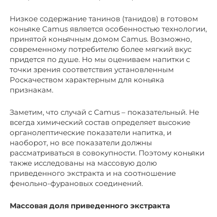
Низкое содержание танинов (танидов) в готовом
коньяке Camus является особенностью технологии,
принятой коньячным домом Camus. Возможно,
современному потребителю более мягкий вкус
придется по душе. Но мы оцениваем напитки с
точки зрения соответствия установленным
Роскачеством характерным для коньяка
признакам.
Заметим, что случай с Camus – показательный. Не
всегда химический состав определяет высокие
органолептические показатели напитка, и
наоборот, но все показатели должны
рассматриваться в совокупности. Поэтому коньяки
также исследованы на массовую долю
приведенного экстракта и на соотношение
фенольно-фурановых соединений.
Массовая доля приведенного экстракта