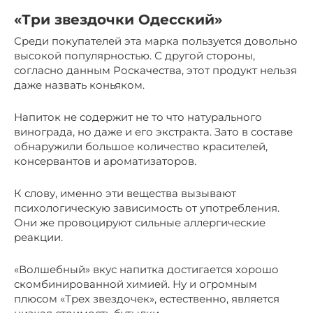
«Три звездочки Одесский»
Среди покупателей эта марка пользуется довольно
высокой популярностью. С другой стороны,
согласно данным Роскачества, этот продукт нельзя
даже назвать коньяком.
Напиток не содержит не то что натурального
винограда, но даже и его экстракта. Зато в составе
обнаружили большое количество красителей,
консервантов и ароматизаторов.
К слову, именно эти вещества вызывают
психологическую зависимость от употребления.
Они же провоцируют сильные аллергические
реакции.
«Волшебный» вкус напитка достигается хорошо
скомбинированной химией. Ну и огромным
плюсом «Трех звездочек», естественно, является