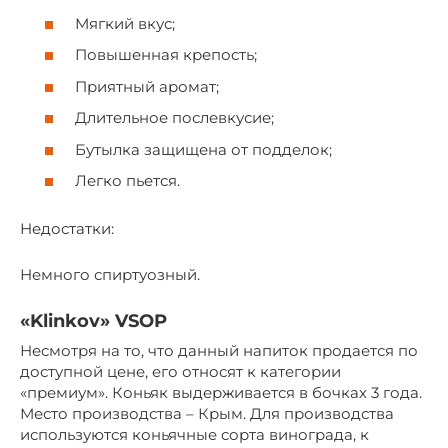
Мягкий вкус;
Повышенная крепость;
Приятный аромат;
Длительное послевкусие;
Бутылка защищена от подделок;
Легко пьется.
Недостатки:
Немного спиртуозный.
«Klinkov» VSOP
Несмотря на то, что данный напиток продается по
доступной цене, его относят к категории
«премиум». Коньяк выдерживается в бочках 3 года.
Место производства – Крым. Для производства
используются коньячные сорта винограда, к