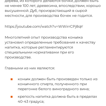
дерева, из которого делаются бочки, должен быть
не менее 100 лет, древесина, впоследствии, хорошо
высушенной. Дуб, произрастающий в сырой
местности, для производства бочек не годится.
https://youtube.com/watch?v=WWirrCPj8qY
Многолетний опыт производства коньяка
установил определенные требования к качеству
напитка, которые регламентируются
специальными нормативами при его
производстве.
Главными из них являются:
коньяк должен быть произведен только из
коньячного спирта, полученного при
перегонке белого виноградного вина;
крепость напитка должна быть в пределах
40-43 градуса;