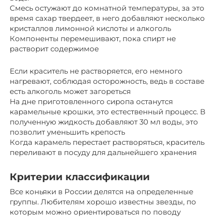
Смесь остужают до комнатной температуры, за это
время сахар твердеет, в него добавляют несколько
кристаллов лимонной кислоты и алкоголь
Компоненты перемешивают, пока спирт не
растворит содержимое
Если краситель не растворяется, его немного
нагревают, соблюдая осторожность, ведь в составе
есть алкоголь может загореться
На дне приготовленного сиропа останутся
карамельные крошки, это естественный процесс. В
полученную жидкость добавляют 30 мл воды, это
позволит уменьшить крепость
Когда карамель перестает растворяться, краситель
переливают в посуду для дальнейшего хранения
Критерии классификации
Все коньяки в России делятся на определенные
группы. Любителям хорошо известны звезды, по
которым можно ориентироваться по поводу