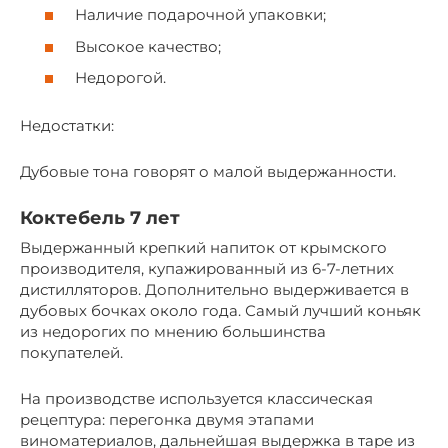
Наличие подарочной упаковки;
Высокое качество;
Недорогой.
Недостатки:
Дубовые тона говорят о малой выдержанности.
Коктебель 7 лет
Выдержанный крепкий напиток от крымского
производителя, купажированный из 6-7-летних
дистилляторов. Дополнительно выдерживается в
дубовых бочках около года. Самый лучший коньяк
из недорогих по мнению большинства
покупателей.
На производстве используется классическая
рецептура: перегонка двумя этапами
виноматериалов, дальнейшая выдержка в таре из