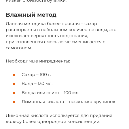
низкая стоимость бутылки.
Влажный метод
Данная методика более простая – сахар
растворяется в небольшом количестве воды, это
исключает вероятность подгорания,
приготовленная смесь легче смешивается с
самогоном.
Необходимые ингредиенты:
Сахар – 100 г.
Вода – 130 мл.
Водка или спирт – 100 мл.
Лимонная кислота – несколько крупинок
Лимонная кислота используется для придания
колеру более однородной консистенции.