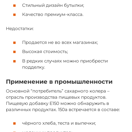
Стильный дизайн бутылки;
Качество премиум-класса.
Недостатки:
Продается не во всех магазинах;
Высокая стоимость;
В редких случаях можно приобрести
подделку.
Применение в промышленности
Основной “потребитель” сахарного колера –
отрасль производства пищевых продуктов.
Пищевую добавку Е150 можно обнаружить в
различных продуктах. 150а встречается в составе:
чёрного хлеба, теста и выпечки;