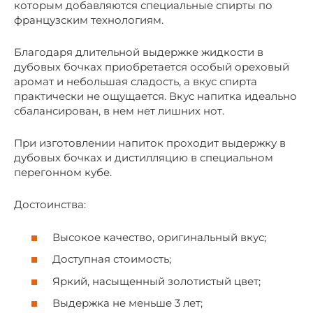
которым добавляются специальные спирты по
французским технологиям.
Благодаря длительной выдержке жидкости в
дубовых бочках приобретается особый ореховый
аромат и небольшая сладость, а вкус спирта
практически не ощущается. Вкус напитка идеально
сбалансирован, в нем нет лишних нот.
При изготовлении напиток проходит выдержку в
дубовых бочках и дистилляцию в специальном
перегонном кубе.
Достоинства:
Высокое качество, оригинальный вкус;
Доступная стоимость;
Яркий, насыщенный золотистый цвет;
Выдержка не меньше 3 лет;