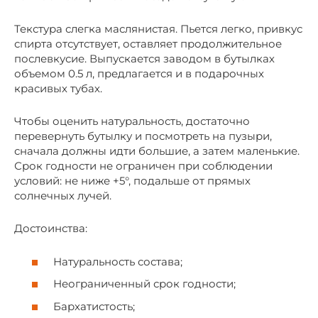
Текстура слегка маслянистая. Пьется легко, привкус
спирта отсутствует, оставляет продолжительное
послевкусие. Выпускается заводом в бутылках
объемом 0.5 л, предлагается и в подарочных
красивых тубах.
Чтобы оценить натуральность, достаточно
перевернуть бутылку и посмотреть на пузыри,
сначала должны идти большие, а затем маленькие.
Срок годности не ограничен при соблюдении
условий: не ниже +5°, подальше от прямых
солнечных лучей.
Достоинства:
Натуральность состава;
Неограниченный срок годности;
Бархатистость;