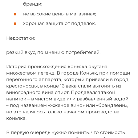
бренди;
не высокие цены в магазинах;
хорошая защита от подделок.
Недостатки:
резкий вкус, по мнению потребителей.
История происхождения коньяка окутана
множеством легенд. В городе Коньяк, при помощи
перегонного аппарата, который привезли в город
крестоносцы, в конце 16 века стали выгонять из
виноградного вина спирт. Продавался такой
напиток – в чистом виде или разбавленный водой
– под названием «жженое вино» или «брандвейн»,
но это являлось только началом производства
коньяка.
В первую очередь нужно помнить, что стоимость