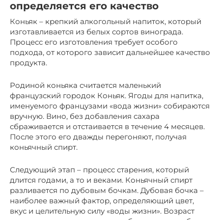
определяется его качество
Коньяк – крепкий алкогольный напиток, который
изготавливается из белых сортов винограда.
Процесс его изготовления требует особого
подхода, от которого зависит дальнейшее качество
продукта.
Родиной коньяка считается маленький
французский городок Коньяк. Ягоды для напитка,
именуемого французами «вода жизни» собираются
вручную. Вино, без добавления сахара
сбраживается и отстаивается в течение 4 месяцев.
После этого его дважды перегоняют, получая
коньячный спирт.
Следующий этап – процесс старения, который
длится годами, а то и веками. Коньячный спирт
разливается по дубовым бочкам. Дубовая бочка –
наиболее важный фактор, определяющий цвет,
вкус и целительную силу «воды жизни». Возраст