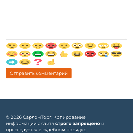
© 2026 СарломТорг. Копирование
информации с сайта
строго запрещено
и
преследуется в судебном порядке