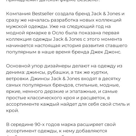
Компания Bestseller создала бренд Jack & Jones и
сразу же началась разработка новых коллекций
мужской одежды. Уже на следующий год на
модной ярмарке в Осло была показана первая
коллекция одежды Jack & Jones с этого момента
начинается настоящая история развития ставшего
популярным в наше время бренда Джек Джонс.
Основной упор дизайнеры делают на одежду из
денима: джинсы, рубашки, а так же куртки,
ветровки. Джинсы Jack & Jones входят в десятку
самых популярных брендов, стильные, модные,
яркие, немного дерзкие и эпатажные, и самые
простые классического кроя и расцветок, в
ассортименте каждый найдет для себя свой стиль и
крой.
В середине 90-х годов марка расширяет свой
ассортимент одежды, к нему добавляются