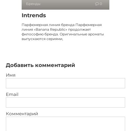
Бренды
0
Intrends
Парфюмерная линия бренда Парфюмерная
линия «Banana Republic» продолжает
философию бренда. Оригинальные ароматы
выпускаются сериями,
Добавить комментарий
Имя
Email
Комментарий