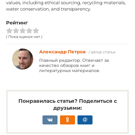
values, including ethical sourcing, recycling materials,
water conservation, and transparency.
Рейтинг
( Пока оценок нет )
Александр Петров
/ автор статьи
Главный редактор. Отвечает за
качество обзоров книг и
литературных материалов.
Понравилась статья? Поделиться с
друзьями: