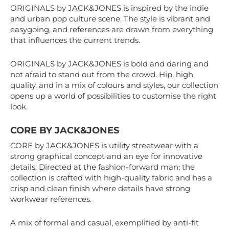
ORIGINALS by JACK&JONES is inspired by the indie
and urban pop culture scene. The style is vibrant and
easygoing, and references are drawn from everything
that influences the current trends.
ORIGINALS by JACK&JONES is bold and daring and
not afraid to stand out from the crowd. Hip, high
quality, and in a mix of colours and styles, our collection
opens up a world of possibilities to customise the right
look.
CORE BY JACK&JONES
CORE by JACK&JONES is utility streetwear with a
strong graphical concept and an eye for innovative
details. Directed at the fashion-forward man; the
collection is crafted with high-quality fabric and has a
crisp and clean finish where details have strong
workwear references.
A mix of formal and casual, exemplified by anti-fit