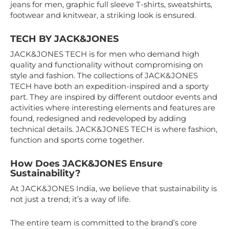
jeans for men, graphic full sleeve T-shirts, sweatshirts,
footwear and knitwear, a striking look is ensured.
TECH BY JACK&JONES
JACK&JONES TECH is for men who demand high
quality and functionality without compromising on
style and fashion. The collections of JACK&JONES
TECH have both an expedition-inspired and a sporty
part. They are inspired by different outdoor events and
activities where interesting elements and features are
found, redesigned and redeveloped by adding
technical details. JACK&JONES TECH is where fashion,
function and sports come together.
How Does JACK&JONES Ensure
Sustainability?
At JACK&JONES India, we believe that sustainability is
not just a trend; it’s a way of life.
The entire team is committed to the brand’s core