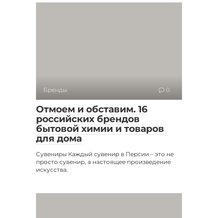
Бренды
0
Отмоем и обставим. 16
российских брендов
бытовой химии и товаров
для дома
Сувениры Каждый сувенир в Персии – это не
просто сувенир, а настоящее произведение
искусства.