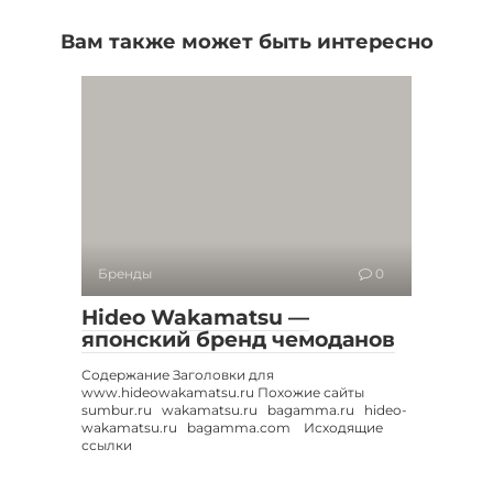
Вам также может быть интересно
Бренды
0
Hideo Wakamatsu —
японский бренд чемоданов
Содержание Заголовки для
www.hideowakamatsu.ru Похожие сайты
sumbur.ru wakamatsu.ru bagamma.ru hideo-
wakamatsu.ru bagamma.com Исходящие
ссылки