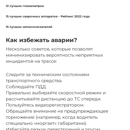
12 лучших глюкометров
15 лучших сварочных аппаратов – Рейтинг 2022 года
15 лучших металлоискателей
Как избежать аварии?
Несколько советов, которые позволят
минимизировать вероятность неприятных
инцидентов на трассе:
Следите за техническим состоянием
транспортного средства.
Соблюдайте ПДД.
Правильно выбирайте скоростной режим и
рассчитывайте дистанцию до ТС спереди.
Пользуйтесь видеорегистратором.
Обращайте внимание на предупреждающее
торможение (например, когда водитель
специально «моргает» габаритами).
Избегайте резких перестроений и других