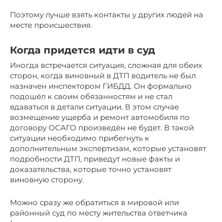
Поэтому лучше взять контакты у других людей на
месте происшествия.
Когда придется идти в суд
Иногда встречается ситуация, сложная для обеих
сторон, когда виновный в ДТП водитель не был
назначен инспектором ГИБДД. Он формально
подошёл к своим обязанностям и не стал
вдаваться в детали ситуации. В этом случае
возмещение ущерба и ремонт автомобиля по
договору ОСАГО произведён не будет. В такой
ситуации необходимо прибегнуть к
дополнительным экспертизам, которые установят
подробности ДТП, приведут новые факты и
доказательства, которые точно установят
виновную сторону.
Можно сразу же обратиться в мировой или
районный суд по месту жительства ответчика