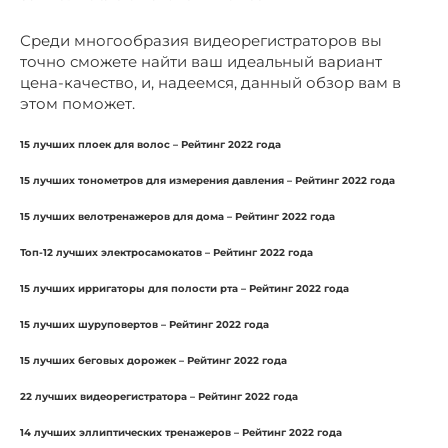
Среди многообразия видеорегистраторов вы
точно сможете найти ваш идеальный вариант
цена-качество, и, надеемся, данный обзор вам в
этом поможет.
15 лучших плоек для волос – Рейтинг 2022 года
15 лучших тонометров для измерения давления – Рейтинг 2022 года
15 лучших велотренажеров для дома – Рейтинг 2022 года
Топ-12 лучших электросамокатов – Рейтинг 2022 года
15 лучших ирригаторы для полости рта – Рейтинг 2022 года
15 лучших шуруповертов – Рейтинг 2022 года
15 лучших беговых дорожек – Рейтинг 2022 года
22 лучших видеорегистратора – Рейтинг 2022 года
14 лучших эллиптических тренажеров – Рейтинг 2022 года