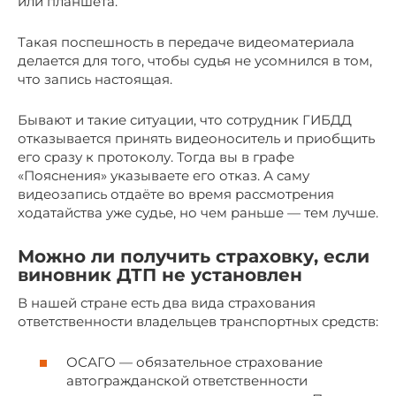
или планшета.
Такая поспешность в передаче видеоматериала
делается для того, чтобы судья не усомнился в том,
что запись настоящая.
Бывают и такие ситуации, что сотрудник ГИБДД
отказывается принять видеоноситель и приобщить
его сразу к протоколу. Тогда вы в графе
«Пояснения» указываете его отказ. А саму
видеозапись отдаёте во время рассмотрения
ходатайства уже судье, но чем раньше — тем лучше.
Можно ли получить страховку, если
виновник ДТП не установлен
В нашей стране есть два вида страхования
ответственности владельцев транспортных средств:
ОСАГО — обязательное страхование
автогражданской ответственности