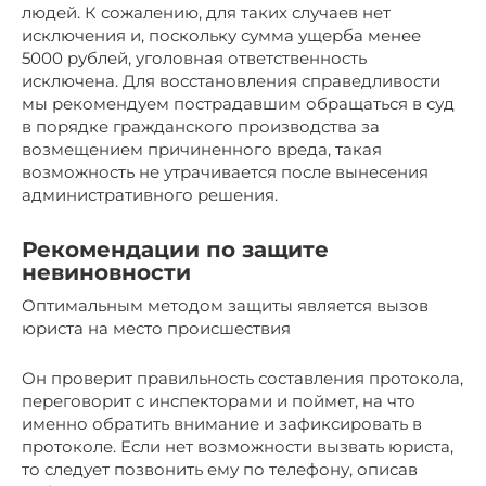
людей. К сожалению, для таких случаев нет
исключения и, поскольку сумма ущерба менее
5000 рублей, уголовная ответственность
исключена. Для восстановления справедливости
мы рекомендуем пострадавшим обращаться в суд
в порядке гражданского производства за
возмещением причиненного вреда, такая
возможность не утрачивается после вынесения
административного решения.
Рекомендации по защите
невиновности
Оптимальным методом защиты является вызов
юриста на место происшествия
Он проверит правильность составления протокола,
переговорит с инспекторами и поймет, на что
именно обратить внимание и зафиксировать в
протоколе. Если нет возможности вызвать юриста,
то следует позвонить ему по телефону, описав