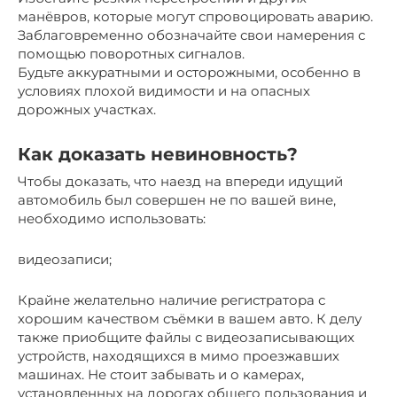
манёвров, которые могут спровоцировать аварию.
Заблаговременно обозначайте свои намерения с
помощью поворотных сигналов.
Будьте аккуратными и осторожными, особенно в
условиях плохой видимости и на опасных
дорожных участках.
Как доказать невиновность?
Чтобы доказать, что наезд на впереди идущий
автомобиль был совершен не по вашей вине,
необходимо использовать:
видеозаписи;
Крайне желательно наличие регистратора с
хорошим качеством съёмки в вашем авто. К делу
также приобщите файлы с видеозаписывающих
устройств, находящихся в мимо проезжавших
машинах. Не стоит забывать и о камерах,
установленных на дорогах общего пользования и