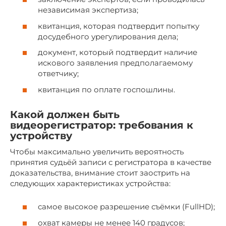
независимая экспертиза;
квитанция, которая подтвердит попытку
досудебного урегулирования дела;
документ, который подтвердит наличие
искового заявления предполагаемому
ответчику;
квитанция по оплате госпошлины.
Какой должен быть
видеорегистратор: требования к
устройству
Чтобы максимально увеличить вероятность
принятия судьёй записи с регистратора в качестве
доказательства, внимание стоит заострить на
следующих характеристиках устройства:
самое высокое разрешение съёмки (FullHD);
охват камеры не менее 140 градусов;