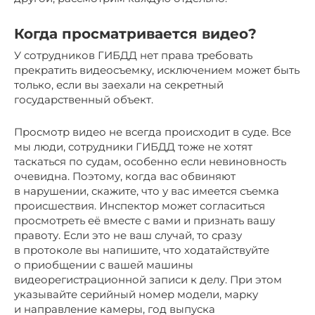
Когда просматривается видео?
У сотрудников ГИБДД нет права требовать
прекратить видеосъемку, исключением может быть
только, если вы заехали на секретный
государственный объект.
Просмотр видео не всегда происходит в суде. Все
мы люди, сотрудники ГИБДД тоже не хотят
таскаться по судам, особенно если невиновность
очевидна. Поэтому, когда вас обвиняют
в нарушении, скажите, что у вас имеется съемка
происшествия. Инспектор может согласиться
просмотреть её вместе с вами и признать вашу
правоту. Если это не ваш случай, то сразу
в протоколе вы напишите, что ходатайствуйте
о приобщении с вашей машины
видеорегистрационной записи к делу. При этом
указывайте серийный номер модели, марку
и направление камеры, год выпуска