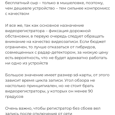
бесплатный сыр – только в мышеловке, поэтому,
чем дешевле устройство – тем сильнее компромисс
с качеством
И все же, так как основное назначение
видеорегистратора – фиксация дорожной
обстановки, в первую очередь следует обращать
внимание на качество видеозаписи. Если бюджет
ограничен, то лучше отказаться от гибридов,
совмещенных с радар-детектором, за низкую цену
есть вероятность, что не будет адекватно работать
ни одно из устройств
Большое значение имеет размер sd-карты, от этого
зависит время цикла записи. Угол обзора не
настолько принципиален, но не стоит брать
видеорегистраторы, у которых он менее 90
градусов
Очень важно, чтобы регистратор без сбоев вел
запись после отключения от сети