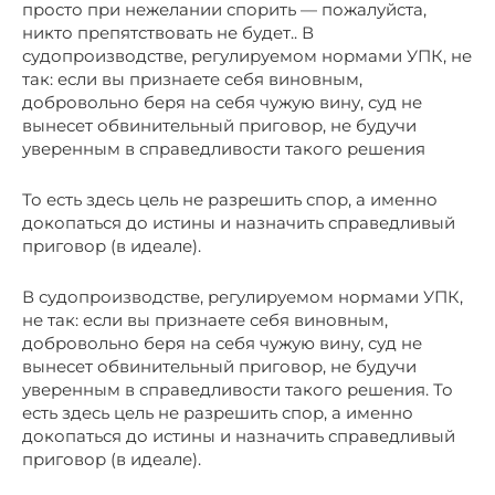
просто при нежелании спорить — пожалуйста,
никто препятствовать не будет.. В
судопроизводстве, регулируемом нормами УПК, не
так: если вы признаете себя виновным,
добровольно беря на себя чужую вину, суд не
вынесет обвинительный приговор, не будучи
уверенным в справедливости такого решения
То есть здесь цель не разрешить спор, а именно
докопаться до истины и назначить справедливый
приговор (в идеале).
В судопроизводстве, регулируемом нормами УПК,
не так: если вы признаете себя виновным,
добровольно беря на себя чужую вину, суд не
вынесет обвинительный приговор, не будучи
уверенным в справедливости такого решения. То
есть здесь цель не разрешить спор, а именно
докопаться до истины и назначить справедливый
приговор (в идеале).