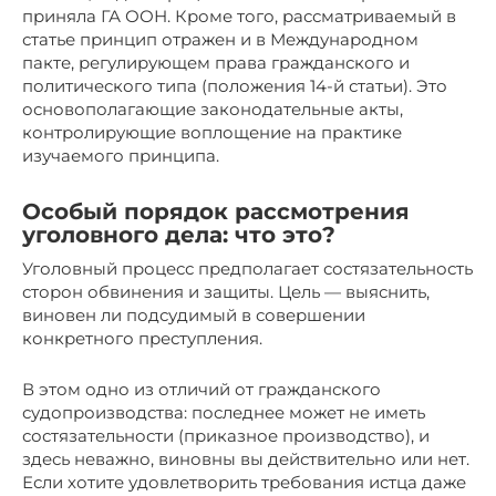
приняла ГА ООН. Кроме того, рассматриваемый в
статье принцип отражен и в Международном
пакте, регулирующем права гражданского и
политического типа (положения 14-й статьи). Это
основополагающие законодательные акты,
контролирующие воплощение на практике
изучаемого принципа.
Особый порядок рассмотрения
уголовного дела: что это?
Уголовный процесс предполагает состязательность
сторон обвинения и защиты. Цель — выяснить,
виновен ли подсудимый в совершении
конкретного преступления.
В этом одно из отличий от гражданского
судопроизводства: последнее может не иметь
состязательности (приказное производство), и
здесь неважно, виновны вы действительно или нет.
Если хотите удовлетворить требования истца даже