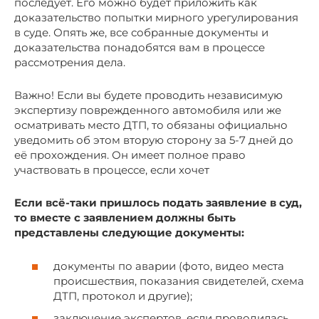
последует. Его можно будет приложить как
доказательство попытки мирного урегулирования
в суде. Опять же, все собранные документы и
доказательства понадобятся вам в процессе
рассмотрения дела.
Важно! Если вы будете проводить независимую
экспертизу поврежденного автомобиля или же
осматривать место ДТП, то обязаны официально
уведомить об этом вторую сторону за 5-7 дней до
её прохождения. Он имеет полное право
участвовать в процессе, если хочет
Если всё-таки пришлось подать заявление в суд,
то вместе с заявлением должны быть
представлены следующие документы:
документы по аварии (фото, видео места
происшествия, показания свидетелей, схема
ДТП, протокол и другие);
заключение экспертов, если проводилась