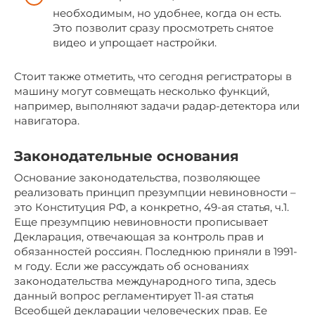
необходимым, но удобнее, когда он есть.
Это позволит сразу просмотреть снятое
видео и упрощает настройки.
Стоит также отметить, что сегодня регистраторы в
машину могут совмещать несколько функций,
например, выполняют задачи радар-детектора или
навигатора.
Законодательные основания
Основание законодательства, позволяющее
реализовать принцип презумпции невиновности –
это Конституция РФ, а конкретно, 49-ая статья, ч.1.
Еще презумпцию невиновности прописывает
Декларация, отвечающая за контроль прав и
обязанностей россиян. Последнюю приняли в 1991-
м году. Если же рассуждать об основаниях
законодательства международного типа, здесь
данный вопрос регламентирует 11-ая статья
Всеобщей декларации человеческих прав. Ее