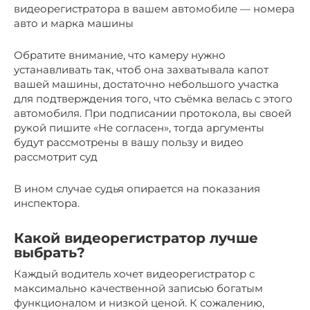
видеорегистратора в вашем автомобиле — номера
авто и марка машины
Обратите внимание, что камеру нужно
устанавливать так, чтоб она захватывала капот
вашей машины, достаточно небольшого участка
для подтверждения того, что съёмка велась с этого
автомобиля. При подписании протокола, вы своей
рукой пишите «Не согласен», тогда аргументы
будут рассмотрены в вашу пользу и видео
рассмотрит суд
В ином случае судья опирается на показания
инспектора.
Какой видеорегистратор лучше
выбрать?
Каждый водитель хочет видеорегистратор с
максимально качественной записью богатым
функционалом и низкой ценой. К сожалению,