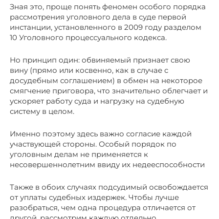
Зная это, проще понять феномен особого порядка
рассмотрения уголовного дела в суде первой
инстанции, установленного в 2009 году разделом
10 Уголовного процессуального кодекса.
Но принцип один: обвиняемый признает свою
вину (прямо или косвенно, как в случае с
досудебным соглашением) в обмен на некоторое
смягчение приговора, что значительно облегчает и
ускоряет работу суда и нагрузку на судебную
систему в целом.
Именно поэтому здесь важно согласие каждой
участвующей стороны. Особый порядок по
уголовным делам не применяется к
несовершеннолетним ввиду их недееспособности
Также в обоих случаях подсудимый освобождается
от уплаты судебных издержек. Чтобы лучше
разобраться, чем одна процедура отличается от
другой, рассмотрим каждую отдельно.