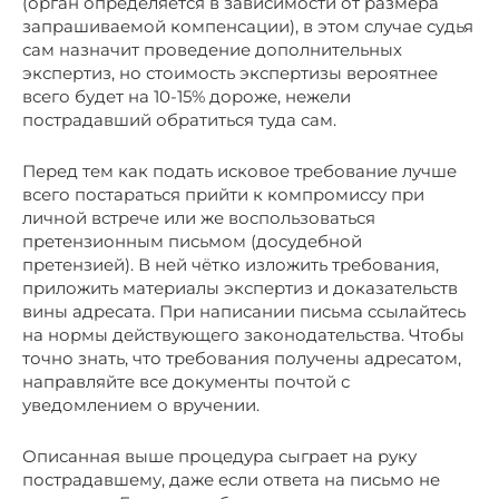
(орган определяется в зависимости от размера
запрашиваемой компенсации), в этом случае судья
сам назначит проведение дополнительных
экспертиз, но стоимость экспертизы вероятнее
всего будет на 10-15% дороже, нежели
пострадавший обратиться туда сам.
Перед тем как подать исковое требование лучше
всего постараться прийти к компромиссу при
личной встрече или же воспользоваться
претензионным письмом (досудебной
претензией). В ней чётко изложить требования,
приложить материалы экспертиз и доказательств
вины адресата. При написании письма ссылайтесь
на нормы действующего законодательства. Чтобы
точно знать, что требования получены адресатом,
направляйте все документы почтой с
уведомлением о вручении.
Описанная выше процедура сыграет на руку
пострадавшему, даже если ответа на письмо не