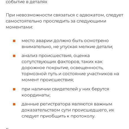
событие в деталях
При невозможности связаться с адвокатом, следует
самостоятельно проследить за следующими
моментами:
место аварии должно быть осмотрено
внимательно, не упуская мелкие детали;
анализ происшествия, оценка
сопутствующих факторов, таких как
дорожное покрытие, освещенность,
тормозной путь и состояние участников на
момент происшествия;
при наличии свидетелей у них берутся
координаты;
данные регистратора являются важным
доказательством сути происшедшего, их
следует приобщить к протоколу.