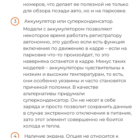
номеров, что делает ее полезной не только
для обзора позади авто, но и на парковке.
Аккумулятор или суперконденсатор.
Модели с аккумулятором позволяют
некоторое время работать регистратору
автономно, это удобно если есть функция
включения по движению в кадре – если на
парковке что-то произойдет, то это
наверняка останется в кадре. Минус таких
моделей – аккумуляторы чувствительны к
низким и высоким температурам, то есть,
они особенно уязвимы и часто становятся
причиной поломки. В качестве
альтернативы придумали
суперконденсатор. Он не несет в себе
заряда и просто позволит сохранить данные
в случае экстренного отключения в питания,
зато этот элемент совершенно не боится
холода и тепла.
Наличие экрана. Опция не относится к