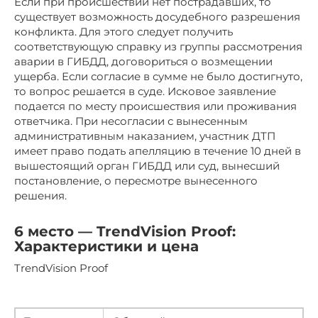
Если при происшествии нет пострадавших, то
существует возможность досудебного разрешения
конфликта. Для этого следует получить
соответствующую справку из группы рассмотрения
аварии в ГИБДД, договориться о возмещении
ущерба. Если согласие в сумме не было достигнуто,
то вопрос решается в суде. Исковое заявление
подается по месту происшествия или проживания
ответчика. При несогласии с вынесенным
административным наказанием, участник ДТП
имеет право подать апелляцию в течение 10 дней в
вышестоящий орган ГИБДД или суд, вынесший
постановление, о пересмотре вынесенного
решения.
6 место — TrendVision Proof:
Характеристики и цена
TrendVision Proof