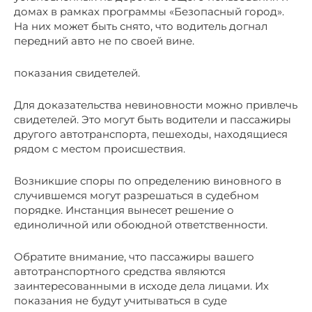
домах в рамках программы «Безопасный город».
На них может быть снято, что водитель догнал
передний авто не по своей вине.
показания свидетелей.
Для доказательства невиновности можно привлечь
свидетелей. Это могут быть водители и пассажиры
другого автотранспорта, пешеходы, находящиеся
рядом с местом происшествия.
Возникшие споры по определению виновного в
случившемся могут разрешаться в судебном
порядке. Инстанция вынесет решение о
единоличной или обоюдной ответственности.
Обратите внимание, что пассажиры вашего
автотранспортного средства являются
заинтересованными в исходе дела лицами. Их
показания не будут учитываться в суде