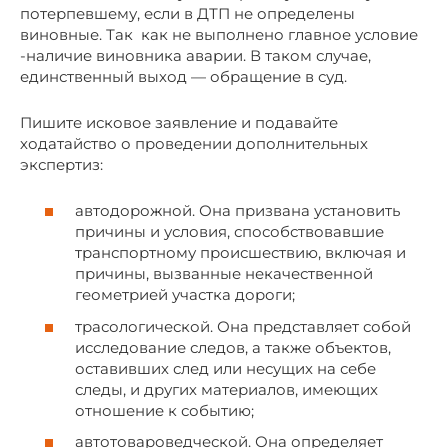
потерпевшему, если в ДТП не определены
виновные. Так как не выполнено главное условие
-наличие виновника аварии. В таком случае,
единственный выход — обращение в суд.
Пишите исковое заявление и подавайте
ходатайство о проведении дополнительных
экспертиз:
автодорожной. Она призвана установить
причины и условия, способствовавшие
транспортному происшествию, включая и
причины, вызванные некачественной
геометрией участка дороги;
трасологической. Она представляет собой
исследование следов, а также объектов,
оставивших след или несущих на себе
следы, и других материалов, имеющих
отношение к событию;
автотовароведческой. Она определяет