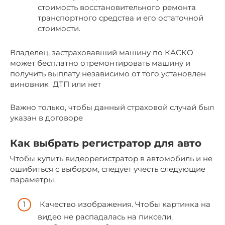
стоимость восстановительного ремонта
транспортного средства и его остаточной
стоимости.
Владелец, застраховавший машину по КАСКО
может бесплатно отремонтировать машину и
получить выплату независимо от того установлен
виновник ДТП или нет
Важно только, чтобы данный страховой случай был
указан в договоре
Как выбрать регистратор для авто
Чтобы купить видеорегистратор в автомобиль и не
ошибиться с выбором, следует учесть следующие
параметры.
Качество изображения. Чтобы картинка на
видео не распадалась на пиксели,