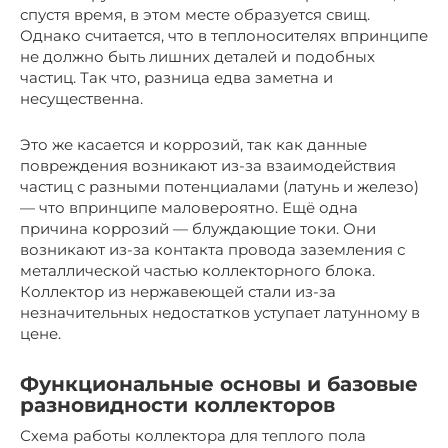
спустя время, в этом месте образуется свищ.
Однако считается, что в теплоносителях впринципе
не должно быть лишних деталей и подобных
частиц. Так что, разница едва заметна и
несущественна.
Это же касается и коррозий, так как данные
повреждения возникают из-за взаимодействия
частиц с разными потенциалами (латунь и железо)
— что впринципе маловероятно. Ещё одна
причина коррозий — блуждающие токи. Они
возникают из-за контакта провода заземления с
металлической частью коллекторного блока.
Коллектор из нержавеющей стали из-за
незначительных недостатков уступает латунному в
цене.
Функциональные основы и базовые
разновидности коллекторов
Схема работы коллектора для теплого пола