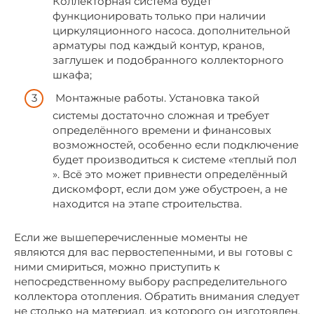
Коллекторная система будет
функционировать только при наличии
циркуляционного насоса. дополнительной
арматуры под каждый контур, кранов,
заглушек и подобранного коллекторного
шкафа;
Монтажные работы. Установка такой
системы достаточно сложная и требует
определённого времени и финансовых
возможностей, особенно если подключение
будет производиться к системе «теплый пол
». Всё это может привнести определённый
дискомфорт, если дом уже обустроен, а не
находится на этапе строительства.
Если же вышеперечисленные моменты не
являются для вас первостепенными, и вы готовы с
ними смириться, можно приступить к
непосредственному выбору распределительного
коллектора отопления. Обратить внимания следует
не столько на материал, из которого он изготовлен,