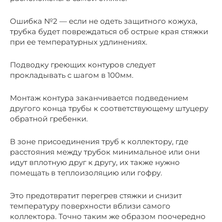
Ошибка №2 — если не одеть защитного кожуха,
трубка будет повреждаться об острые края стяжки
при ее температурных удлинениях.
Подводку греющих контуров следует
прокладывать с шагом в 100мм.
Монтаж контура заканчивается подведением
другого конца трубы к соответствующему штуцеру
обратной гребенки.
В зоне присоединения труб к коллектору, где
расстояния между трубок минимальное или они
идут вплотную друг к другу, их также нужно
помещать в теплоизоляцию или гофру.
Это предотвратит перегрев стяжки и снизит
температуру поверхности вблизи самого
коллектора. Точно таким же образом поочередно