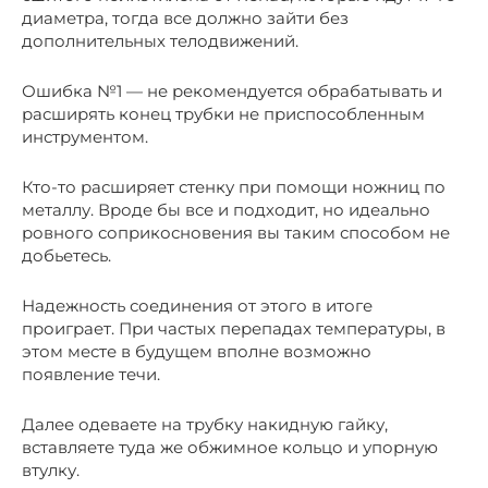
диаметра, тогда все должно зайти без
дополнительных телодвижений.
Ошибка №1 — не рекомендуется обрабатывать и
расширять конец трубки не приспособленным
инструментом.
Кто-то расширяет стенку при помощи ножниц по
металлу. Вроде бы все и подходит, но идеально
ровного соприкосновения вы таким способом не
добьетесь.
Надежность соединения от этого в итоге
проиграет. При частых перепадах температуры, в
этом месте в будущем вполне возможно
появление течи.
Далее одеваете на трубку накидную гайку,
вставляете туда же обжимное кольцо и упорную
втулку.