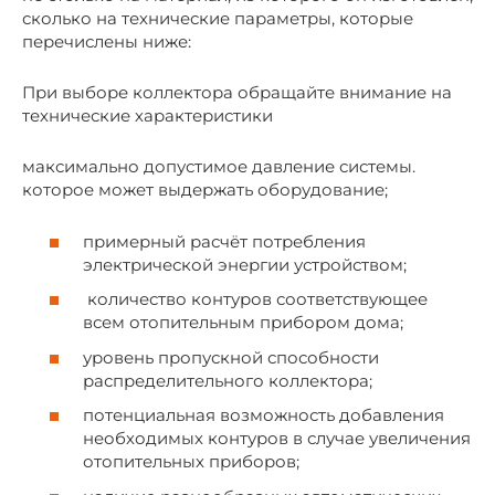
сколько на технические параметры, которые
перечислены ниже:
При выборе коллектора обращайте внимание на
технические характеристики
максимально допустимое давление системы.
которое может выдержать оборудование;
примерный расчёт потребления
электрической энергии устройством;
количество контуров соответствующее
всем отопительным прибором дома;
уровень пропускной способности
распределительного коллектора;
потенциальная возможность добавления
необходимых контуров в случае увеличения
отопительных приборов;