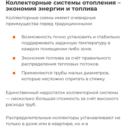
Коллекторные системы отопления –
экономия энергии и топлива
Коллекторные схемы имеют очевидные
преимущества перед традиционными:
Возможность точно установить и стабильно
поддерживать заданную температуру в
каждом помещении либо зоне.
Экономия топлива за счёт правильного
распределения тепловых потоков.
Применяются трубы малых диаметров,
которые несложно спрятать в стяжку.
Единственный недостаток коллекторной системы
— несколько большая стоимость за счёт высокого
расхода труб.
Распределительные коллекторы устанавливают не
только в доме или в квартире, но и в