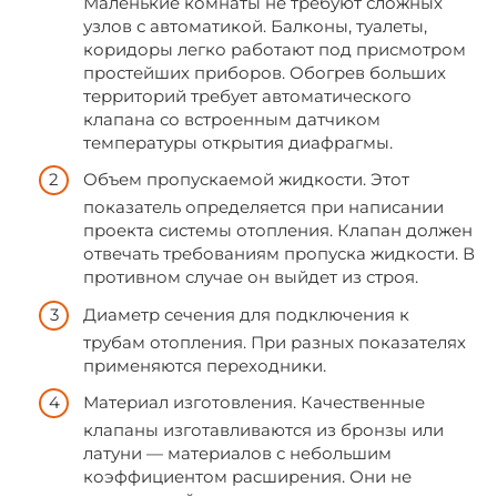
Маленькие комнаты не требуют сложных
узлов с автоматикой. Балконы, туалеты,
коридоры легко работают под присмотром
простейших приборов. Обогрев больших
территорий требует автоматического
клапана со встроенным датчиком
температуры открытия диафрагмы.
Объем пропускаемой жидкости. Этот
показатель определяется при написании
проекта системы отопления. Клапан должен
отвечать требованиям пропуска жидкости. В
противном случае он выйдет из строя.
Диаметр сечения для подключения к
трубам отопления. При разных показателях
применяются переходники.
Материал изготовления. Качественные
клапаны изготавливаются из бронзы или
латуни — материалов с небольшим
коэффициентом расширения. Они не