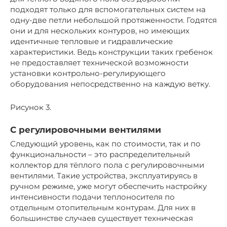
подходят только для вспомогательных систем на
одну-две петли небольшой протяженности. Годятся
они и для нескольких контуров, но имеющих
идентичные тепловые и гидравлические
характеристики. Ведь конструкции таких гребенок
не предоставляет технической возможности
установки контрольно-регулирующего
оборудования непосредственно на каждую ветку.
Рисунок 3.
С регулировочными вентилями
Следующий уровень, как по стоимости, так и по
функциональности – это распределительный
коллектор для тёплого пола с регулировочными
вентилями. Такие устройства, эксплуатируясь в
ручном режиме, уже могут обеспечить настройку
интенсивности подачи теплоносителя по
отдельным отопительным контурам. Для них в
большинстве случаев существует техническая