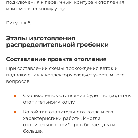
подключения к первичным контурам отопления
или смесительному узлу.
Рисунок 5.
Этапы изготовления
распределительной гребенки
Составление проекта отопления
При составлении схемы прохождения веток и
подключения к коллектору следует учесть много
вопросов.
Сколько веток отопления будет подходить к
отопительному котлу.
Какой тип отопительного котла и его
характеристики работы. Иногда
отопительных приборов бывает два и
больше.