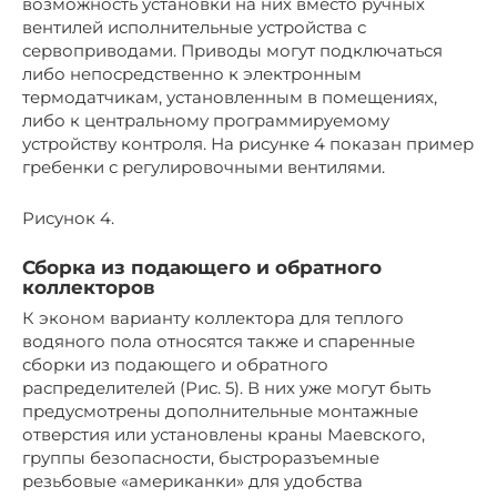
возможность установки на них вместо ручных
вентилей исполнительные устройства с
сервоприводами. Приводы могут подключаться
либо непосредственно к электронным
термодатчикам, установленным в помещениях,
либо к центральному программируемому
устройству контроля. На рисунке 4 показан пример
гребенки с регулировочными вентилями.
Рисунок 4.
Сборка из подающего и обратного
коллекторов
К эконом варианту коллектора для теплого
водяного пола относятся также и спаренные
сборки из подающего и обратного
распределителей (Рис. 5). В них уже могут быть
предусмотрены дополнительные монтажные
отверстия или установлены краны Маевского,
группы безопасности, быстроразъемные
резьбовые «американки» для удобства