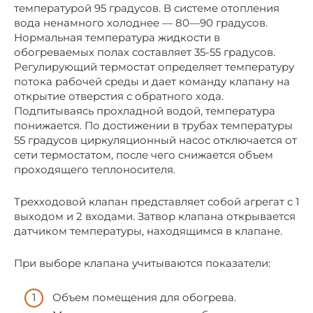
температурой 95 градусов. В системе отопления
вода ненамного холоднее — 80—90 градусов.
Нормальная температура жидкости в
обогреваемых полах составляет 35-55 градусов.
Регулирующий термостат определяет температуру
потока рабочей среды и дает команду клапану на
открытие отверстия с обратного хода.
Подпитываясь прохладной водой, температура
понижается. По достижении в трубах температуры
55 градусов циркуляционный насос отключается от
сети термостатом, после чего снижается объем
проходящего теплоносителя.
Трехходовой клапан представляет собой агрегат с 1
выходом и 2 входами. Затвор клапана открывается
датчиком температуры, находящимся в клапане.
При выборе клапана учитываются показатели:
Объем помещения для обогрева.