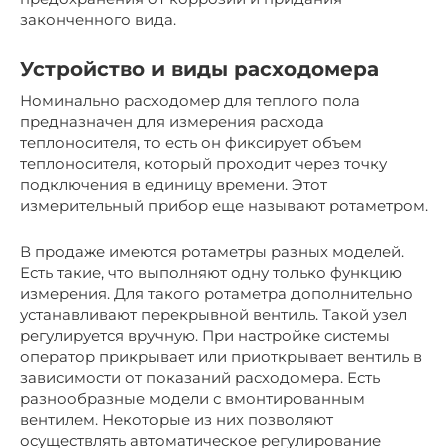
законченного вида.
Устройство и виды расходомера
Номинально расходомер для теплого пола
предназначен для измерения расхода
теплоносителя, то есть он фиксирует объем
теплоносителя, который проходит через точку
подключения в единицу времени. Этот
измерительный прибор еще называют ротаметром.
В продаже имеются ротаметры разных моделей.
Есть такие, что выполняют одну только функцию
измерения. Для такого ротаметра дополнительно
устанавливают перекрывной вентиль. Такой узел
регулируется вручную. При настройке системы
оператор прикрывает или приоткрывает вентиль в
зависимости от показаний расходомера. Есть
разнообразные модели с вмонтированным
вентилем. Некоторые из них позволяют
осуществлять автоматическое регулирование