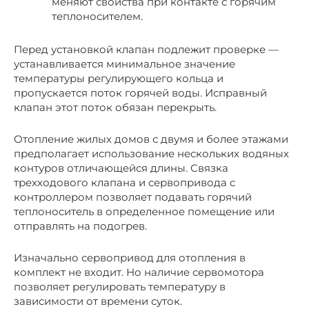
меняют свойства при контакте с горячим
теплоносителем.
Перед установкой клапан подлежит проверке —
устанавливается минимальное значение
температуры регулирующего кольца и
пропускается поток горячей воды. Исправный
клапан этот поток обязан перекрыть.
Отопление жилых домов с двумя и более этажами
предполагает использование нескольких водяных
контуров отличающейся длины. Связка
трехходового клапана и сервопривода с
контроллером позволяет подавать горячий
теплоноситель в определенное помещение или
отправлять на подогрев.
Изначально сервопривод для отопления в
комплект не входит. Но наличие сервомотора
позволяет регулировать температуру в
зависимости от времени суток.