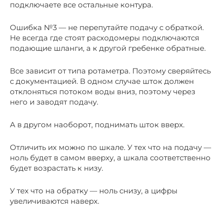
подключаете все остальные контура.
Ошибка №3 — не перепутайте подачу с обраткой.
Не всегда где стоят расходомеры подключаются
подающие шланги, а к другой гребенке обратные.
Все зависит от типа ротаметра. Поэтому сверяйтесь
с документацией. В одном случае шток должен
отклоняться потоком воды вниз, поэтому через
него и заводят подачу.
А в другом наоборот, поднимать шток вверх.
Отличить их можно по шкале. У тех что на подачу —
ноль будет в самом вверху, а шкала соответственно
будет возрастать к низу.
У тех что на обратку — ноль снизу, а цифры
увеличиваются наверх.