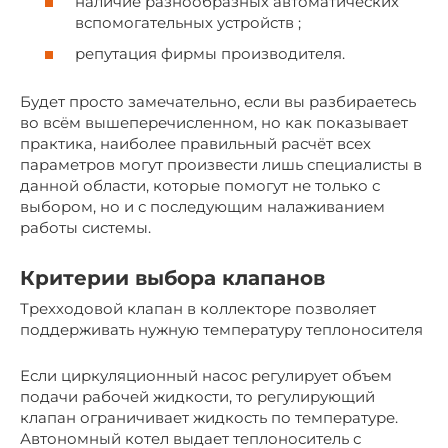
наличие разнообразных автоматических
вспомогательных устройств ;
репутация фирмы производителя.
Будет просто замечательно, если вы разбираетесь
во всём вышеперечисленном, но как показывает
практика, наиболее правильный расчёт всех
параметров могут произвести лишь специалисты в
данной области, которые помогут не только с
выбором, но и с последующим налаживанием
работы системы.
Критерии выбора клапанов
Трехходовой клапан в коллекторе позволяет
поддерживать нужную температуру теплоносителя
Если циркуляционный насос регулирует объем
подачи рабочей жидкости, то регулирующий
клапан ограничивает жидкость по температуре.
Автономный котел выдает теплоноситель с