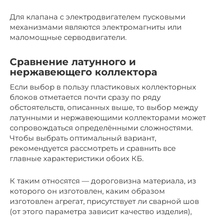
Для клапана с электродвигателем пусковыми
механизмами являются электромагниты или
маломощные серводвигатели.
Сравнение латунного и
нержавеющего коллектора
Если выбор в пользу пластиковых коллекторных
блоков отметается почти сразу по ряду
обстоятельств, описанных выше, то выбор между
латунными и нержавеющими коллекторами может
сопровождаться определёнными сложностями.
Чтобы выбрать оптимальный вариант,
рекомендуется рассмотреть и сравнить все
главные характеристики обоих КБ.
К таким относятся — дороговизна материала, из
которого он изготовлен, каким образом
изготовлен агрегат, присутствует ли сварной шов
(от этого параметра зависит качество изделия),