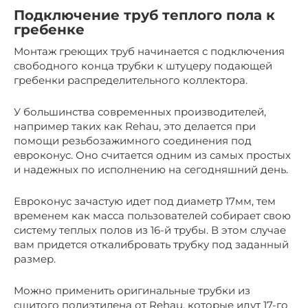
Подключение труб теплого пола к
гребенке
Монтаж греющих труб начинается с подключения
свободного конца трубки к штуцеру подающей
гребенки распределительного коллектора.
У большинства современных производителей,
например таких как Rehau, это делается при
помощи резьбозажимного соединения под
евроконус. Оно считается одним из самых простых
и надежных по исполнению на сегодняшний день.
Евроконус зачастую идет под диаметр 17мм, тем
временем как масса пользователей собирает свою
систему теплых полов из 16-й трубы. В этом случае
вам придется откалибровать трубку под заданный
размер.
Можно применить оригинальные трубки из
сшитого полиэтилена от Rehau, которые идут 17-го