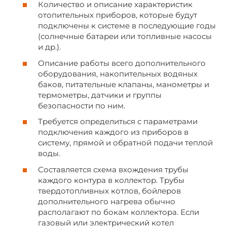
Количество и описание характеристик
отопительных приборов, которые будут
подключены к системе в последующие годы
(солнечные батареи или топливные насосы
и др.).
Описание работы всего дополнительного
оборудования, накопительных водяных
баков, питательные клапаны, манометры и
термометры, датчики и группы
безопасности по ним.
Требуется определиться с параметрами
подключения каждого из приборов в
систему, прямой и обратной подачи теплой
воды.
Составляется схема вхождения трубы
каждого контура в коллектор. Трубы
твердотопливных котлов, бойлеров
дополнительного нагрева обычно
располагают по бокам коллектора. Если
газовый или электрический котел