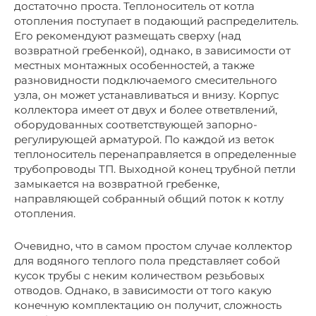
достаточно проста. Теплоноситель от котла
отопления поступает в подающий распределитель.
Его рекомендуют размещать сверху (над
возвратной гребенкой), однако, в зависимости от
местных монтажных особенностей, а также
разновидности подключаемого смесительного
узла, он может устанавливаться и внизу. Корпус
коллектора имеет от двух и более ответвлений,
оборудованных соответствующей запорно-
регулирующей арматурой. По каждой из веток
теплоноситель перенаправляется в определенные
трубопроводы ТП. Выходной конец трубной петли
замыкается на возвратной гребенке,
направляющей собранный общий поток к котлу
отопления.
Очевидно, что в самом простом случае коллектор
для водяного теплого пола представляет собой
кусок трубы с неким количеством резьбовых
отводов. Однако, в зависимости от того какую
конечную комплектацию он получит, сложность