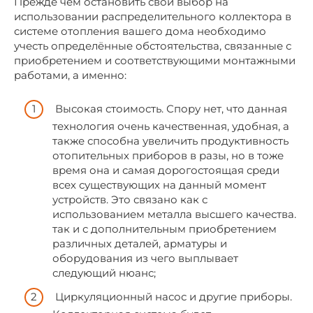
Прежде чем остановить свой выбор на
использовании распределительного коллектора в
системе отопления вашего дома необходимо
учесть определённые обстоятельства, связанные с
приобретением и соответствующими монтажными
работами, а именно:
Высокая стоимость. Спору нет, что данная
технология очень качественная, удобная, а
также способна увеличить продуктивность
отопительных приборов в разы, но в тоже
время она и самая дорогостоящая среди
всех существующих на данный момент
устройств. Это связано как с
использованием металла высшего качества.
так и с дополнительным приобретением
различных деталей, арматуры и
оборудования из чего выплывает
следующий нюанс;
Циркуляционный насос и другие приборы.