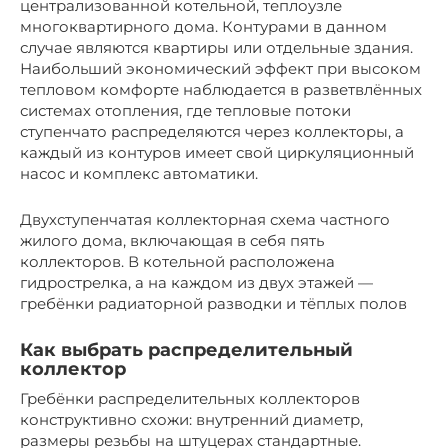
централизованной котельной, теплоузле
многоквартирного дома. Контурами в данном
случае являются квартиры или отдельные здания.
Наибольший экономический эффект при высоком
тепловом комфорте наблюдается в разветвлённых
системах отопления, где тепловые потоки
ступенчато распределяются через коллекторы, а
каждый из контуров имеет свой циркуляционный
насос и комплекс автоматики.
Двухступенчатая коллекторная схема частного
жилого дома, включающая в себя пять
коллекторов. В котельной расположена
гидрострелка, а на каждом из двух этажей —
гребёнки радиаторной разводки и тёплых полов
Как выбрать распределительный
коллектор
Гребёнки распределительных коллекторов
конструктивно схожи: внутренний диаметр,
размеры резьбы на штуцерах стандартные.