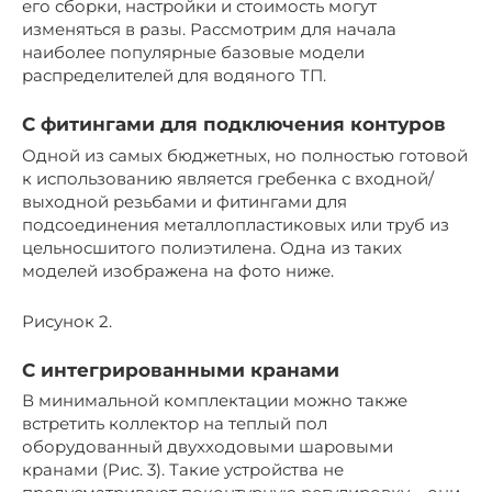
его сборки, настройки и стоимость могут
изменяться в разы. Рассмотрим для начала
наиболее популярные базовые модели
распределителей для водяного ТП.
С фитингами для подключения контуров
Одной из самых бюджетных, но полностью готовой
к использованию является гребенка с входной/
выходной резьбами и фитингами для
подсоединения металлопластиковых или труб из
цельносшитого полиэтилена. Одна из таких
моделей изображена на фото ниже.
Рисунок 2.
С интегрированными кранами
В минимальной комплектации можно также
встретить коллектор на теплый пол
оборудованный двухходовыми шаровыми
кранами (Рис. 3). Такие устройства не