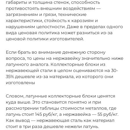
габариты и толщина стенок, способность
противостоять внешним воздействиям —
загрязнениям и грязи, технические
характеристики, стойкость к карозиям и
нарушениям целостности. Даже в пределах одного
вида ценовая политика может разниться из-за
ценовой политики изготовителей.
Если брать во внимание денежную сторону
вопроса, то цены на нержавейку значительно ниже
латунного аналога. Коллекторные блоки из
нержавеющей стали в целом оцениваются на 30-
35% дешевле из-за материала, из которого они
изготовлены
Словом, латунные коллекторные блоки ценятся
куда выше. Это становится понятно и при
рассмотрении таблицы стоимости металлов, где
латунь стоит 145 руб/кг, а нержавейка — 55 руб/кг.
Как вывод — нержавеющая сталь как материал
стоит в три раза дешевле нежели латунь.