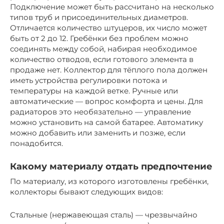
Подключение может быть рассчитано на несколько
типов труб и присоединительных диаметров.
Отличается количество штуцеров, их число может
быть от 2 до 12. Гребёнки без проблем можно
соединять между собой, набирая необходимое
количество отводов, если готового элемента в
продаже нет. Коллектор для тёплого пола должен
иметь устройства регулировки потока и
температуры на каждой ветке. Ручные или
автоматические — вопрос комфорта и цены. Для
радиаторов это необязательно — управление
можно установить на самой батарее. Автоматику
можно добавить или заменить и позже, если
понадобится.
Какому материалу отдать предпочтение
По материалу, из которого изготовлены гребёнки,
коллекторы бывают следующих видов:
Стальные (нержавеющая сталь) — чрезвычайно