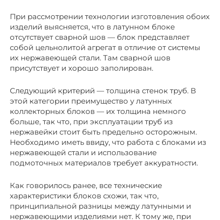
При рассмотрении технологии изготовления обоих
изделий выясняется, что в латунном блоке
отсутствует сварной шов — блок представляет
собой цельнолитой агрегат в отличие от системы
их нержавеющей стали. Там сварной шов
присутствует и хорошо заполирован.
Следующий критерий — толщина стенок труб. В
этой категории преимущество у латунных
коллекторных блоков — их толщина немного
больше, так что, при эксплуатации труб из
нержавейки стоит быть предельно осторожным.
Необходимо иметь ввиду, что работа с блоками из
нержавеющей стали и использование
подмоточных материалов требует аккуратности.
Как говорилось ранее, все технические
характеристики блоков схожи, так что,
принципиальной разницы между латунными и
нержавеющими изделиями нет. К тому же, при