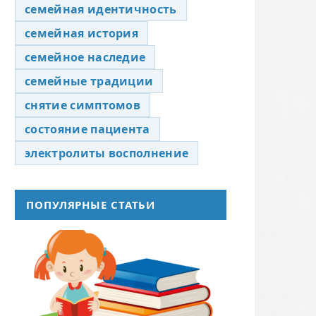
семейная идентичность
семейная история
семейное наследие
семейные традиции
снятие симптомов
состояние пациента
электролиты восполнение
ПОПУЛЯРНЫЕ СТАТЬИ