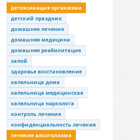
детоксикация организма
детский праздник
домашнее лечение
домашняя медицина
домашняя реабилитация
запой
здоровье восстановление
капельница дома
капельница медицинская
капельница нарколога
контроль лечения
конфиденциальность лечения
лечение алкоголизма