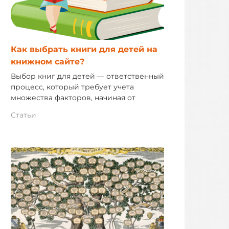
Как выбрать книги для детей на
книжном сайте?
Выбор книг для детей — ответственный
процесс, который требует учета
множества факторов, начиная от
Статьи