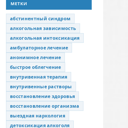
МЕТКИ
абстинентный синдром
алкогольная зависимость
алкогольная интоксикация
амбулаторное лечение
анонимное лечение
быстрое облегчение
внутривенная терапия
внутривенные растворы
восстановление здоровья
восстановление организма
выездная наркология
детоксикация алкоголя