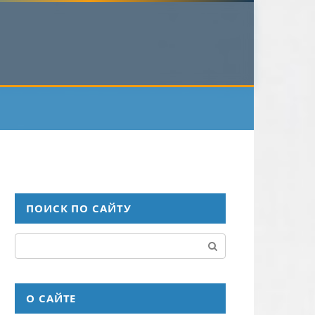
ПОИСК ПО САЙТУ
Поиск:
О САЙТЕ