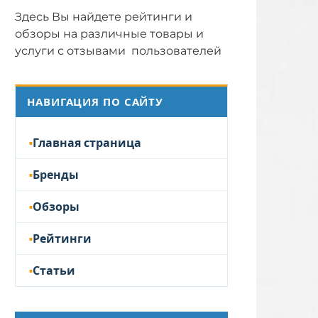
Здесь Вы найдете рейтинги и
обзоры на различные товары и
услуги с отзывами пользователей
НАВИГАЦИЯ ПО САЙТУ
Главная страница
Бренды
Обзоры
Рейтинги
Статьи